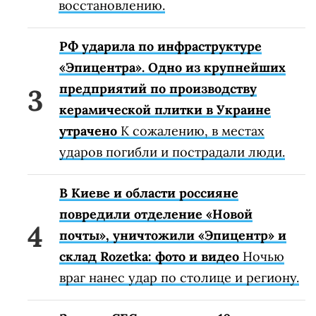
восстановлению.
РФ ударила по инфраструктуре
«Эпицентра». Одно из крупнейших
предприятий по производству
керамической плитки в Украине
утрачено
К сожалению, в местах
ударов погибли и пострадали люди.
В Киеве и области россияне
повредили отделение «Новой
почты», уничтожили «Эпицентр» и
склад Rozetka: фото и видео
Ночью
враг нанес удар по столице и региону.