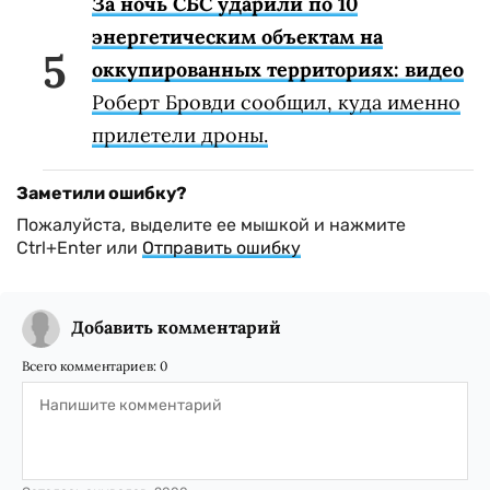
За ночь СБС ударили по 10
энергетическим объектам на
оккупированных территориях: видео
Роберт Бровди сообщил, куда именно
прилетели дроны.
Заметили ошибку?
Пожалуйста, выделите ее мышкой и нажмите
Ctrl+Enter или
Отправить ошибку
Добавить комментарий
Всего комментариев:
0