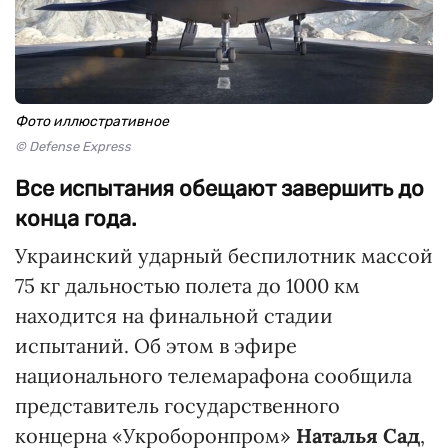
Фото иллюстративное
© Defense Express
Все испытания обещают завершить до
конца года.
Украинский ударный беспилотник массой
75 кг дальностью полета до 1000 км
находится на финальной стадии
испытаний. Об этом в эфире
национального телемарафона сообщила
представитель государственного
концерна «Укроборонпром»
Наталья Сад
,