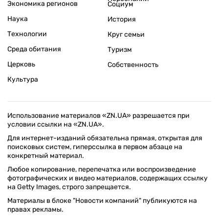
Экономика регионов
Социум
Наука
История
Технологии
Круг семьи
Среда обитания
Туризм
Церковь
Собственность
Культура
Использование материалов «ZN.UA» разрешается при
условии ссылки на «ZN.UA».
Для интернет-изданий обязательна прямая, открытая для
поисковых систем, гиперссылка в первом абзаце на
конкретный материал.
Любое копирование, перепечатка или воспроизведение
фотографических и видео материалов, содержащих ссылку
на Getty Images, строго запрещается.
Материалы в блоке "Новости компаний" публикуются на
правах рекламы.