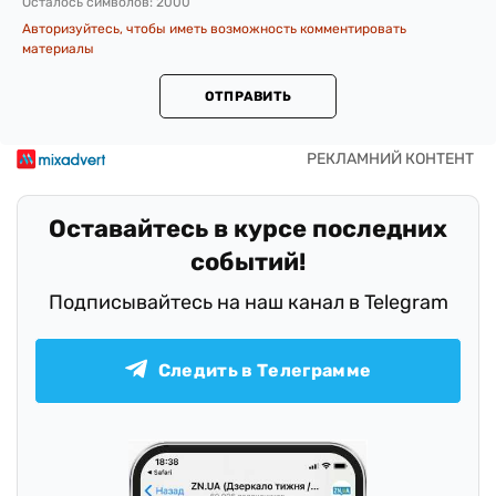
Осталось символов:
2000
Авторизуйтесь, чтобы иметь возможность комментировать
материалы
ОТПРАВИТЬ
Оставайтесь в курсе последних
событий!
Подписывайтесь на наш канал в Telegram
Следить в Телеграмме