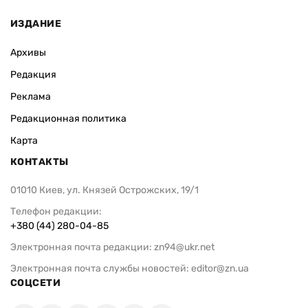
ИЗДАНИЕ
Архивы
Редакция
Реклама
Редакционная политика
Карта
КОНТАКТЫ
01010 Киев, ул. Князей Острожских, 19/1
Телефон редакции:
+380 (44) 280-04-85
Электронная почта редакции:
zn94@ukr.net
Электронная почта службы новостей:
editor@zn.ua
СОЦСЕТИ