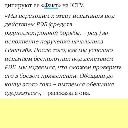
цитируют ее «
Факт
» на ICTV.
«Мы переходим к этапу испытания под
действием РЭБ (средств
радиоэлектронной борьбы, – ред.) во
исполнение поручения начальника
Генштаба. После того, как мы успешно
испытаем беспилотник под действием
РЭБ, мы надеемся, что сможем проверить
его в боевом применении. Обещали до
конца этого года – пытаемся обещания
сдержаться»,
– рассказала она.