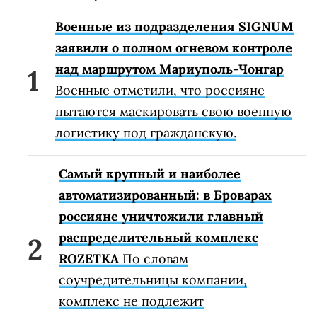
Военные из подразделения SIGNUM
заявили о полном огневом контроле
над маршрутом Мариуполь-Чонгар
Военные отметили, что россияне
пытаются маскировать свою военную
логистику под гражданскую.
Самый крупный и наиболее
автоматизированный: в Броварах
россияне уничтожили главный
распределительный комплекс
ROZETKA
По словам
соучредительницы компании,
комплекс не подлежит