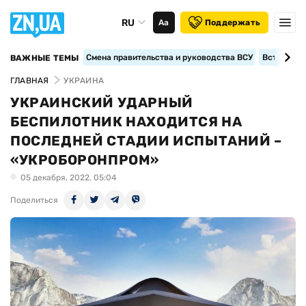
RU
Аа
Поддержать
Смена правительства и руководства ВСУ
Вступление
ВАЖНЫЕ ТЕМЫ
ГЛАВНАЯ
УКРАИНА
УКРАИНСКИЙ УДАРНЫЙ
БЕСПИЛОТНИК НАХОДИТСЯ НА
ПОСЛЕДНЕЙ СТАДИИ ИСПЫТАНИЙ –
«УКРОБОРОНПРОМ»
05 декабря, 2022, 05:04
Поделиться