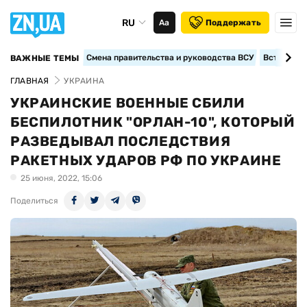
RU
Аа
Поддержать
Смена правительства и руководства ВСУ
Вступление
ВАЖНЫЕ ТЕМЫ
ГЛАВНАЯ
УКРАИНА
УКРАИНСКИЕ ВОЕННЫЕ СБИЛИ
БЕСПИЛОТНИК "ОРЛАН-10", КОТОРЫЙ
РАЗВЕДЫВАЛ ПОСЛЕДСТВИЯ
РАКЕТНЫХ УДАРОВ РФ ПО УКРАИНЕ
25 июня, 2022, 15:06
Поделиться