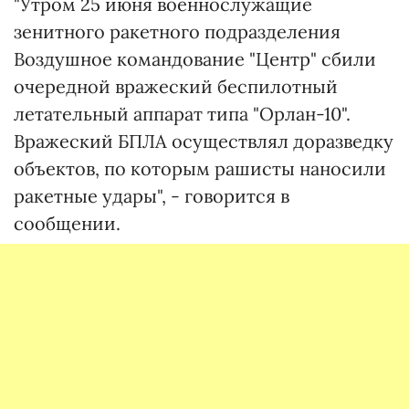
"Утром 25 июня военнослужащие
зенитного ракетного подразделения
Воздушное командование "Центр" сбили
очередной вражеский беспилотный
летательный аппарат типа "Орлан-10".
Вражеский БПЛА осуществлял доразведку
объектов, по которым рашисты наносили
ракетные удары", - говорится в
сообщении.