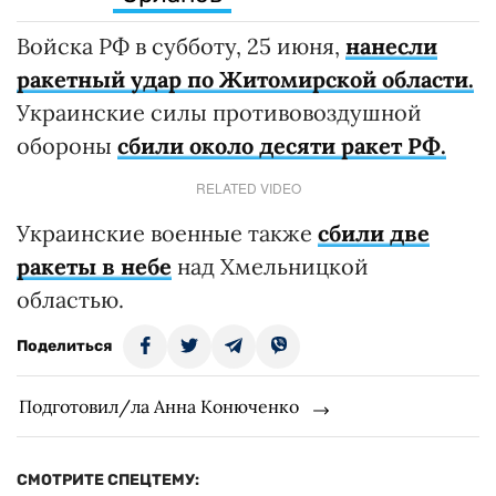
Войска РФ в субботу, 25 июня,
нанесли
ракетный удар по Житомирской области.
Украинские силы противовоздушной
обороны
сбили около десяти ракет РФ.
RELATED VIDEO
Украинские военные также
сбили две
ракеты в небе
над Хмельницкой
областью.
Поделиться
Подготовил/ла Анна Конюченко
СМОТРИТЕ СПЕЦТЕМУ: