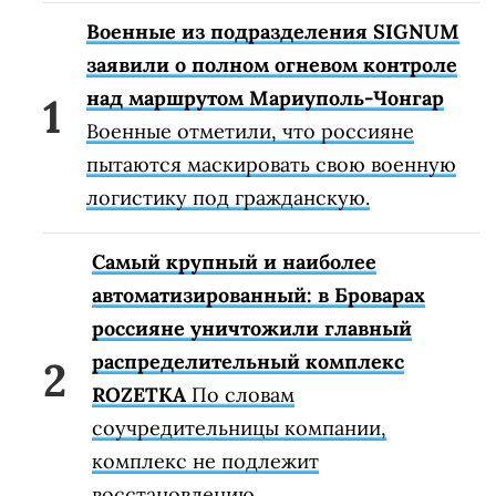
Военные из подразделения SIGNUM
заявили о полном огневом контроле
над маршрутом Мариуполь-Чонгар
Военные отметили, что россияне
пытаются маскировать свою военную
логистику под гражданскую.
Самый крупный и наиболее
автоматизированный: в Броварах
россияне уничтожили главный
распределительный комплекс
ROZETKA
По словам
соучредительницы компании,
комплекс не подлежит
восстановлению.