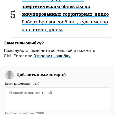
энергетическим объектам на
оккупированных территориях: видео
Роберт Бровди сообщил, куда именно
прилетели дроны.
Заметили ошибку?
Пожалуйста, выделите ее мышкой и нажмите
Ctrl+Enter или
Отправить ошибку
Добавить комментарий
Всего комментариев:
0
Осталось символов:
2000