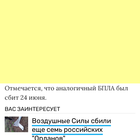
Отмечается, что аналогичный БПЛА был
сбит 24 июня.
ВАС ЗАИНТЕРЕСУЕТ
Воздушные Силы сбили
еще семь российских
"Орланов"