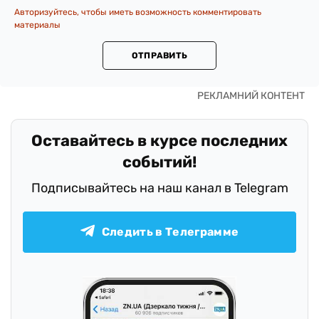
Авторизуйтесь, чтобы иметь возможность комментировать
материалы
ОТПРАВИТЬ
Оставайтесь в курсе последних
событий!
Подписывайтесь на наш канал в Telegram
Следить в Телеграмме