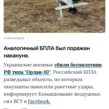
© Википедия
Аналогичный БПЛА был поражен
накануне.
Украинские военные
сбили беспилотник
РФ типа "Орлан-10"
. Российский БПЛА
разведывал объекты, по которым
оккупанты наносили ракетные удары,
информирует Командование воздушных
сил ВСУ в
Facebook.