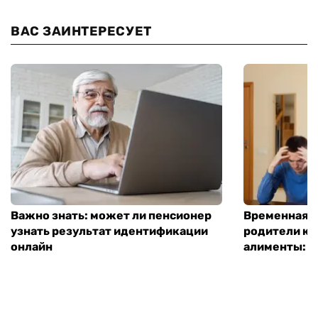
ВАС ЗАИНТЕРЕСУЕТ
Важно знать: может ли пенсионер
Временная п
узнать результат идентификации
родители ко
онлайн
алименты: к