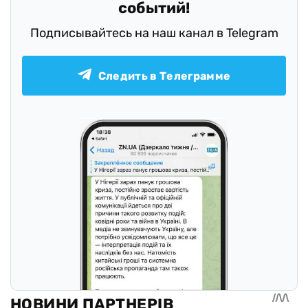
событий!
Подписывайтесь на наш канал в Telegram
Следить в Телеграмме