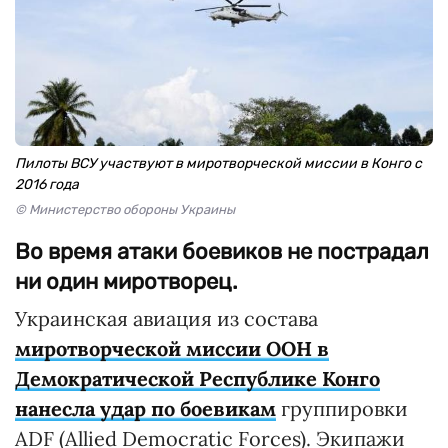
Пилоты ВСУ участвуют в миротворческой миссии в Конго с
2016 года
© Министерство обороны Украины
Во время атаки боевиков не пострадал
ни один миротворец.
Украинская авиация из состава
миротворческой миссии ООН в
Демократической Республике Конго
нанесла удар по боевикам
группировки
ADF (Allied Democratic Forces). Экипажи