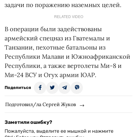
задачи по поражению наземных целей.
RELATED VIDEO
В операции были задействованы
армейский спецназ из Гватемалы и
Танзании, пехотные батальоны из
Республики Малави и Южноафриканской
Республики, а также вертолеты Ми-8 и
Ми-24 ВСУ и Oryx армии ЮАР.
Поделиться
Подготовил/ла Сергей Жуков
Заметили ошибку?
Пожалуйста, выделите ее мышкой и нажмите