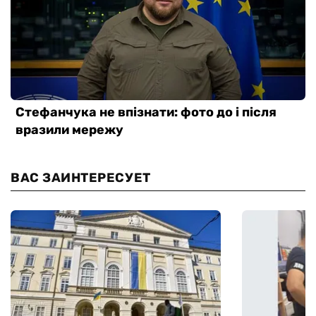
ВАС ЗАИНТЕРЕСУЕТ