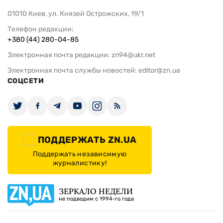
01010 Киев, ул. Князей Острожских, 19/1
Телефон редакции:
+380 (44) 280-04-85
Электронная почта редакции:
zn94@ukr.net
Электронная почта службы новостей:
editor@zn.ua
СОЦСЕТИ
ПОДДЕРЖАТЬ ZN.UA
Поддержать независимую
журналистику!
ЗЕРКАЛО НЕДЕЛИ
не подводим с 1994-го года