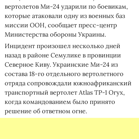
вертолетов Ми-24 ударили по боевикам,
которые атаковали одну из военных баз
миссии ООН, сообщает пресс-центр
Министерства обороны Украины.
Инцидент произошел несколько дней
назад в районе Семулике в провинции
Северное Киву. Украинские Ми-24 из
состава 18-го отдельного вертолетного
отряда сопровождали южноафриканский
транспортный вертолет Atlas TP-1 Oryx,
когда командованием было принято
решение об ответном огне.