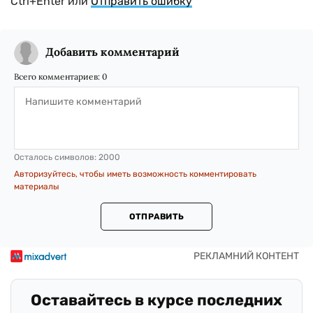
Ctrl+Enter или
Отправить ошибку
Добавить комментарий
Всего комментариев:
0
Осталось символов:
2000
Авторизуйтесь, чтобы иметь возможность комментировать
материалы
ОТПРАВИТЬ
Оставайтесь в курсе последних