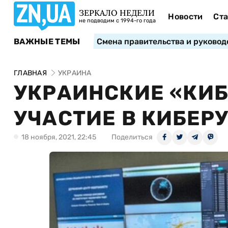
ЗЕРКАЛО НЕДЕЛИ
Новости
Ста
не подводим с 1994-го года
ВАЖНЫЕ ТЕМЫ
Смена правительства и руковод
ГЛАВНАЯ
УКРАИНА
УКРАИНСКИЕ «КИ
УЧАСТИЕ В КИБЕРУ
18 ноября, 2021, 22:45
Поделиться