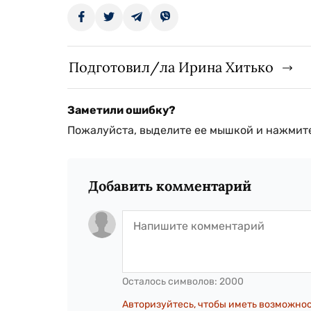
Подготовил/ла Ирина Хитько
Заметили ошибку?
Пожалуйста, выделите ее мышкой и нажмите
Добавить комментарий
Осталось символов:
2000
Авторизуйтесь, чтобы иметь возможно