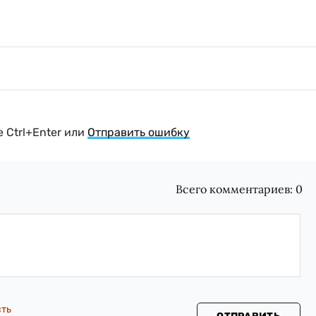
 Ctrl+Enter или
Отправить ошибку
Всего комментариев:
0
сть