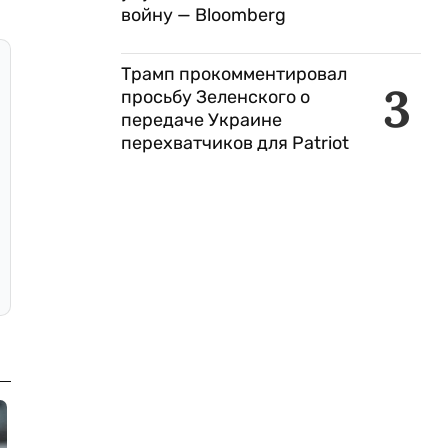
войну — Bloomberg
Трамп прокомментировал
3
просьбу Зеленского о
передаче Украине
перехватчиков для Patriot