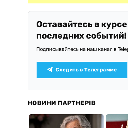
Оставайтесь в курсе
последних событий!
Подписывайтесь на наш канал в Tel
Следить в Телеграмме