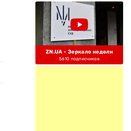
ZN.UA - Зеркало недели
5610 подписчиков