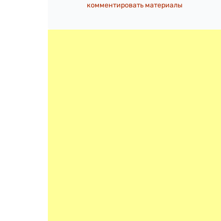
комментировать материалы