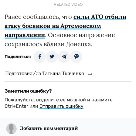
RELATED VIDEO
Ранее сообщалось, что
силы АТО отбили
атаку боевиков на Артемовском
направлении
. Основное напряжение
сохранялось вблизи Донецка.
Поделиться
Подготовил/ла Татьяна Ткаченко
Заметили ошибку?
Пожалуйста, выделите ее мышкой и нажмите
Ctrl+Enter или
Отправить ошибку
Добавить комментарий