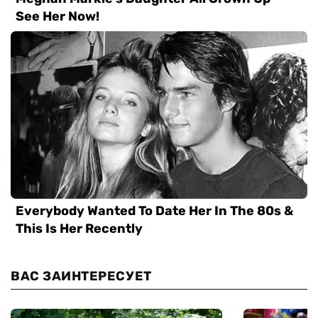
ВАС ЗАИНТЕРЕСУЕТ