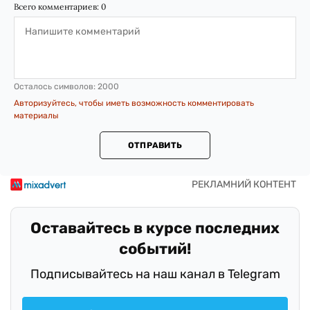
Всего комментариев:
0
Осталось символов:
2000
Авторизуйтесь, чтобы иметь возможность комментировать
материалы
ОТПРАВИТЬ
Оставайтесь в курсе последних
событий!
Подписывайтесь на наш канал в Telegram