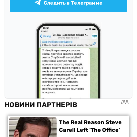
Следить в Телеграмме