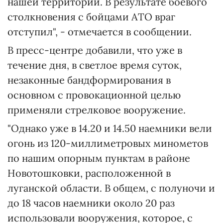
нашей территории. В результате боевого
столкновения с бойцами АТО враг
отступил", - отмечается в сообщении.
В пресс-центре добавили, что уже в
течение дня, в светлое время суток,
незаконные бандформирования в
основном с провокационной целью
применяли стрелковое вооружение.
"Однако уже в 14.20 и 14.50 наемники вели
огонь из 120-миллиметровых минометов
по нашим опорным пунктам в районе
Новотошковки, расположенной в
луганской области. В общем, с полуночи и
до 18 часов наемники около 20 раз
использовали вооружения, которое, с