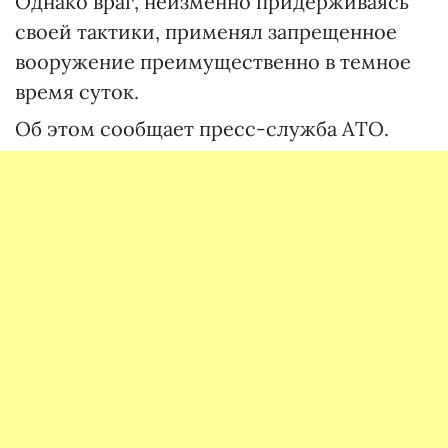
Однако враг, неизменно придерживаясь
своей тактики, применял запрещенное
вооружение преимущественно в темное
время суток.
Об этом сообщает пресс-служба АТО.