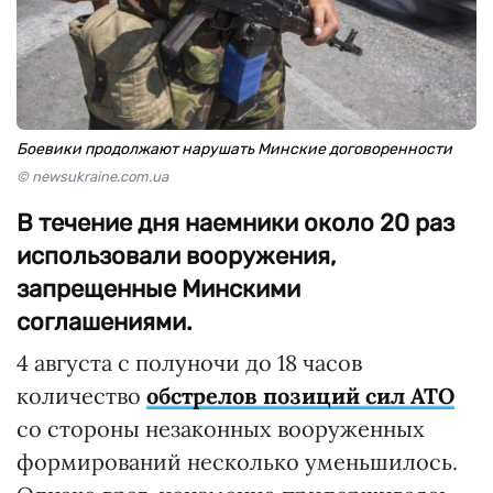
Боевики продолжают нарушать Минские договоренности
© newsukraine.com.ua
В течение дня наемники около 20 раз
использовали вооружения,
запрещенные Минскими
соглашениями.
4 августа с полуночи до 18 часов
количество
обстрелов позиций сил АТО
со стороны незаконных вооруженных
формирований несколько уменьшилось.