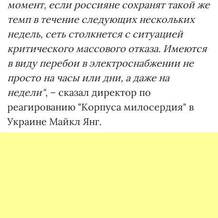
момент, если россияне сохранят такой же
темп в течение следующих нескольких
недель, сеть столкнется с ситуацией
критического массового отказа. Имеются
в виду перебои в электроснабжении не
просто на часы или дни, а даже на
недели"
, – сказал директор по
реагированию "Корпуса милосердия" в
Украине Майкл Янг.