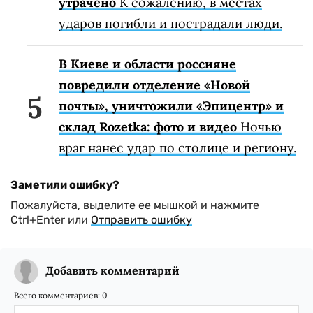
утрачено
К сожалению, в местах
ударов погибли и пострадали люди.
В Киеве и области россияне
повредили отделение «Новой
почты», уничтожили «Эпицентр» и
склад Rozetka: фото и видео
Ночью
враг нанес удар по столице и региону.
Заметили ошибку?
Пожалуйста, выделите ее мышкой и нажмите
Ctrl+Enter или
Отправить ошибку
Добавить комментарий
Всего комментариев:
0