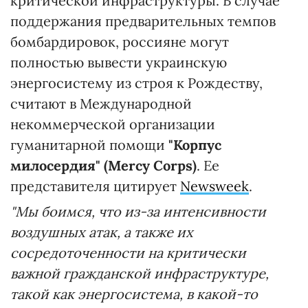
критической инфраструктуры. В случае
поддержания предварительных темпов
бомбардировок, россияне могут
полностью вывести украинскую
энергосистему из строя к Рождеству,
считают в Международной
некоммерческой организации
гуманитарной помощи
"Корпус
милосердия" (Mercy Corps)
. Ее
представителя цитирует
Newsweek
.
"Мы боимся, что из-за интенсивности
воздушных атак, а также их
сосредоточенности на критически
важной гражданской инфраструктуре,
такой как энергосистема, в какой-то