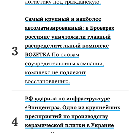
логистику под гражданскую.
Самый крупный и наиболее
автоматизированный: в Броварах
россияне уничтожили главный
распределительный комплекс
ROZETKA
По словам
соучредительницы компании,
комплекс не подлежит
восстановлению.
РФ ударила по инфраструктуре
«Эпицентра». Одно из крупнейших
предприятий по производству
керамической плитки в Украине