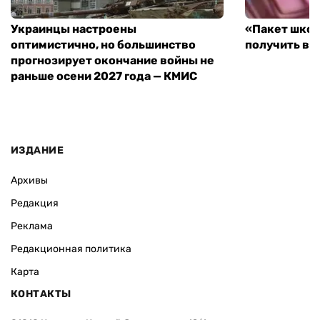
Украинцы настроены
«Пакет школ
оптимистично, но большинство
получить вы
прогнозирует окончание войны не
раньше осени 2027 года — КМИС
ИЗДАНИЕ
Архивы
Редакция
Реклама
Редакционная политика
Карта
КОНТАКТЫ