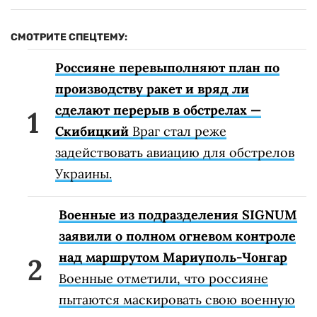
СМОТРИТЕ СПЕЦТЕМУ:
Россияне перевыполняют план по
производству ракет и вряд ли
сделают перерыв в обстрелах —
Скибицкий
Враг стал реже
задействовать авиацию для обстрелов
Украины.
Военные из подразделения SIGNUM
заявили о полном огневом контроле
над маршрутом Мариуполь-Чонгар
Военные отметили, что россияне
пытаются маскировать свою военную