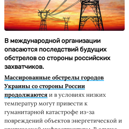
В международной организации
опасаются последствий будущих
обстрелов со стороны российских
захватчиков.
Массированные обстрелы городов
Украины со стороны России
продолжаются
и в условиях низких
температур могут привести к
гуманитарной катастрофе из-за
повреждений объектов энергетической и