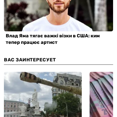
ВАС ЗАИНТЕРЕСУЕТ