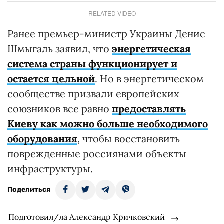
RELATED VIDEO
Ранее премьер-министр Украины Денис
Шмыгаль заявил, что
энергетическая
система страны функционирует и
остается цельной
. Но в энергетическом
сообществе призвали европейских
союзников все равно
предоставлять
Киеву как можно больше необходимого
оборудования
, чтобы восстановить
поврежденные россиянами объекты
инфраструктуры.
Поделиться
Подготовил/ла Александр Кричковский