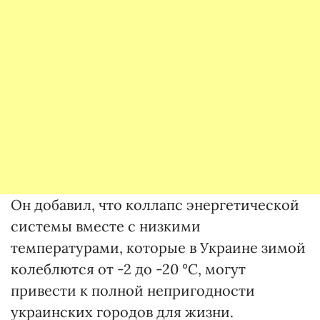
Он добавил, что коллапс энергетической
системы вместе с низкими
температурами, которые в Украине зимой
колеблются от -2 до -20 °C, могут
привести к полной непригодности
украинских городов для жизни.