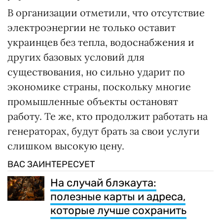
В организации отметили, что отсутствие
электроэнергии не только оставит
украинцев без тепла, водоснабжения и
других базовых условий для
существования, но сильно ударит по
экономике страны, поскольку многие
промышленные объекты остановят
работу. Те же, кто продолжит работать на
генераторах, будут брать за свои услуги
слишком высокую цену.
ВАС ЗАИНТЕРЕСУЕТ
На случай блэкаута:
полезные карты и адреса,
которые лучше сохранить