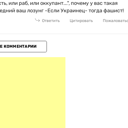
, или раб, или оккупант...", почему у вас такая
едний ваш лозунг -Если Украинец- тогда фашист!
Ответить
Цитировать
Пожаловать
Е КОММЕНТАРИИ