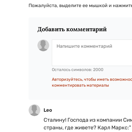
Пожалуйста, выделите ее мышкой и нажмите
Добавить комментарий
Осталось символов:
2000
Авторизуйтесь, чтобы иметь возможно
комментировать материалы
Leo
Сталину! Господа из компании Сим
страны, где живете? Карл Маркс:"