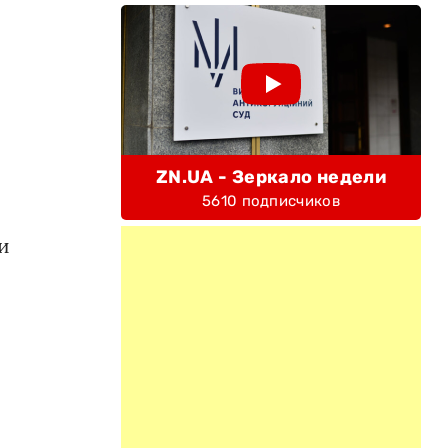
ZN.UA - Зеркало недели
5610 подписчиков
и