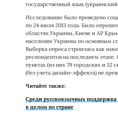
государственный язык (украинский
Исследование было проведено соци
по 24 июля 2013 года. Было опрошен
областях Украины, Киеве и АР Кры
население Украины по основным с
Выборка опроса строилась как мно
респондентов на последнем этапе.
пунктах (из них 79 городских и 52
(без учета дизайн-эффекта) не прев
Читайте также:
Среди русскоязычных поддержка 
в целом по стране