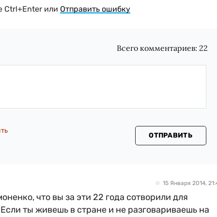
 Ctrl+Enter или
Отправить ошибку
Всего комментариев:
22
сть
ОТПРАВИТЬ
15 Января 2014, 21:
оненко, что вы за эти 22 года сотворили для
 Если ты живешь в стране и не разговариваешь на