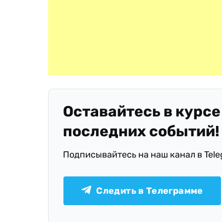
Оставайтесь в курсе
последних событий!
Подписывайтесь на наш канал в Tel
Следить в Телеграмме