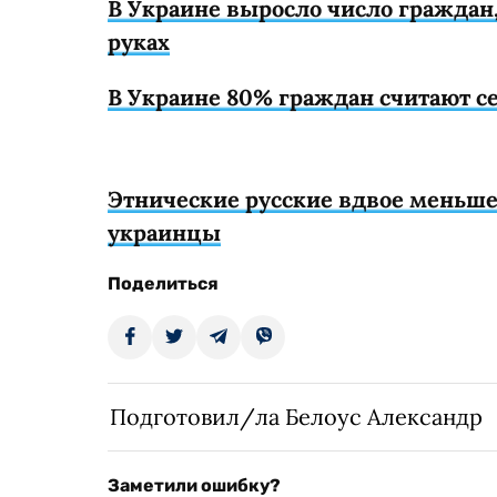
В Украине выросло число граждан,
руках
В Украине 80% граждан считают с
Этнические русские вдвое меньш
украинцы
Поделиться
Подготовил/ла Белоус Александр
Заметили ошибку?