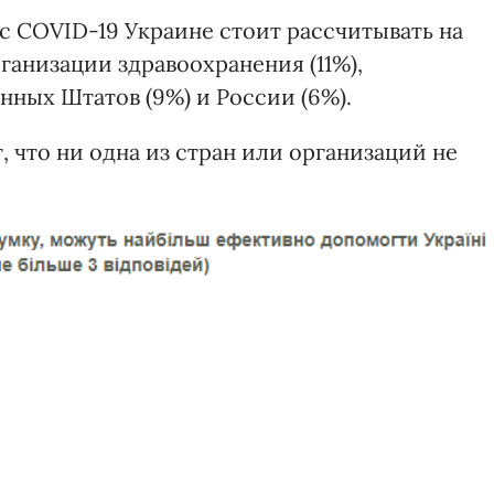
с COVID-19 Украине стоит рассчитывать на
ганизации здравоохранения (11%),
нных Штатов (9%) и России (6%).
 что ни одна из стран или организаций не