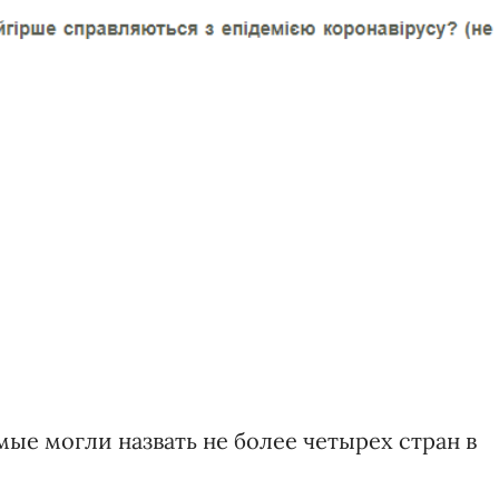
мые могли назвать не более четырех стран в