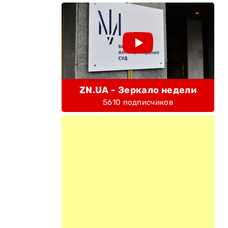
ZN.UA - Зеркало недели
5610 подписчиков