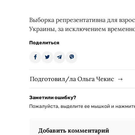
Выборка репрезентативна для взросл
Украины, за исключением временн
Поделиться
Подготовил/ла Ольга Чекис
Заметили ошибку?
Пожалуйста, выделите ее мышкой и нажмите
Добавить комментарий