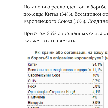
По мнению респондентов, в борьбе 
помощь: Китая (34%), Всемирной ор
Европейского Союза (10%), Соедине
При этом 35% опрошенных считают,
сможет этого сделать.