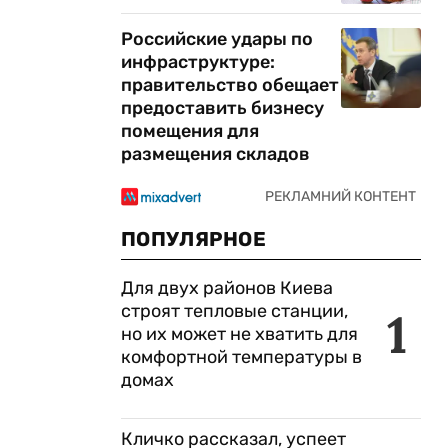
Российские удары по
инфраструктуре:
правительство обещает
предоставить бизнесу
помещения для
размещения складов
ПОПУЛЯРНОЕ
Для двух районов Киева
строят тепловые станции,
1
но их может не хватить для
комфортной температуры в
домах
Кличко рассказал, успеет