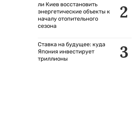
ли Киев восстановить
2
энергетические объекты к
началу отопительного
сезона
Ставка на будущее: куда
3
Япония инвестирует
триллионы