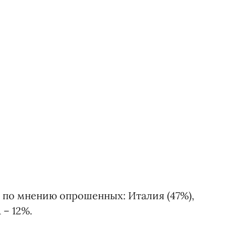
, по мнению опрошенных: Италия (47%),
 – 12%.