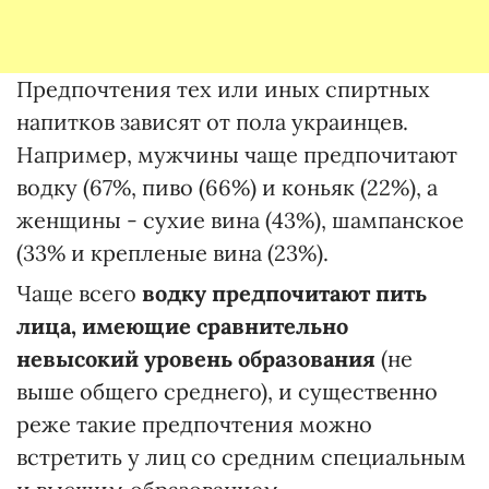
Предпочтения тех или иных спиртных
напитков зависят от пола украинцев.
Например, мужчины чаще предпочитают
водку (67%, пиво (66%) и коньяк (22%), а
женщины - сухие вина (43%), шампанское
(33% и крепленые вина (23%).
Чаще всего
водку предпочитают пить
лица, имеющие сравнительно
невысокий уровень образования
(не
выше общего среднего), и существенно
реже такие предпочтения можно
встретить у лиц со средним специальным