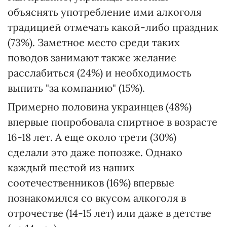
объяснять употребление ими алкоголя
традицией отмечать какой-либо праздник
(73%). Заметное место среди таких
поводов занимают также желание
расслабиться (24%) и необходимость
выпить "за компанию" (15%).
Примерно половина украинцев (48%)
впервые попробовала спиртное в возрасте
16-18 лет. А еще около трети (30%)
сделали это даже попозже. Однако
каждый шестой из наших
соотечественников (16%) впервые
познакомился со вкусом алкоголя в
отрочестве (14-15 лет) или даже в детстве