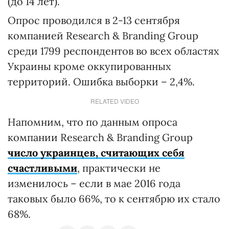
(до 14 лет).
Опрос проводился в 2-13 сентября
компанией Research & Branding Group
среди 1799 респондентов во всех областях
Украины кроме оккупированных
территорий. Ошибка выборки – 2,4%.
RELATED VIDEO
Напомним, что по данным опроса
компании Research & Branding Group
число украинцев, считающих себя
счастливыми
, практически не
изменилось – если в мае 2016 года
таковых было 66%, то к сентябрю их стало
68%.