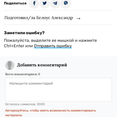
Поделиться
Подготовил/ла Белоус Александр
Заметили ошибку?
Пожалуйста, выделите ее мышкой и нажмите
Ctrl+Enter или
Отправить ошибку
Добавить комментарий
Всего комментариев:
0
Осталось символов:
2000
Авторизуйтесь, чтобы иметь возможность комментировать
материалы