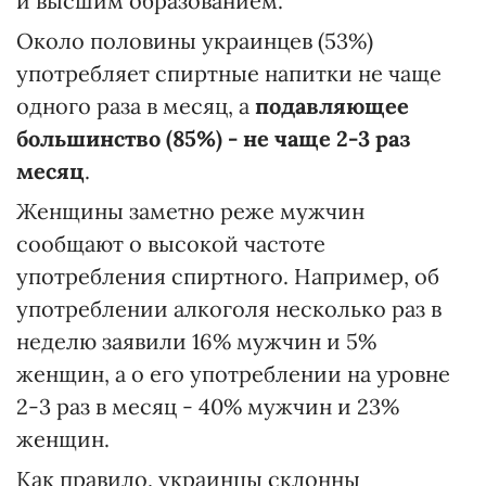
и высшим образованием.
Около половины украинцев (53%)
употребляет спиртные напитки не чаще
одного раза в месяц, а
подавляющее
большинство (85%) - не чаще 2-3 раз
месяц
.
Женщины заметно реже мужчин
сообщают о высокой частоте
употребления спиртного. Например, об
употреблении алкоголя несколько раз в
неделю заявили 16% мужчин и 5%
женщин, а о его употреблении на уровне
2-3 раз в месяц - 40% мужчин и 23%
женщин.
Как правило, украинцы склонны