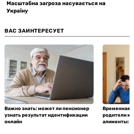
ВАС ЗАИНТЕРЕСУЕТ