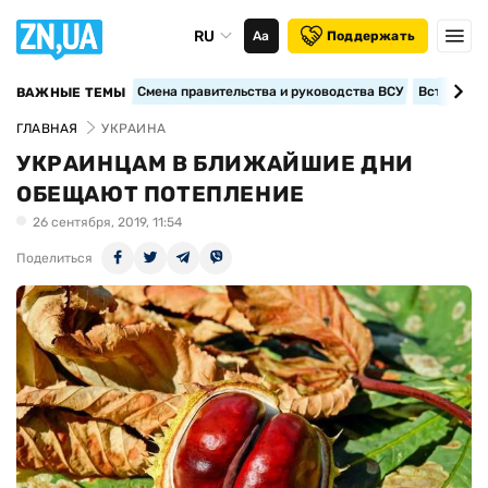
RU
Аа
Поддержать
Смена правительства и руководства ВСУ
Вступление
ВАЖНЫЕ ТЕМЫ
ГЛАВНАЯ
УКРАИНА
УКРАИНЦАМ В БЛИЖАЙШИЕ ДНИ
ОБЕЩАЮТ ПОТЕПЛЕНИЕ
26 сентября, 2019, 11:54
Поделиться