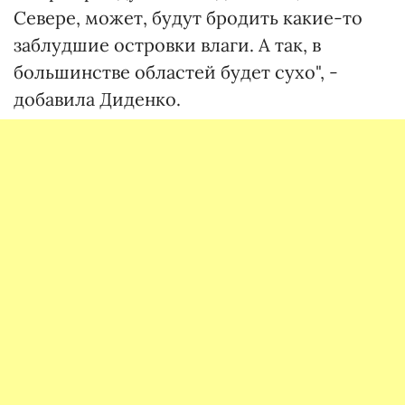
Севере, может, будут бродить какие-то
заблудшие островки влаги. А так, в
большинстве областей будет сухо", -
добавила Диденко.