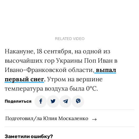
RELATED VIDEO
Накануне, 18 сентября, на одной из
высочайших гор Украины Поп Иван в
Ивано-Франковской области,
выпал
первый снег
.
Утром на вершине
температура воздуха была 0°С.
Поделиться
Подготовил/ла Юлия Москаленко
Заметили ошибку?