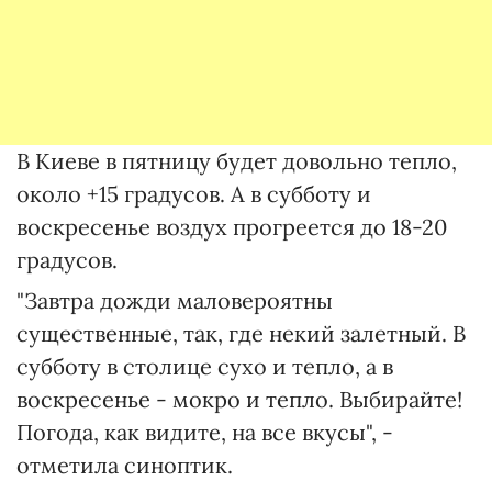
В Киеве в пятницу будет довольно тепло,
около +15 градусов. А в субботу и
воскресенье воздух прогреется до 18-20
градусов.
"Завтра дожди маловероятны
существенные, так, где некий залетный. В
субботу в столице сухо и тепло, а в
воскресенье - мокро и тепло. Выбирайте!
Погода, как видите, на все вкусы", -
отметила синоптик.