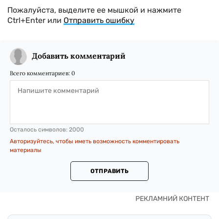
Пожалуйста, выделите ее мышкой и нажмите
Ctrl+Enter или
Отправить ошибку
Добавить комментарий
Всего комментариев:
0
Осталось символов:
2000
Авторизуйтесь, чтобы иметь возможность комментировать
материалы
ОТПРАВИТЬ