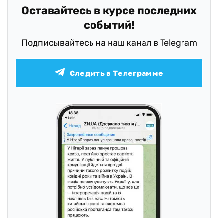
Оставайтесь в курсе последних
событий!
Подписывайтесь на наш канал в Telegram
Следить в Телеграмме