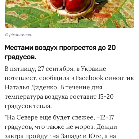
© pixabay.com
Местами воздух прогреется до 20
градусов.
В пятницу, 27 сентября, в Украине
потеплеет, сообщила в Facebook синоптик
Наталья Диденко. В течение дня
температура воздуха составит 15-20
градусов тепла.
"На Севере еще будет свежее, +12+17
градусов, что также не мороз. Дожди
завтра пройдут на Западе и Юге, а на