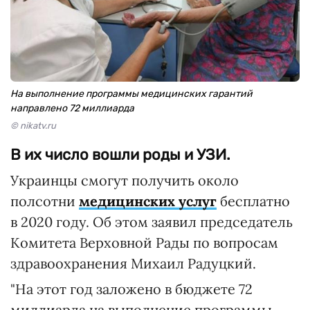
На выполнение программы медицинских гарантий
направлено 72 миллиарда
© nikatv.ru
В их число вошли роды и УЗИ.
Украинцы смогут получить около
полсотни
медицинских услуг
бесплатно
в 2020 году. Об этом заявил председатель
Комитета Верховной Рады по вопросам
здравоохранения Михаил Радуцкий.
"На этот год заложено в бюджете 72
миллиарда на выполнение программы