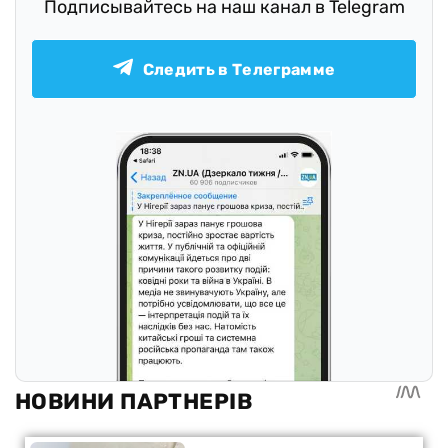
Подписывайтесь на наш канал в Telegram
Следить в Телеграмме