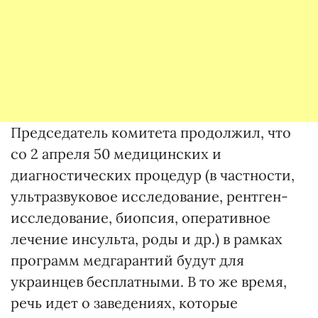
Председатель комитета продолжил, что
со 2 апреля 50 медицинских и
диагностических процедур (в частности,
ультразвуковое исследование, рентген-
исследование, биопсия, оперативное
лечение инсульта, роды и др.) в рамках
программ медгарантий будут для
украинцев бесплатными. В то же время,
речь идет о заведениях, которые