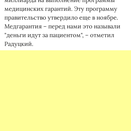
медицинских гарантий. Эту программу
правительство утвердило еще в ноябре.
Медгарантия – перед нами это называли
"деньги идут за пациентом", – отметил
Радуцкий.