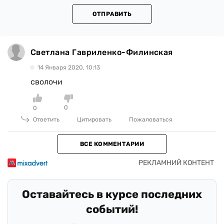
ОТПРАВИТЬ
Светлана Гавриленко-Филинская
14 Января 2020, 10:13
сволочи
0
0
Ответить
Цитировать
Пожаловаться
ВСЕ КОММЕНТАРИИ
Оставайтесь в курсе последних
событий!