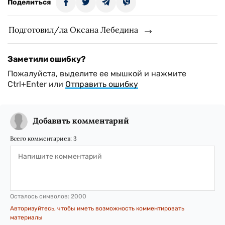
Поделиться
Подготовил/ла Оксана Лебедина
Заметили ошибку?
Пожалуйста, выделите ее мышкой и нажмите
Ctrl+Enter или
Отправить ошибку
Добавить комментарий
Всего комментариев:
3
Осталось символов:
2000
Авторизуйтесь, чтобы иметь возможность комментировать
материалы