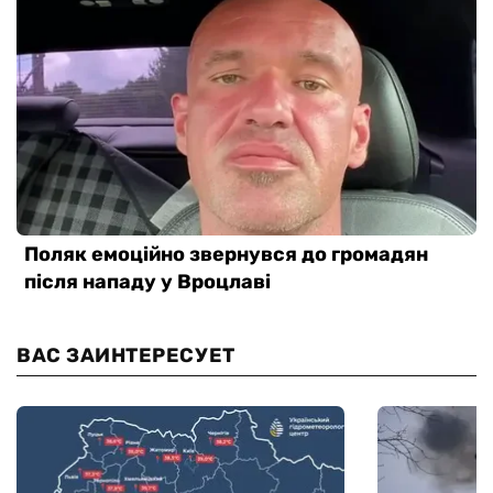
ВАС ЗАИНТЕРЕСУЕТ