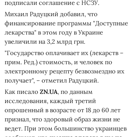
подписали соглашение с НСЗУ.
Михаил Радуцкий добавил, что
финансирование программы "Доступные
лекарства" в этом году в Украине
увеличили на 3,2 млрд грн.
"Государство оплачивает их (лекарств –
прим. Ред.) стоимость, и человек по
электронному рецепту безвозмездно их
получает", – отметил Радуцкий.
Как писало
ZN.UA
, по данным
исследования, каждый третий
опрошенный в возрасте от 18 до 60 лет
признал, что здоровый образ жизни не
ведет. При этом большинство украинцев