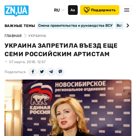
RU
Аа
Поддержать
Смена правительства и руководства ВСУ
Вступление
ВАЖНЫЕ ТЕМЫ
ГЛАВНАЯ
УКРАИНА
УКРАИНА ЗАПРЕТИЛА ВЪЕЗД ЕЩЕ
СЕМИ РОССИЙСКИМ АРТИСТАМ
07 марта, 2018, 12:57
Поделиться