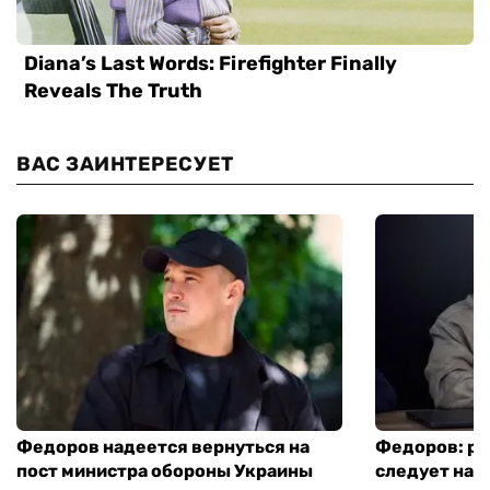
ВАС ЗАИНТЕРЕСУЕТ
Федоров надеется вернуться на
Федоров: р
пост министра обороны Украины
следует нача