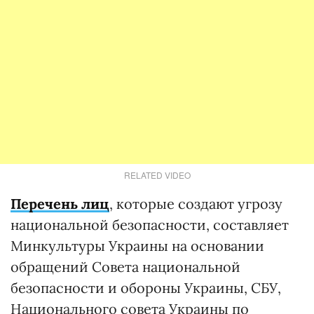
RELATED VIDEO
Перечень лиц
, которые создают угрозу
национальной безопасности, составляет
Минкультуры Украины на основании
обращений Совета национальной
безопасности и обороны Украины, СБУ,
Национального совета Украины по