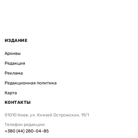
ИЗДАНИЕ
Архивы
Редакция
Реклама
Редакционная политика
Карта
КОНТАКТЫ
01010 Киев, ул. Князей Острожских, 19/1
Телефон редакции:
+380 (44) 280-04-85