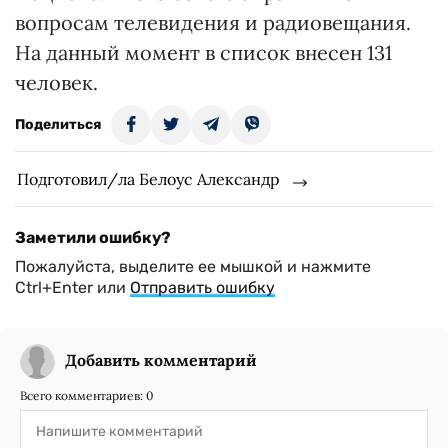
вопросам телевидения и радиовещания.
На данный момент в список внесен 131
человек.
Поделиться
Подготовил/ла Белоус Александр
Заметили ошибку?
Пожалуйста, выделите ее мышкой и нажмите
Ctrl+Enter или
Отправить ошибку
Добавить комментарий
Всего комментариев:
0