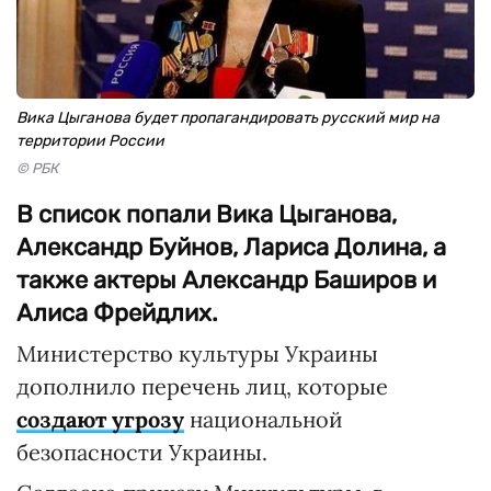
Вика Цыганова будет пропагандировать русский мир на
территории России
© РБК
В список попали Вика Цыганова,
Александр Буйнов, Лариса Долина, а
также актеры Александр Баширов и
Алиса Фрейдлих.
Министерство культуры Украины
дополнило перечень лиц, которые
создают угрозу
национальной
безопасности Украины.