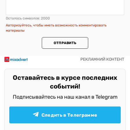
Осталось символов:
2000
Авторизуйтесь, чтобы иметь возможность комментировать
материалы
ОТПРАВИТЬ
Оставайтесь в курсе последних
событий!
Подписывайтесь на наш канал в Telegram
Следить в Телеграмме