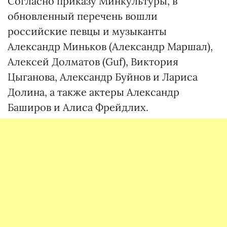
Согласно приказу Минкультуры, в
обновленный перечень вошли
российские певцы и музыканты
Александр Миньков (Александр Маршал),
Алексей Долматов (Guf), Виктория
Цыганова, Александр Буйнов и Лариса
Долина, а также актеры Александр
Баширов и Алиса Фрейдлих.