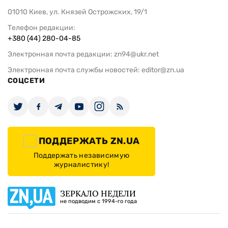
01010 Киев, ул. Князей Острожских, 19/1
Телефон редакции:
+380 (44) 280-04-85
Электронная почта редакции:
zn94@ukr.net
Электронная почта службы новостей:
editor@zn.ua
СОЦСЕТИ
ПОДДЕРЖАТЬ ZN.UA
Поддержать независимую
журналистику!
ЗЕРКАЛО НЕДЕЛИ
не подводим с 1994-го года