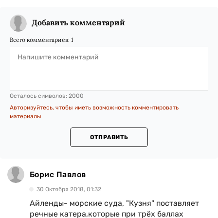
Добавить комментарий
Всего комментариев:
1
Осталось символов:
2000
Авторизуйтесь, чтобы иметь возможность комментировать
материалы
ОТПРАВИТЬ
Борис Павлов
30 Октября 2018, 01:32
Айленды- морские суда, "Кузня" поставляет
речные катера,которые при трёх баллах