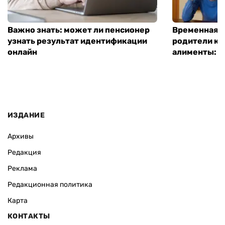
Важно знать: может ли пенсионер
Временная п
узнать результат идентификации
родители ко
онлайн
алименты: к
ИЗДАНИЕ
Архивы
Редакция
Реклама
Редакционная политика
Карта
КОНТАКТЫ