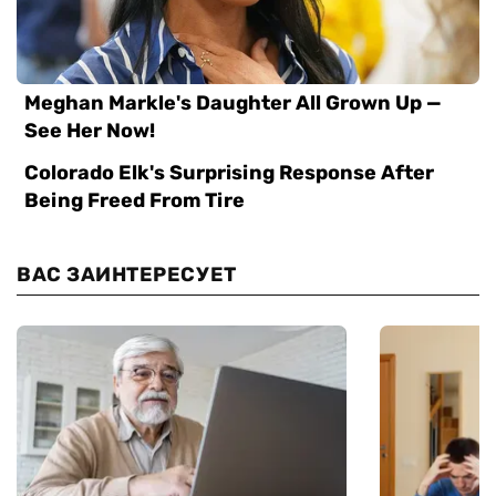
ВАС ЗАИНТЕРЕСУЕТ