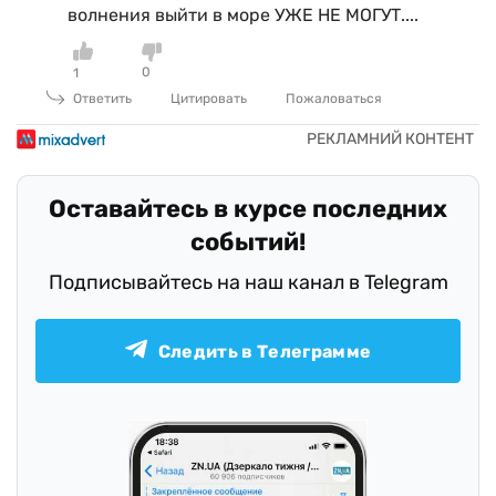
волнения выйти в море УЖЕ НЕ МОГУТ....
0
1
Ответить
Цитировать
Пожаловаться
Оставайтесь в курсе последних
событий!
Подписывайтесь на наш канал в Telegram
Следить в Телеграмме