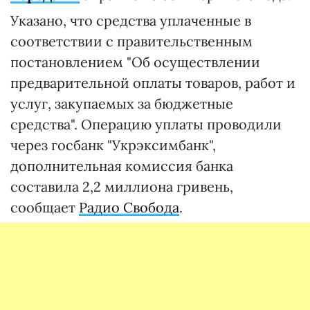
Указано, что средства уплаченные в
соответствии с правительственным
постановлением "Об осуществлении
предварительной оплаты товаров, работ и
услуг, закупаемых за бюджетные
средства". Операцию уплаты проводили
через госбанк "Укрэксимбанк",
дополнительная комиссия банка
составила 2,2 миллиона гривень,
сообщает
Радио Свобода
.