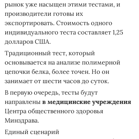
рынок уже насыщен этими тестами, и
производители готовы их
экспортировать. Стоимость одного
индивидуального теста составляет 1,25
долларов США.
Традиционный тест, который
основывается на анализе полимерной
цепочки белка, более точен. Но он
занимает от шести часов до суток.
В первую очередь, тесты будут
направлены
в медицинские учреждения
Центра общественного здоровья
Минздрава.
Единый сценарий