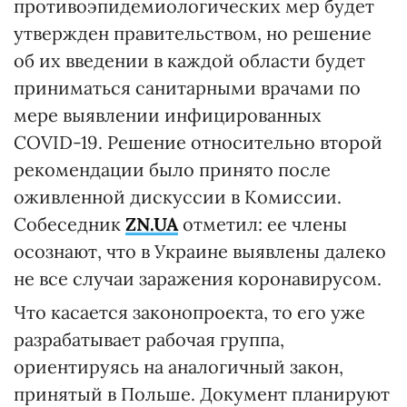
противоэпидемиологических мер будет
утвержден правительством, но решение
об их введении в каждой области будет
приниматься санитарными врачами по
мере выявлении инфицированных
COVID-19. Решение относительно второй
рекомендации было принято после
оживленной дискуссии в Комиссии.
Собеседник
ZN
.
UA
отметил: ее члены
осознают, что в Украине выявлены далеко
не все случаи заражения коронавирусом.
Что касается законопроекта, то его уже
разрабатывает рабочая группа,
ориентируясь на аналогичный закон,
принятый в Польше. Документ планируют