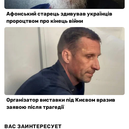
ВАС ЗАИНТЕРЕСУЕТ