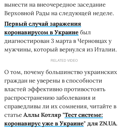
вынести на внеочередное заседание
Верховной Рады на следующей неделе.
Первый случай заражения
коронавирусом в Украине
был
диагностирован 3 марта в Черновцах у
мужчины, который вернулся из Италии.
RELATED VIDEO
О том, почему большинство украинских
граждан не уверены в способности
властей эффективно противостоять
распространению заболевания и
справедливы ли их сомнения, читайте в
статье
Аллы Котляр "
Тест системе:
коронавирус уже в Украине
" для ZN.UA.