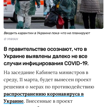
Вводить карантин в Украине пока-что не планируют
© УНИАН
В правительстве осознают, что в
Украине выявлены далеко не все
случаи инфицирования COVID-19.
На заседание Кабинета министров в
среду, 11 марта, будет вынесен проект
решения о мерах по противодействию
распространению коронавируса в
Украине
. Внесенные в проект