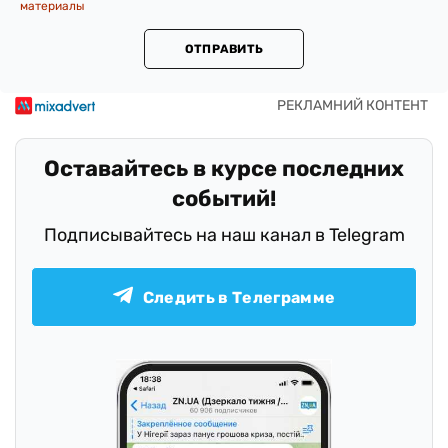
материалы
ОТПРАВИТЬ
Оставайтесь в курсе последних
событий!
Подписывайтесь на наш канал в Telegram
Следить в Телеграмме