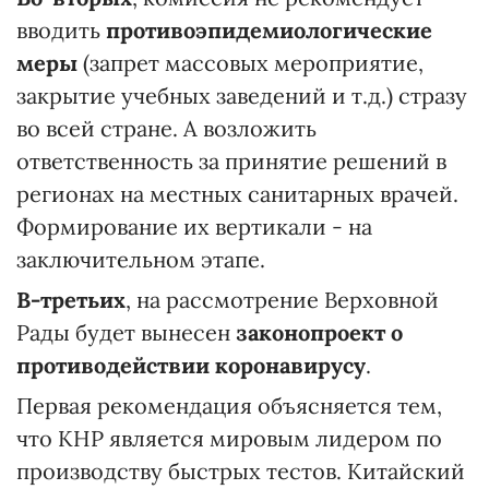
вводить
противоэпидемиологические
меры
(запрет массовых мероприятие,
закрытие учебных заведений и т.д.) стразу
во всей стране. А возложить
ответственность за принятие решений в
регионах на местных санитарных врачей.
Формирование их вертикали - на
заключительном этапе.
В-третьих
, на рассмотрение Верховной
Рады будет вынесен
законопроект о
противодействии коронавирусу
.
Первая рекомендация объясняется тем,
что КНР является мировым лидером по
производству быстрых тестов. Китайский