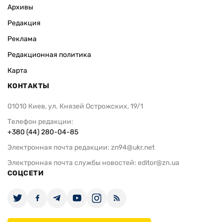
Архивы
Редакция
Реклама
Редакционная политика
Карта
КОНТАКТЫ
01010 Киев, ул. Князей Острожских, 19/1
Телефон редакции:
+380 (44) 280-04-85
Электронная почта редакции:
zn94@ukr.net
Электронная почта службы новостей:
editor@zn.ua
СОЦСЕТИ