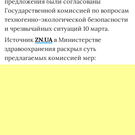
предложения были согласованы
Государственной комиссией по вопросам
техногенно-экологической безопасности
и чрезвычайных ситуаций 10 марта.
Источник
ZN
.
UA
в Министерстве
здравоохранения раскрыл суть
предлагаемых комиссией мер: