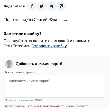
Поделиться
Подготовил/ла Сергей Жуков
Заметили ошибку?
Пожалуйста, выделите ее мышкой и нажмите
Ctrl+Enter или
Отправить ошибку
Добавить комментарий
Всего комментариев:
0
Осталось символов:
2000
Авторизуйтесь, чтобы иметь возможность комментировать