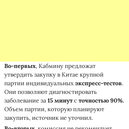
Во-первых
, Кабмину предложат
утвердить закупку в Китае крупной
партии индивидуальных
экспресс-тестов
.
Они позволяют диагностировать
заболевание за
15 минут
с
точностью 90%.
Объем партии, которую планируют
закупить, источник не уточнил.
Во-вторых
, комиссия не рекомендует