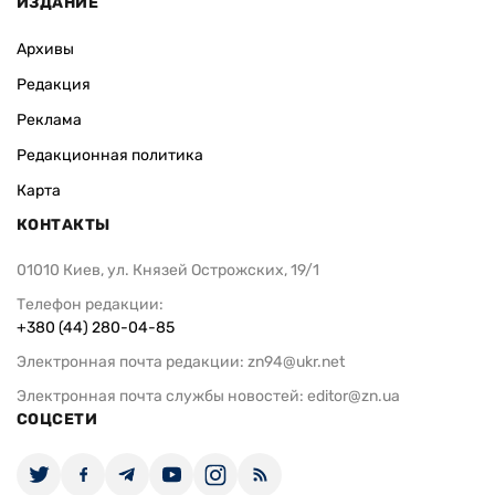
ИЗДАНИЕ
Архивы
Редакция
Реклама
Редакционная политика
Карта
КОНТАКТЫ
01010 Киев, ул. Князей Острожских, 19/1
Телефон редакции:
+380 (44) 280-04-85
Электронная почта редакции:
zn94@ukr.net
Электронная почта службы новостей:
editor@zn.ua
СОЦСЕТИ