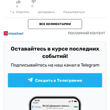
0
0
Ответить
Цитировать
Пожаловаться
ВСЕ КОММЕНТАРИИ
Оставайтесь в курсе последних
событий!
Подписывайтесь на наш канал в Telegram
Следить в Телеграмме