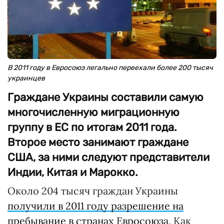
В 2011 году в Евросоюз легально переехали более 200 тысяч
украинцев
Граждане Украины составили самую
многочисленную миграционную
группу в ЕС по итогам 2011 года.
Второе место занимают граждане
США, за ними следуют представители
Индии, Китая и Марокко.
Около 204 тысяч граждан Украины
получили в 2011 году разрешение на
пребывание в странах Евросоюза
. Как