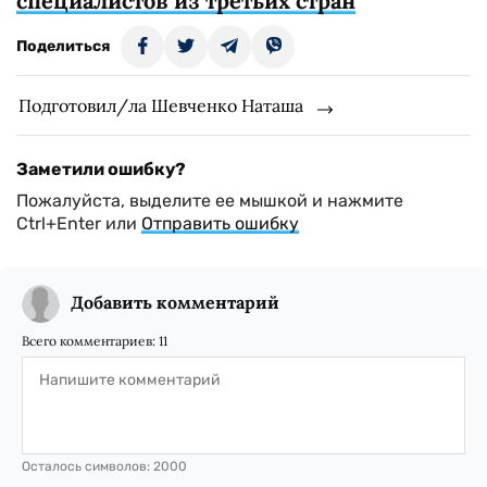
специалистов из третьих стран
Поделиться
Подготовил/ла Шевченко Наташа
Заметили ошибку?
Пожалуйста, выделите ее мышкой и нажмите
Ctrl+Enter или
Отправить ошибку
Добавить комментарий
Всего комментариев:
11
Осталось символов:
2000