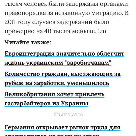
тысяч человек были задержаны органами
правопорядка за незаконную миграцию. В
2011 году случаев задержаний было
примерно на 40 тысяч меньше. !zn
Читайте также:
Евроинтеграция значительно облегчит
жизнь украинским "заробитчанам"
Количество граждан, выезжающих за
рубеж на заработки, уменьшилось
Великобритания хочет привлечь
гастарбайтеров из Украины
RELATED VIDEO
Германия открывает рынок труда для