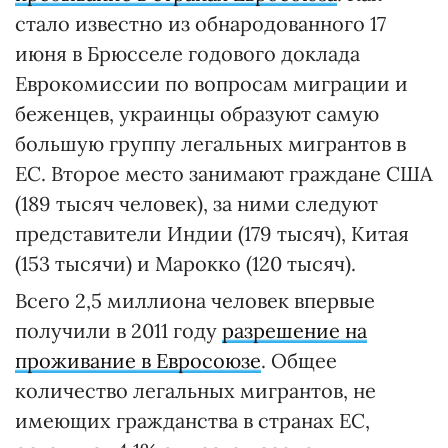
стало известно из обнародованного 17
июня в Брюсселе годового доклада
Еврокомиссии по вопросам миграции и
беженцев, украинцы образуют самую
большую группу легальных мигрантов в
ЕС. Второе место занимают граждане США
(189 тысяч человек), за ними следуют
представители Индии (179 тысяч), Китая
(153 тысячи) и Марокко (120 тысяч).
Всего 2,5 миллиона человек впервые
получили в 2011 году
разрешение на
проживание в Евросоюзе
. Общее
количество легальных мигрантов, не
имеющих гражданства в странах ЕС,