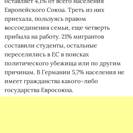
оставляет 4,1% от всего населения
Европейского Союза. Треть из них
приехала, пользуясь правом
воссоединения семьи, еще четверть
прибыла на работу. 21% мигрантов
составили студенты, остальные
переселились в ЕС в поисках
политического убежища или по другим
причинам. В Германии 5,7% населения не
имеет гражданства какого-либо
государства Евросоюза.