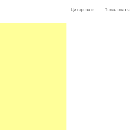
Цитировать
Пожаловать