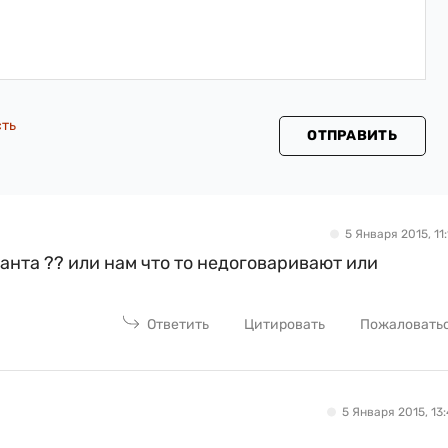
сть
ОТПРАВИТЬ
5 Января 2015, 11:
панта ?? или нам что то недоговаривают или
Ответить
Цитировать
Пожаловать
5 Января 2015, 13: