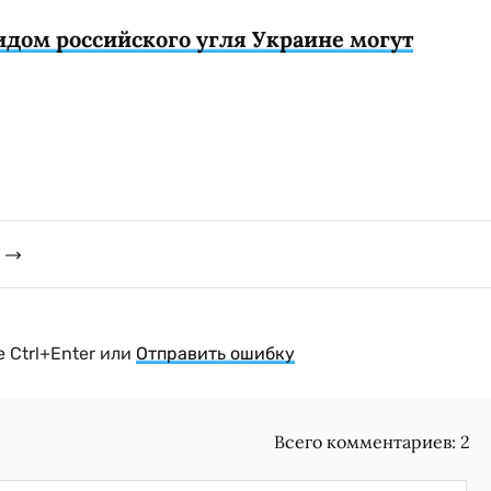
идом российского угля Украине могут
 Ctrl+Enter или
Отправить ошибку
Всего комментариев:
2