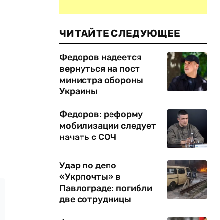
ЧИТАЙТЕ СЛЕДУЮЩЕЕ
Федоров надеется
вернуться на пост
министра обороны
Украины
Федоров: реформу
мобилизации следует
начать с СОЧ
Удар по депо
«Укрпочты» в
Павлограде: погибли
две сотрудницы