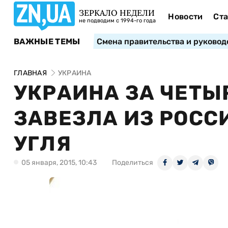
ЗЕРКАЛО НЕДЕЛИ
Новости
Ста
не подводим с 1994-го года
ВАЖНЫЕ ТЕМЫ
Смена правительства и руковод
ГЛАВНАЯ
УКРАИНА
УКРАИНА ЗА ЧЕТЫ
ЗАВЕЗЛА ИЗ РОСС
УГЛЯ
05 января, 2015, 10:43
Поделиться