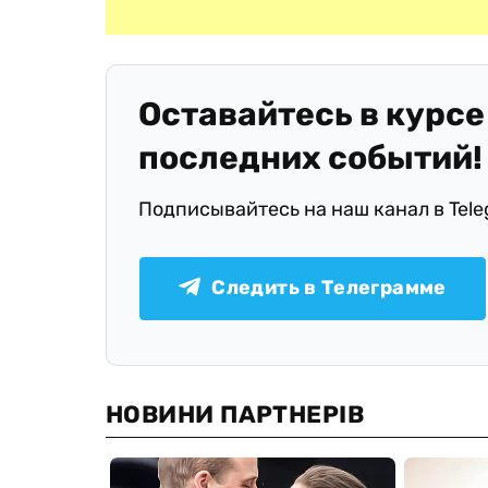
Оставайтесь в курсе
последних событий!
Подписывайтесь на наш канал в Tel
Следить в Телеграмме