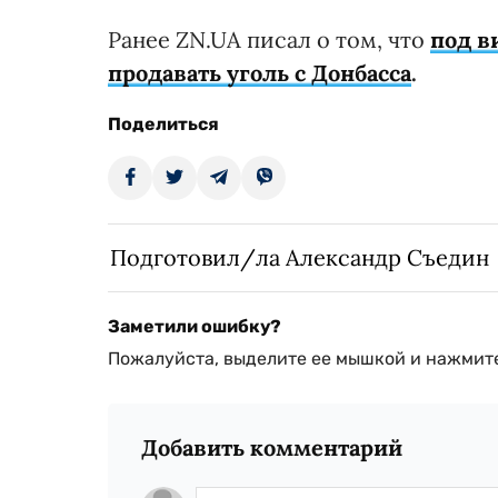
Ранее ZN.UA писал о том, что
под в
продавать уголь с Донбасса
.
Поделиться
Подготовил/ла Александр Съедин
Заметили ошибку?
Пожалуйста, выделите ее мышкой и нажмите
Добавить комментарий