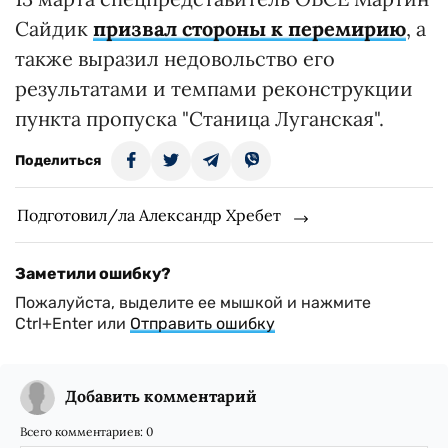
Сайдик
призвал стороны к перемирию
, а
также выразил недовольство его
результатами и темпами реконструкции
пункта пропуска "Станица Луганская".
Поделиться
Подготовил/ла Александр Хребет
Заметили ошибку?
Пожалуйста, выделите ее мышкой и нажмите
Ctrl+Enter или
Отправить ошибку
Добавить комментарий
Всего комментариев:
0