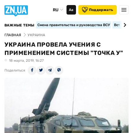
RU
Аа
Поддержать
Смена правительства и руководства ВСУ
Вступление
ВАЖНЫЕ ТЕМЫ
ГЛАВНАЯ
УКРАИНА
УКРАИНА ПРОВЕЛА УЧЕНИЯ С
ПРИМЕНЕНИЕМ СИСТЕМЫ "ТОЧКА У"
18 марта, 2019, 16:27
Поделиться