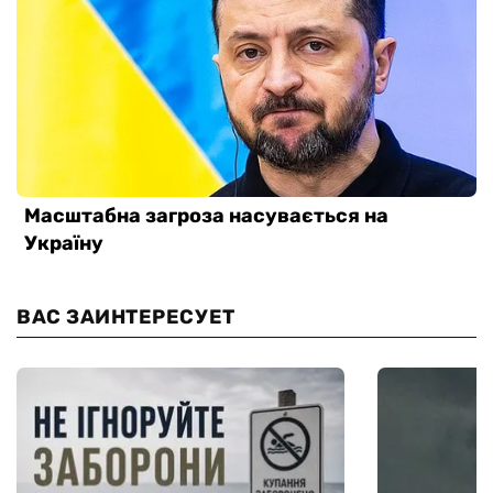
ВАС ЗАИНТЕРЕСУЕТ