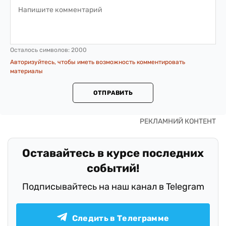
Осталось символов:
2000
Авторизуйтесь, чтобы иметь возможность комментировать
материалы
ОТПРАВИТЬ
Оставайтесь в курсе последних
событий!
Подписывайтесь на наш канал в Telegram
Следить в Телеграмме