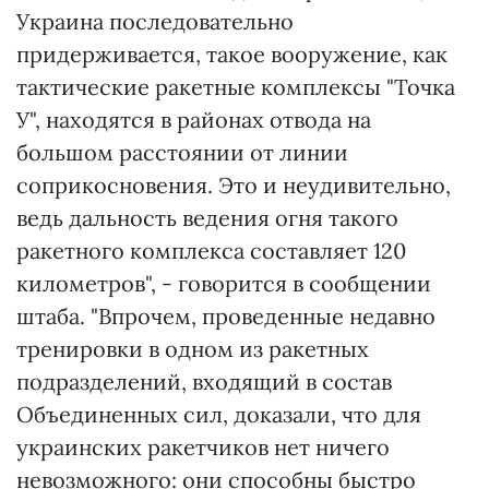
Украина последовательно
придерживается, такое вооружение, как
тактические ракетные комплексы "Точка
У", находятся в районах отвода на
большом расстоянии от линии
соприкосновения. Это и неудивительно,
ведь дальность ведения огня такого
ракетного комплекса составляет 120
километров", - говорится в сообщении
штаба. "Впрочем, проведенные недавно
тренировки в одном из ракетных
подразделений, входящий в состав
Объединенных сил, доказали, что для
украинских ракетчиков нет ничего
невозможного: они способны быстро