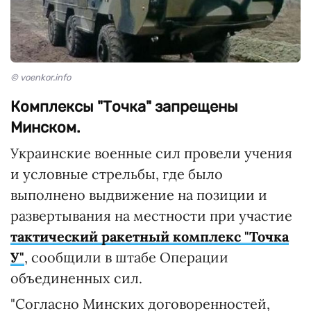
© voenkor.info
Комплексы "Точка" запрещены
Минском.
Украинские военные сил провели учения
и условные стрельбы, где было
выполнено выдвижение на позиции и
развертывания на местности при участие
тактический ракетный комплекс "Точка
У"
, сообщили в штабе Операции
объединенных сил.
"Согласно Минских договоренностей,