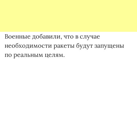
Военные добавили, что в случае
необходимости ракеты будут запущены
по реальным целям.