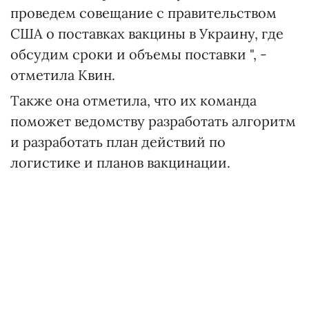
проведем совещание с правительством
США о поставках вакцины в Украину, где
обсудим сроки и объемы поставки ", -
отметила Квин.
Также она отметила, что их команда
поможет ведомству разработать алгоритм
и разработать план действий по
логистике и планов вакцинации.