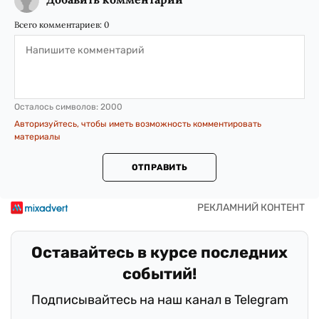
Всего комментариев:
0
Осталось символов:
2000
Авторизуйтесь, чтобы иметь возможность комментировать
материалы
ОТПРАВИТЬ
Оставайтесь в курсе последних
событий!
Подписывайтесь на наш канал в Telegram