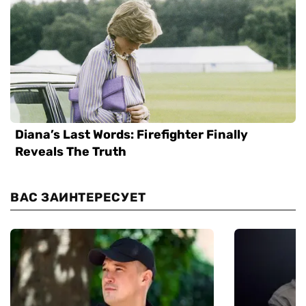
ВАС ЗАИНТЕРЕСУЕТ