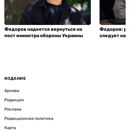
Федоров надеется вернуться на
Федоров: р
пост министра обороны Украины
следует нача
ИЗДАНИЕ
Архивы
Редакция
Реклама
Редакционная политика
Карта