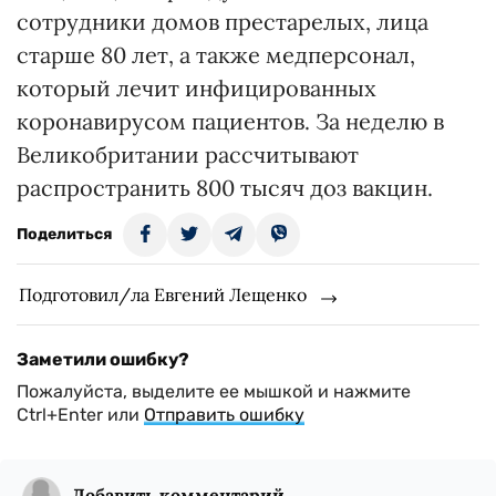
сотрудники домов престарелых, лица
старше 80 лет, а также медперсонал,
который лечит инфицированных
коронавирусом пациентов. За неделю в
Великобритании рассчитывают
распространить 800 тысяч доз вакцин.
Поделиться
Подготовил/ла Евгений Лещенко
Заметили ошибку?
Пожалуйста, выделите ее мышкой и нажмите
Ctrl+Enter или
Отправить ошибку
Добавить комментарий