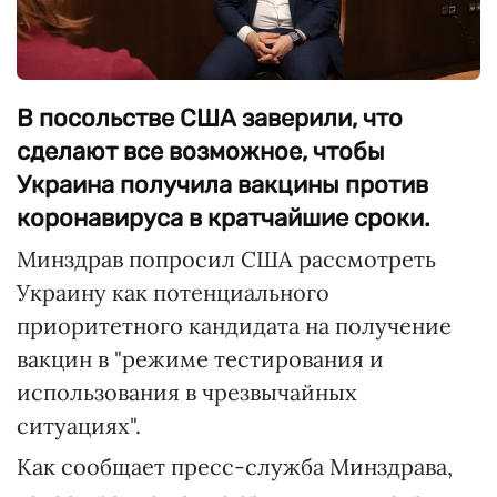
В посольстве США заверили, что
сделают все возможное, чтобы
Украина получила вакцины против
коронавируса в кратчайшие сроки.
Минздрав попросил США рассмотреть
Украину как потенциального
приоритетного кандидата на получение
вакцин в "режиме тестирования и
использования в чрезвычайных
ситуациях".
Как сообщает пресс-служба Минздрава,