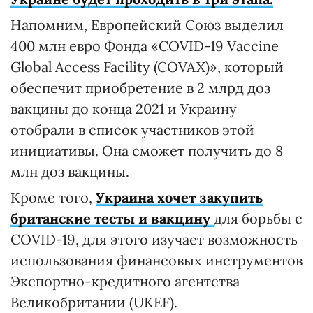
Напомним, Европейский Союз выделил
400 млн евро Фонда «COVID-19 Vaccine
Global Access Facility (COVAX)», который
обеспечит приобретение в 2 млрд доз
вакцины до конца 2021 и Украину
отобрали в список участников этой
инициативы. Она сможет получить до 8
млн доз вакцины.
Кроме того,
Украина хочет закупить
британские тесты и вакцину
для борьбы с
COVID-19, для этого изучает возможность
использования финансовых инструментов
Экспортно-кредитного агентства
Великобритании (UKEF).