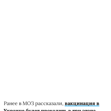
Ранее в МОЗ рассказали,
вакцинация в
Украине будет проходить в три этапа.