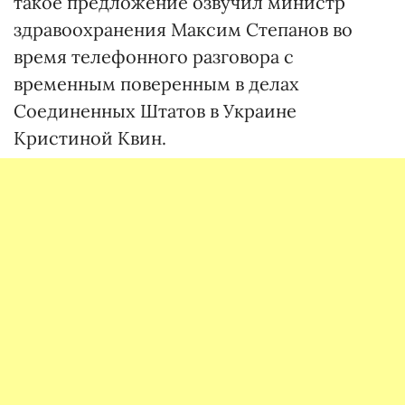
такое предложение озвучил министр
здравоохранения Максим Степанов во
время телефонного разговора с
временным поверенным в делах
Соединенных Штатов в Украине
Кристиной Квин.