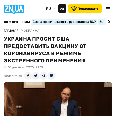
RU
Аа
Поддержать
Смена правительства и руководства ВСУ
Вступление
ВАЖНЫЕ ТЕМЫ
ГЛАВНАЯ
УКРАИНА
УКРАИНА ПРОСИТ США
ПРЕДОСТАВИТЬ ВАКЦИНУ ОТ
КОРОНАВИРУСА В РЕЖИМЕ
ЭКСТРЕННОГО ПРИМЕНЕНИЯ
07 декабря, 2020, 22:15
Поделиться