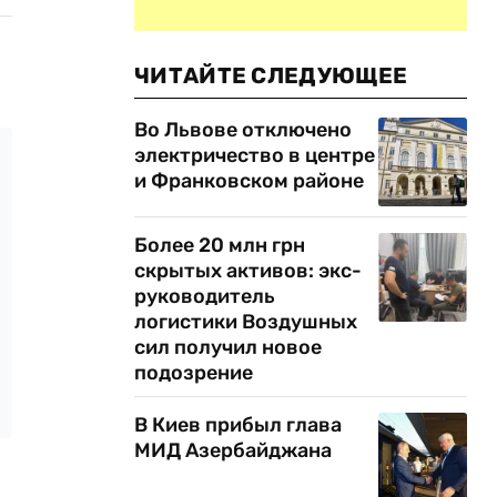
ЧИТАЙТЕ СЛЕДУЮЩЕЕ
Во Львове отключено
электричество в центре
и Франковском районе
Более 20 млн грн
скрытых активов: экс-
руководитель
логистики Воздушных
сил получил новое
подозрение
В Киев прибыл глава
МИД Азербайджана