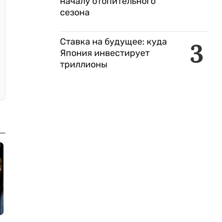
началу отопительного
сезона
Ставка на будущее: куда
3
Япония инвестирует
триллионы