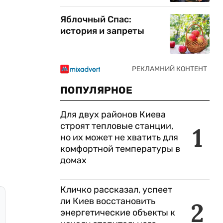
Яблочный Спас:
история и запреты
ПОПУЛЯРНОЕ
Для двух районов Киева
строят тепловые станции,
1
но их может не хватить для
комфортной температуры в
домах
Кличко рассказал, успеет
ли Киев восстановить
2
энергетические объекты к