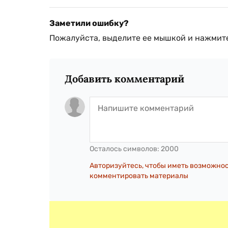
Заметили ошибку?
Пожалуйста, выделите ее мышкой и нажмите
Добавить комментарий
Осталось символов:
2000
Авторизуйтесь, чтобы иметь возможно
комментировать материалы