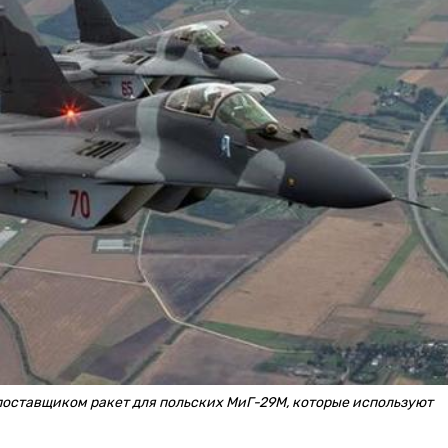
поставщиком ракет для польских МиГ-29М, которые используют