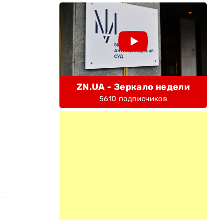
ZN.UA - Зеркало недели
5610 подписчиков