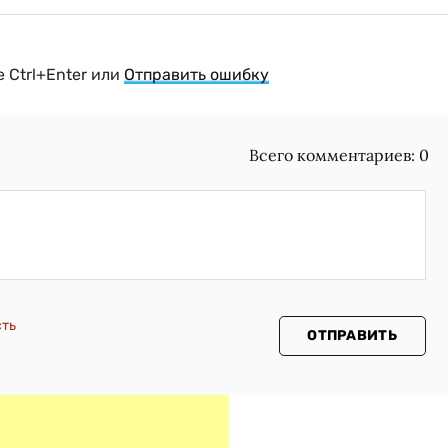
 Ctrl+Enter или
Отправить ошибку
Всего комментариев:
0
сть
ОТПРАВИТЬ