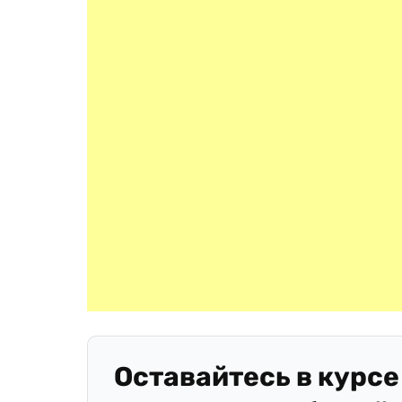
Оставайтесь в курсе