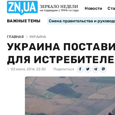
ЗЕРКАЛО НЕДЕЛИ
Новости
Ста
не подводим с 1994-го года
ВАЖНЫЕ ТЕМЫ
Смена правительства и руковод
ГЛАВНАЯ
УКРАИНА
УКРАИНА ПОСТАВИ
ДЛЯ ИСТРЕБИТЕЛ
03 июля, 2016, 22:30
Поделиться