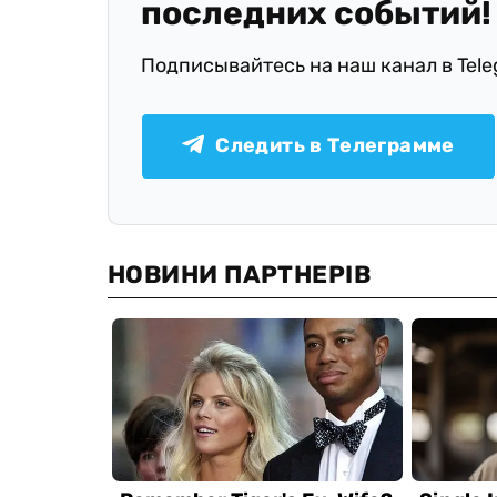
последних событий!
Подписывайтесь на наш канал в Tel
Следить в Телеграмме