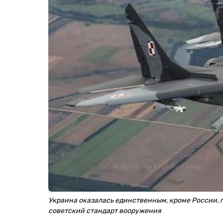
Украина оказалась единственным, кроме России, 
советский стандарт вооружения