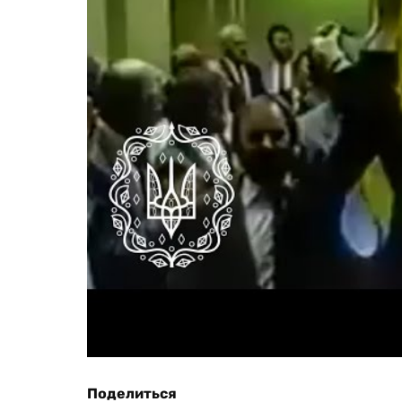
Поделиться