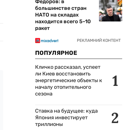
Федоров: в
большинстве стран
НАТО на складах
находится всего 5–10
ракет
ПОПУЛЯРНОЕ
Кличко рассказал, успеет
ли Киев восстановить
1
энергетические объекты к
началу отопительного
сезона
Ставка на будущее: куда
2
Япония инвестирует
триллионы