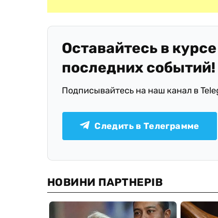
Оставайтесь в курсе
последних событий!
Подписывайтесь на наш канал в Tel
Следить в Телеграмме