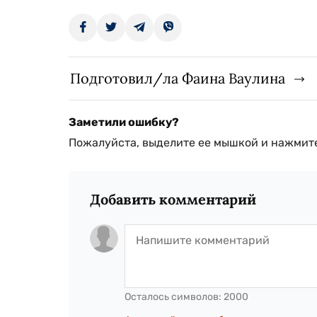
Подготовил/ла Фаина Ваулина
Заметили ошибку?
Пожалуйста, выделите ее мышкой и нажмите
Добавить комментарий
Осталось символов:
2000