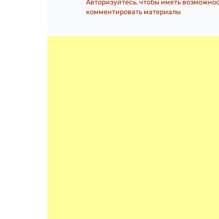
Авторизуйтесь, чтобы иметь возможно
комментировать материалы