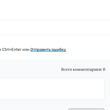
 Ctrl+Enter или
Отправить ошибку
Всего комментариев:
0