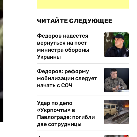
ЧИТАЙТЕ СЛЕДУЮЩЕЕ
Федоров надеется
вернуться на пост
министра обороны
Украины
Федоров: реформу
мобилизации следует
начать с СОЧ
Удар по депо
«Укрпочты» в
Павлограде: погибли
две сотрудницы