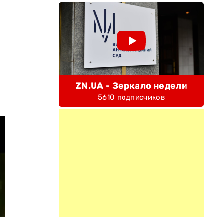
ZN.UA - Зеркало недели
5610 подписчиков