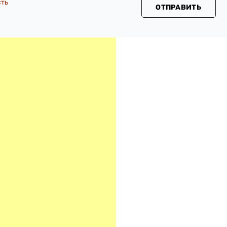
сть
ОТПРАВИТЬ