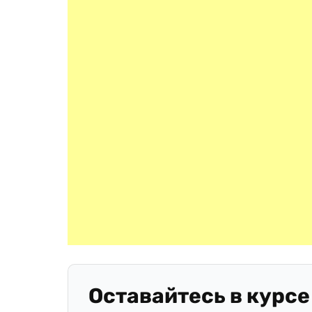
Оставайтесь в курсе