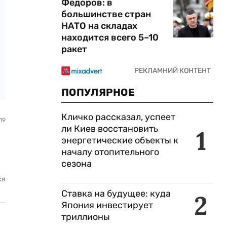
Федоров: в
большинстве стран
НАТО на складах
находится всего 5–10
ракет
ПОПУЛЯРНОЕ
Кличко рассказал, успеет
19
ли Киев восстановить
1
энергетические объекты к
началу отопительного
сезона
ся
Ставка на будущее: куда
2
Япония инвестирует
триллионы