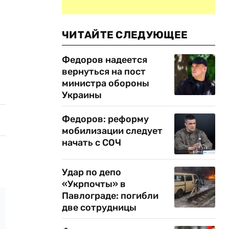
ЧИТАЙТЕ СЛЕДУЮЩЕЕ
Федоров надеется
вернуться на пост
министра обороны
Украины
Федоров: реформу
мобилизации следует
начать с СОЧ
Удар по депо
«Укрпочты» в
Павлограде: погибли
две сотрудницы