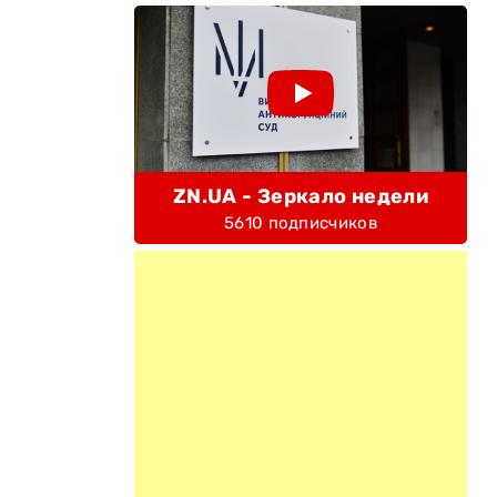
ZN.UA - Зеркало недели
5610 подписчиков