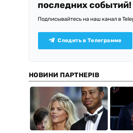
последних событий!
Подписывайтесь на наш канал в Tel
Следить в Телеграмме