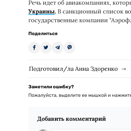
Речь идет об авиакомпаниях, кото
Украины
.
В санкционный список в
государственные компании "Аэрофл
Поделиться
Подготовил/ла Анна Здоренко
Заметили ошибку?
Пожалуйста, выделите ее мышкой и нажмите
Добавить комментарий