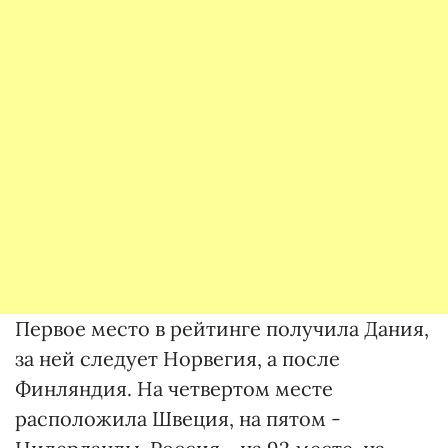
Первое место в рейтинге получила Дания,
за ней следует Норвегия, а после
Финляндия. На четвертом месте
расположила Швеция, на пятом -