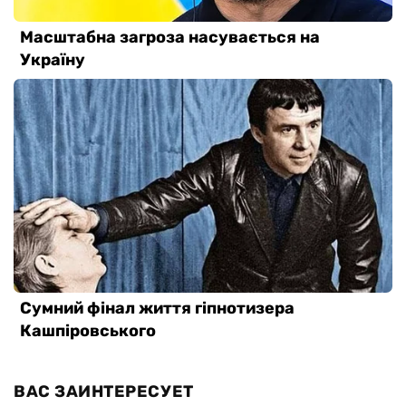
ВАС ЗАИНТЕРЕСУЕТ