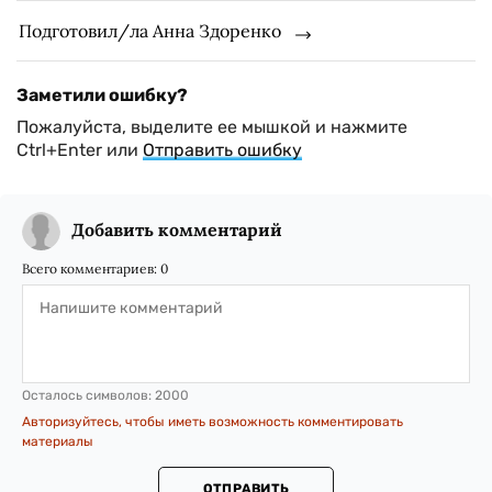
Подготовил/ла Анна Здоренко
Заметили ошибку?
Пожалуйста, выделите ее мышкой и нажмите
Ctrl+Enter или
Отправить ошибку
Добавить комментарий
Всего комментариев:
0
Осталось символов:
2000
Авторизуйтесь, чтобы иметь возможность комментировать
материалы
ОТПРАВИТЬ