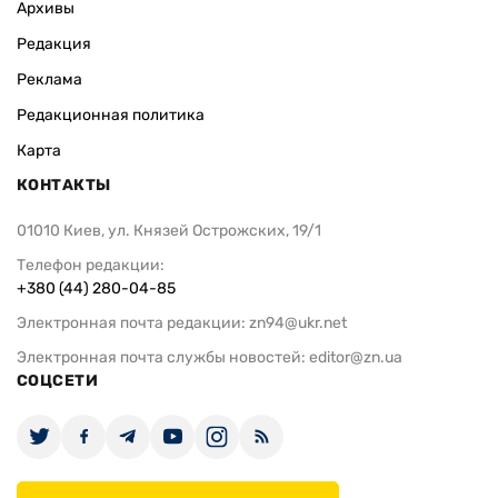
Архивы
Редакция
Реклама
Редакционная политика
Карта
КОНТАКТЫ
01010 Киев, ул. Князей Острожских, 19/1
Телефон редакции:
+380 (44) 280-04-85
Электронная почта редакции:
zn94@ukr.net
Электронная почта службы новостей:
editor@zn.ua
СОЦСЕТИ