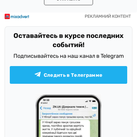
Оставайтесь в курсе последних
событий!
Подписывайтесь на наш канал в Telegram
Следить в Телеграмме