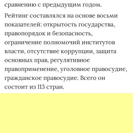
сравнению с предыдущим годом.
Рейтинг составлялся на основе восьми
показателей: открытость государства,
правопорядок и безопасность,
ограничение полномочий институтов
власти, отсутствие коррупции, защита
основных прав, регулятивное
правоприменение, уголовное правосудие,
гражданское правосудие. Всего он
состоит из 113 стран.