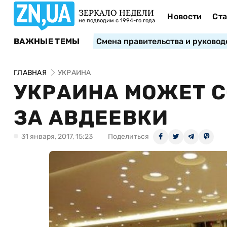
ЗЕРКАЛО НЕДЕЛИ
Новости
Ста
не подводим с 1994-го года
ВАЖНЫЕ ТЕМЫ
Смена правительства и руковод
ГЛАВНАЯ
УКРАИНА
УКРАИНА МОЖЕТ С
ЗА АВДЕЕВКИ
31 января, 2017, 15:23
Поделиться