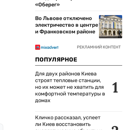
«Оберег»
Во Львове отключено
электричество в центре
и Франковском районе
ПОПУЛЯРНОЕ
Для двух районов Киева
строят тепловые станции,
1
но их может не хватить для
комфортной температуры в
домах
Кличко рассказал, успеет
ли Киев восстановить