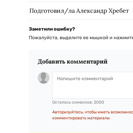
Подготовил/ла Александр Хребет
Заметили ошибку?
Пожалуйста, выделите ее мышкой и нажмите
Добавить комментарий
Осталось символов:
2000
Авторизуйтесь, чтобы иметь возможно
комментировать материалы