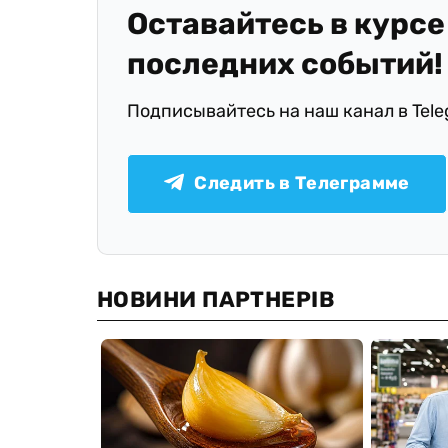
Оставайтесь в курсе
последних событий!
Подписывайтесь на наш канал в Tel
Следить в Телеграмме