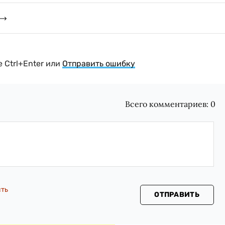
 Ctrl+Enter или
Отправить ошибку
Всего комментариев:
0
сть
ОТПРАВИТЬ