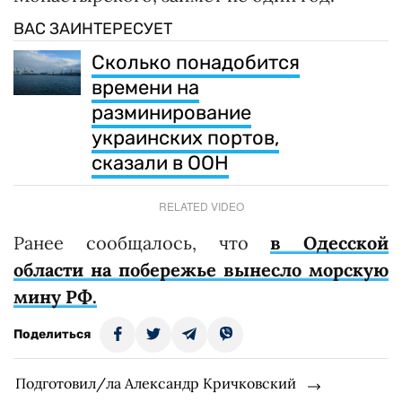
ВАС ЗАИНТЕРЕСУЕТ
Сколько понадобится
времени на
разминирование
украинских портов,
сказали в ООН
RELATED VIDEO
Ранее сообщалось, что
в Одесской
области на побережье вынесло морскую
мину РФ.
Поделиться
Подготовил/ла Александр Кричковский