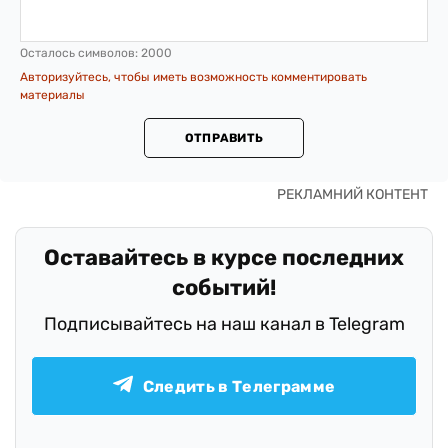
Осталось символов:
2000
Авторизуйтесь, чтобы иметь возможность комментировать
материалы
ОТПРАВИТЬ
Оставайтесь в курсе последних
событий!
Подписывайтесь на наш канал в Telegram
Следить в Телеграмме