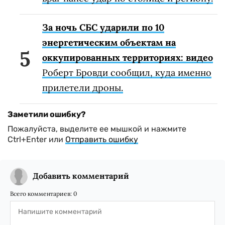
За ночь СБС ударили по 10
энергетическим объектам на
оккупированных территориях: видео
Роберт Бровди сообщил, куда именно
прилетели дроны.
Заметили ошибку?
Пожалуйста, выделите ее мышкой и нажмите
Ctrl+Enter или
Отправить ошибку
Добавить комментарий
Всего комментариев:
0