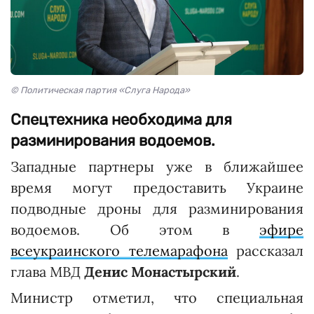
© Политическая партия «Слуга Народа»
Спецтехника необходима для
разминирования водоемов.
Западные партнеры уже в ближайшее
время могут предоставить Украине
подводные дроны для разминирования
водоемов. Об этом в
эфире
всеукраинского телемарафона
рассказал
глава МВД
Денис Монастырский
.
Министр отметил, что специальная