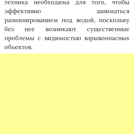
техника необходима для того, чтобы
эффективно заниматься
разминированием под водой, поскольку
без нее возникают существенные
проблемы с видимостью взрывоопасных
объектов.