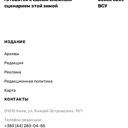
сценариям этой зимой
ВСУ
ИЗДАНИЕ
Архивы
Редакция
Реклама
Редакционная политика
Карта
КОНТАКТЫ
01010 Киев, ул. Князей Острожских, 19/1
Телефон редакции:
+380 (44) 280-04-85