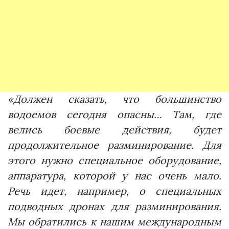
«Должен сказать, что большинство
водоемов сегодня опасны… Там, где
велись боевые действия, будет
продолжительное разминирование. Для
этого нужно специальное оборудование,
аппаратура, которой у нас очень мало.
Речь идет, например, о специальных
подводных дронах для разминирования.
Мы обратились к нашим международным