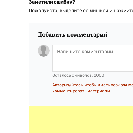
Заметили ошибку?
Пожалуйста, выделите ее мышкой и нажмите
Добавить комментарий
Осталось символов:
2000
Авторизуйтесь, чтобы иметь возможно
комментировать материалы