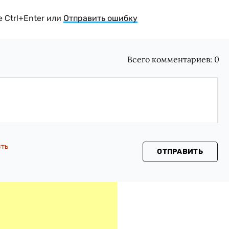
 Ctrl+Enter или
Отправить ошибку
Всего комментариев:
0
сть
ОТПРАВИТЬ