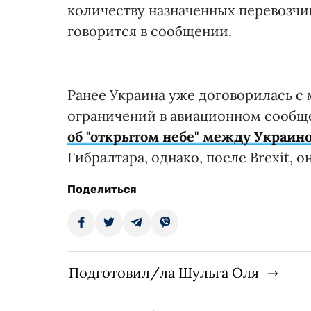
количеству назначенных перевозчик
говорится в сообщении.
Ранее Украина уже договорилась с
ограничений в авиационном сообще
об "открытом небе" между Украино
Гибралтара, однако, после Brexit, 
Поделиться
Подготовил/ла Шульга Оля