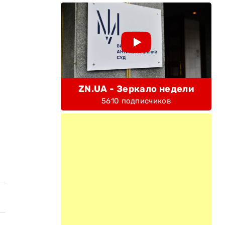
ZN.UA - Зеркало недели
5610 подписчиков