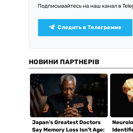
Подписывайтесь на наш канал в Tel
Следить в Телеграмме