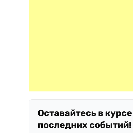
Оставайтесь в курсе
последних событий!