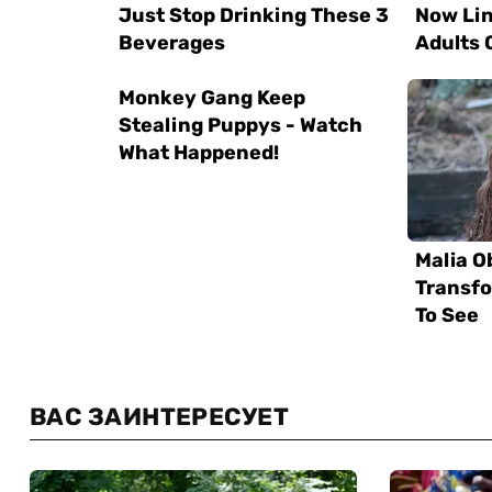
ВАС ЗАИНТЕРЕСУЕТ