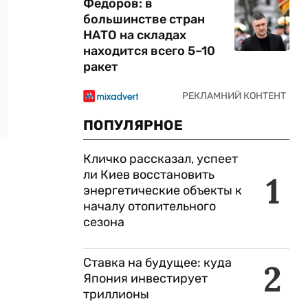
Федоров: в
большинстве стран
НАТО на складах
находится всего 5–10
ракет
ПОПУЛЯРНОЕ
Кличко рассказал, успеет
ли Киев восстановить
1
энергетические объекты к
началу отопительного
сезона
Ставка на будущее: куда
2
Япония инвестирует
триллионы