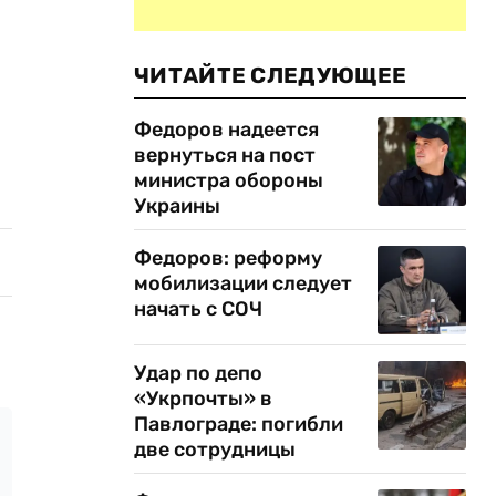
ЧИТАЙТЕ СЛЕДУЮЩЕЕ
Федоров надеется
вернуться на пост
министра обороны
Украины
Федоров: реформу
мобилизации следует
начать с СОЧ
Удар по депо
«Укрпочты» в
Павлограде: погибли
две сотрудницы