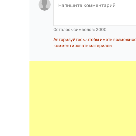
Осталось символов:
2000
Авторизуйтесь, чтобы иметь возможно
комментировать материалы