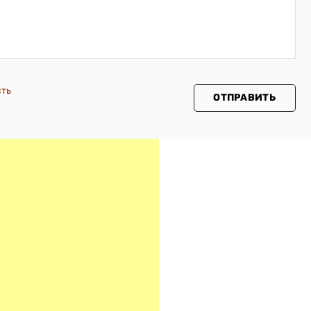
сть
ОТПРАВИТЬ