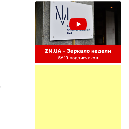
ZN.UA - Зеркало недели
5610 подписчиков
"