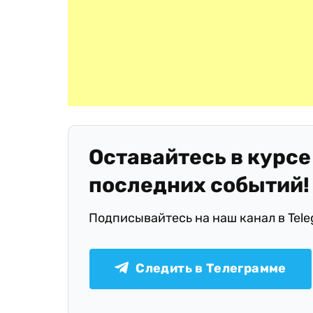
Оставайтесь в курсе
последних событий!
Подписывайтесь на наш канал в Tel
Следить в Телеграмме