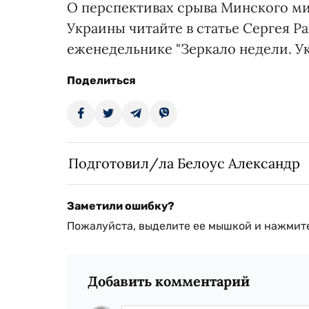
О перспективах срыва Минского ми
Украины читайте в статье Сергея Р
еженедельнике "Зеркало недели. Ук
Поделиться
Подготовил/ла Белоус Александр
Заметили ошибку?
Пожалуйста, выделите ее мышкой и нажмите
Добавить комментарий