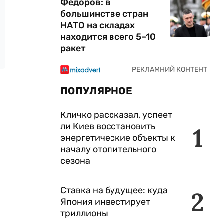
Федоров: в
большинстве стран
НАТО на складах
находится всего 5–10
ракет
ПОПУЛЯРНОЕ
Кличко рассказал, успеет
ли Киев восстановить
1
энергетические объекты к
началу отопительного
сезона
Ставка на будущее: куда
2
Япония инвестирует
триллионы