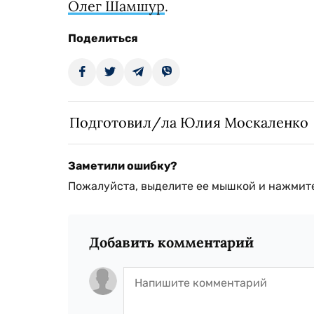
Олег Шамшур
.
Поделиться
Подготовил/ла Юлия Москаленко
Заметили ошибку?
Пожалуйста, выделите ее мышкой и нажмите
Добавить комментарий