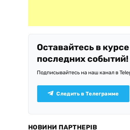
Оставайтесь в курсе
последних событий!
Подписывайтесь на наш канал в Tel
Следить в Телеграмме