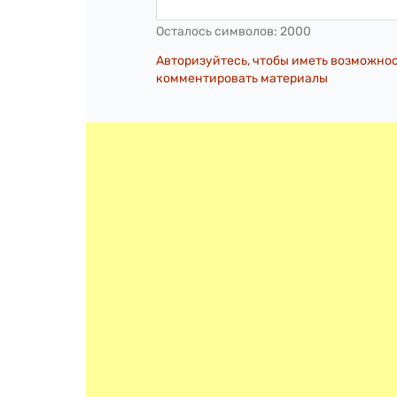
Осталось символов:
2000
Авторизуйтесь, чтобы иметь возможно
комментировать материалы