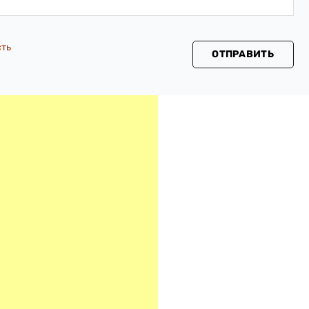
сть
ОТПРАВИТЬ