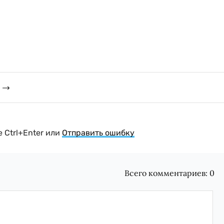
 Ctrl+Enter или
Отправить ошибку
Всего комментариев:
0