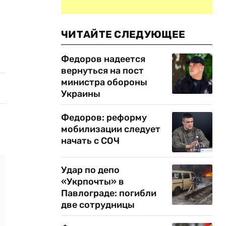
ЧИТАЙТЕ СЛЕДУЮЩЕЕ
Федоров надеется
вернуться на пост
министра обороны
Украины
Федоров: реформу
мобилизации следует
начать с СОЧ
Удар по депо
«Укрпочты» в
Павлограде: погибли
две сотрудницы