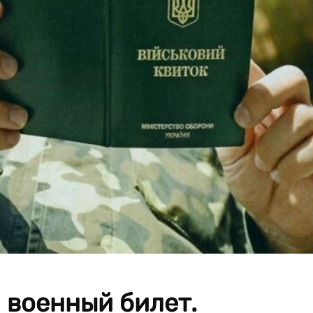
 военный билет.