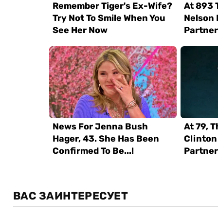
ВАС ЗАИНТЕРЕСУЕТ