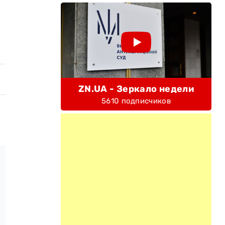
ZN.UA - Зеркало недели
5610 подписчиков