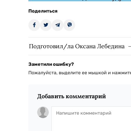
Поделиться
Подготовил/ла Оксана Лебедина
Заметили ошибку?
Пожалуйста, выделите ее мышкой и нажмите
Добавить комментарий