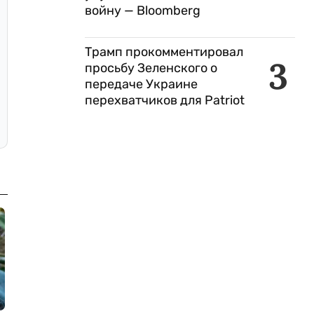
войну — Bloomberg
Трамп прокомментировал
3
просьбу Зеленского о
передаче Украине
перехватчиков для Patriot