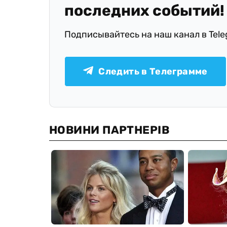
последних событий!
Подписывайтесь на наш канал в Tel
Следить в Телеграмме