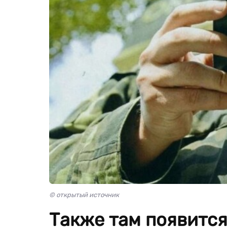
© открытый источник
Также там появится