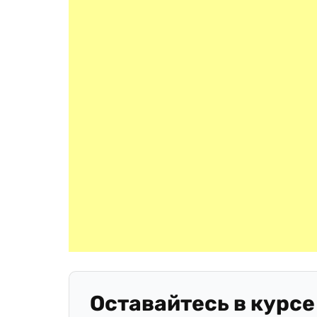
Оставайтесь в курсе