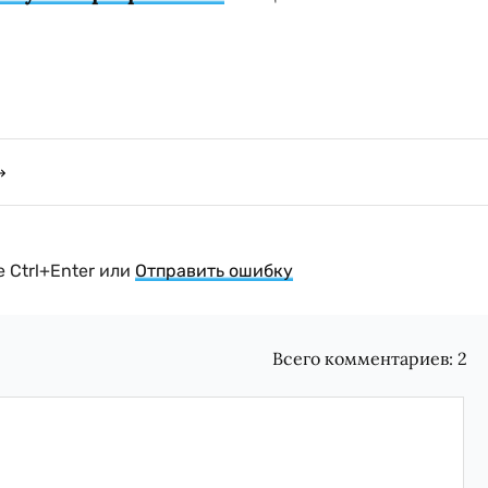
 Ctrl+Enter или
Отправить ошибку
Всего комментариев:
2