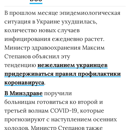
В прошлом месяце эпидемиологическая
ситуация в Украине ухудшилась,
количество новых случаев
инфицирования ежедневно растет.
Министр здравоохранения Максим
Степанов объяснил эту
тенденцию
нежеланием украинцев
придерживаться правил профилактики
коронавируса
.
В Минздраве
поручили
больницам готовиться ко второй и
третьей волнам COVID-19, которые
прогнозируют с наступлением осенних
холодов. Министр Степанов также