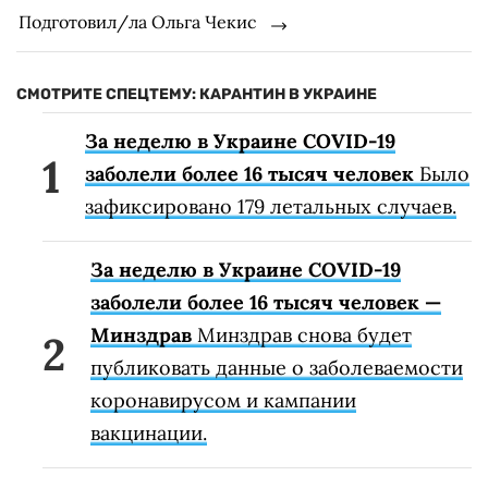
Подготовил/ла Ольга Чекис
СМОТРИТЕ СПЕЦТЕМУ: КАРАНТИН В УКРАИНЕ
За неделю в Украине COVID-19
заболели более 16 тысяч человек
Было
зафиксировано 179 летальных случаев.
За неделю в Украине COVID-19
заболели более 16 тысяч человек —
Минздрав
Минздрав снова будет
публиковать данные о заболеваемости
коронавирусом и кампании
вакцинации.