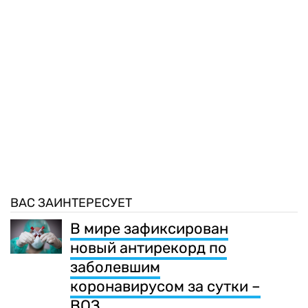
ВАС ЗАИНТЕРЕСУЕТ
В мире зафиксирован
новый антирекорд по
заболевшим
коронавирусом за сутки –
ВОЗ