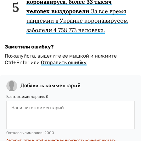
коронавируса, более 33 тысяч
человек выздоровели
За все время
пандемии в Украине коронавирусом
заболели 4 758 773 человека.
Заметили ошибку?
Пожалуйста, выделите ее мышкой и нажмите
Ctrl+Enter или
Отправить ошибку
Добавить комментарий
Всего комментариев:
0
Осталось символов:
2000
Авторизуйтесь, чтобы иметь возможность комментировать