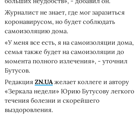
больших неудобств», - добавил он.
Журналист не знает, где мог заразиться
коронавирусом, но будет соблюдать
самоизоляцию дома.
«У меня все есть, я на самоизоляции дома,
семья также будет на самоизоляции до
момента полного излечения», - уточнил
Бутусов.
Редакция
ZN.UA
желает коллеге и автору
«Зеркала недели» Юрию Бутусову легкого
течения болезни и скорейшего
выздоровления.