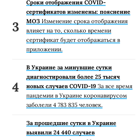
Сроки отображения COVID-
сертификатов изменены: пояснение
МОЗ
Изменение срока отображения
влияет на то, сколько времени
сертификат будет отображаться в
приложении.
В Украине за минувшие сутки
диагностировали более 25 тысяч
новых случаев COVID-19
За все время
пандемии в Украине коронавирусом
заболели 4 783 835 человек.
За прошедшие сутки в Украине
выявили 24 440 случаев