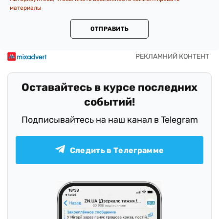
материалы
ОТПРАВИТЬ
Оставайтесь в курсе последних
событий!
Подписывайтесь на наш канал в Telegram
Следить в Телеграмме