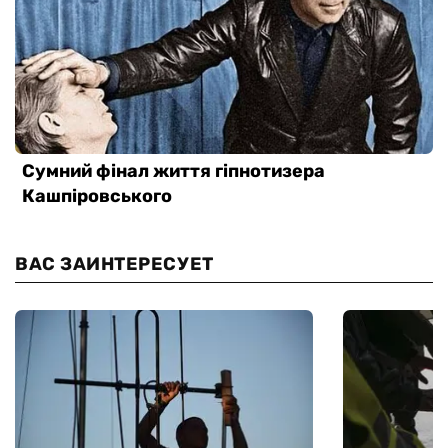
ВАС ЗАИНТЕРЕСУЕТ