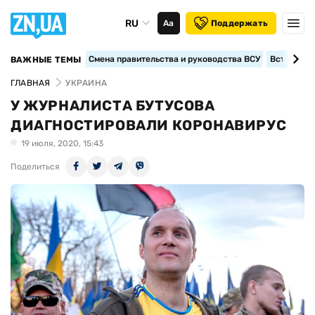
RU
Аа
Поддержать
Смена правительства и руководства ВСУ
Вступление
ВАЖНЫЕ ТЕМЫ
ГЛАВНАЯ
УКРАИНА
У ЖУРНАЛИСТА БУТУСОВА
ДИАГНОСТИРОВАЛИ КОРОНАВИРУС
19 июля, 2020, 15:43
Поделиться