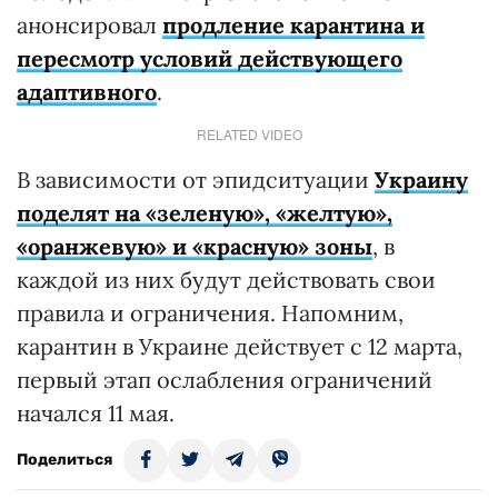
анонсировал
продление карантина и
пересмотр условий действующего
адаптивного
.
RELATED VIDEO
В зависимости от эпидситуации
Украину
поделят на «зеленую», «желтую»,
«оранжевую» и «красную» зоны
, в
каждой из них будут действовать свои
правила и ограничения. Напомним,
карантин в Украине действует с 12 марта,
первый этап ослабления ограничений
начался 11 мая.
Поделиться