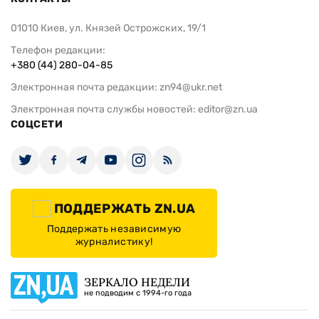
01010 Киев, ул. Князей Острожских, 19/1
Телефон редакции:
+380 (44) 280-04-85
Электронная почта редакции:
zn94@ukr.net
Электронная почта службы новостей:
editor@zn.ua
СОЦСЕТИ
ПОДДЕРЖАТЬ ZN.UA
Поддержать независимую
журналистику!
ЗЕРКАЛО НЕДЕЛИ
не подводим с 1994-го года