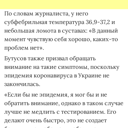
По словам журналиста, у него
субфебрильная температура 36,9-37,2 и
небольшая ломота в суставах: «В данный
момент чувствую себя хорошо, каких-то
проблем нет».
Бутусов также призвал обращать
внимание на такие симптомы, поскольку
эпидемия коронавируса в Украине не
закончилась.
«Если бы не эпидемия, я мог бы и не
обратить внимание, однако в таком случае
лучше не медлить с тестированием. Его
делают очень быстро, это не создает