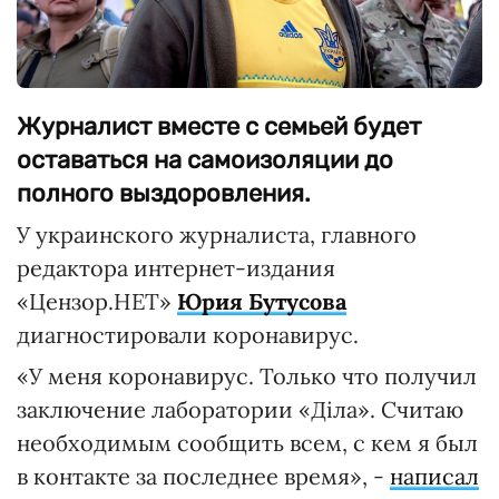
Журналист вместе с семьей будет
оставаться на самоизоляции до
полного выздоровления.
У украинского журналиста, главного
редактора интернет-издания
«Цензор.НЕТ»
Юрия Бутусова
диагностировали коронавирус.
«У меня коронавирус. Только что получил
заключение лаборатории «Діла». Считаю
необходимым сообщить всем, с кем я был
в контакте за последнее время», -
написал