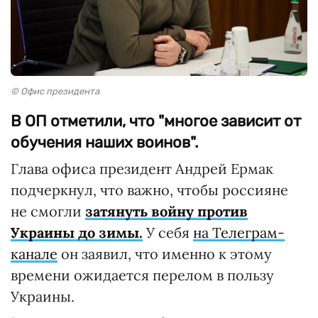
© Офис президента
В ОП отметили, что "многое зависит от
обучения наших воинов".
Глава офиса президент Андрей Ермак
подчеркнул, что важно, чтобы россияне
не смогли
затянуть войну против
Украины до зимы.
У себя
на Телеграм-
канале
он заявил, что именно к этому
времени ожидается перелом в пользу
Украины.