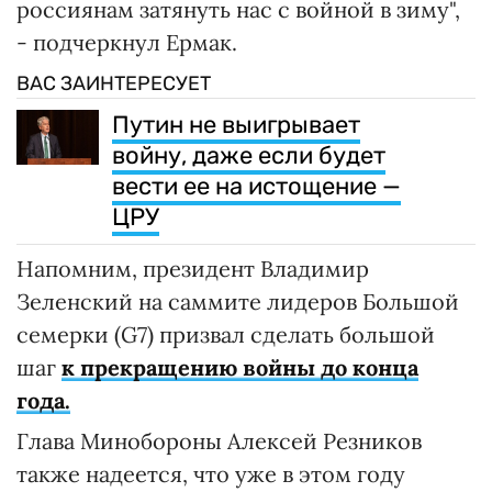
россиянам затянуть нас с войной в зиму",
- подчеркнул Ермак.
ВАС ЗАИНТЕРЕСУЕТ
Путин не выигрывает
войну, даже если будет
вести ее на истощение —
ЦРУ
Напомним, президент Владимир
Зеленский на саммите лидеров Большой
семерки (G7) призвал сделать большой
шаг
к прекращению войны до конца
года.
Глава Минобороны Алексей Резников
также надеется, что уже в этом году