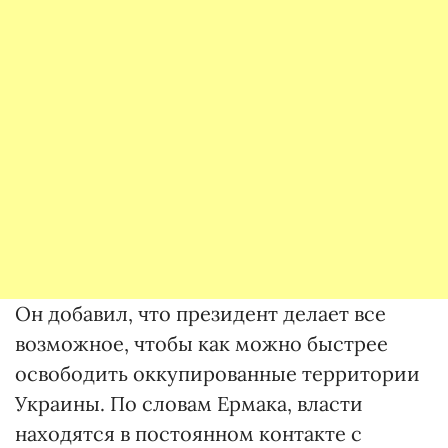
Он добавил, что президент делает все
возможное, чтобы как можно быстрее
освободить оккупированные территории
Украины. По словам Ермака, власти
находятся в постоянном контакте с