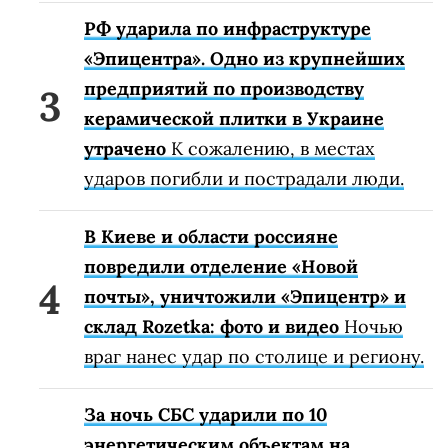
РФ ударила по инфраструктуре
«Эпицентра». Одно из крупнейших
предприятий по производству
керамической плитки в Украине
утрачено
К сожалению, в местах
ударов погибли и пострадали люди.
В Киеве и области россияне
повредили отделение «Новой
почты», уничтожили «Эпицентр» и
склад Rozetka: фото и видео
Ночью
враг нанес удар по столице и региону.
За ночь СБС ударили по 10
энергетическим объектам на