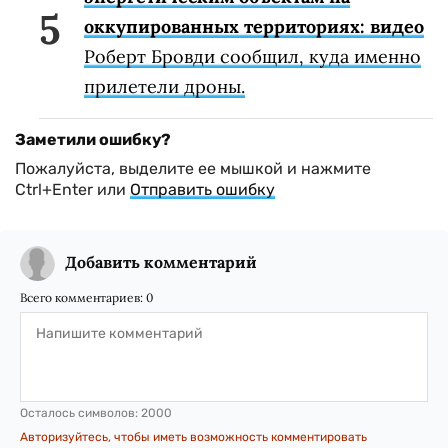
оккупированных территориях: видео
Роберт Бровди сообщил, куда именно
прилетели дроны.
Заметили ошибку?
Пожалуйста, выделите ее мышкой и нажмите
Ctrl+Enter или
Отправить ошибку
Добавить комментарий
Всего комментариев:
0
Осталось символов:
2000
Авторизуйтесь, чтобы иметь возможность комментировать