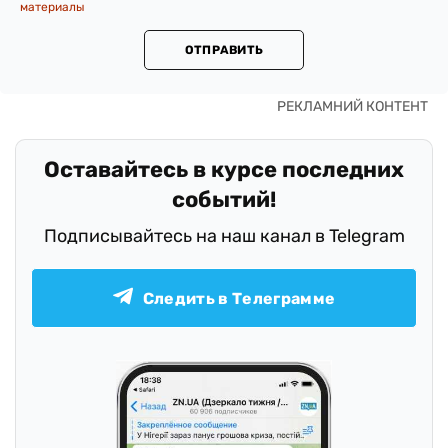
материалы
ОТПРАВИТЬ
Оставайтесь в курсе последних
событий!
Подписывайтесь на наш канал в Telegram
Следить в Телеграмме