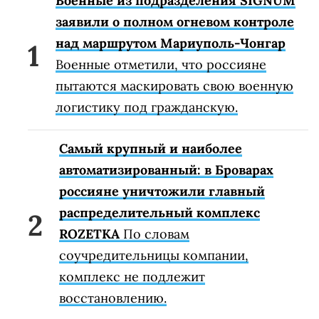
Военные из подразделения SIGNUM
заявили о полном огневом контроле
над маршрутом Мариуполь-Чонгар
Военные отметили, что россияне
пытаются маскировать свою военную
логистику под гражданскую.
Самый крупный и наиболее
автоматизированный: в Броварах
россияне уничтожили главный
распределительный комплекс
ROZETKA
По словам
соучредительницы компании,
комплекс не подлежит
восстановлению.