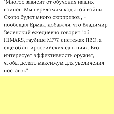
"Многое зависит от обучения наших
воинов. Мы переломим ход этой войны.
Скоро будет много сюрпризов", -
пообещал Ермак, добавляя, что Владимир
Зеленский ежедневно говорит "об
HIMARS, гаубице M777, системах ПВО, а
еще об антироссийских санкциях. Его
интересует эффективность оружия,
чтобы делать максимум для увеличения
поставок".