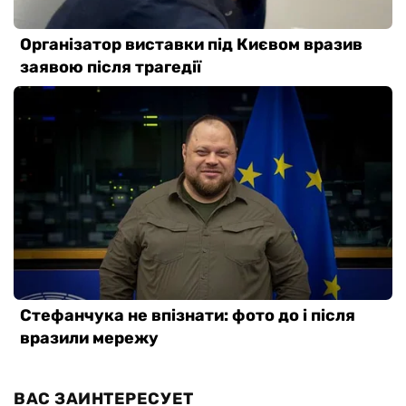
ВАС ЗАИНТЕРЕСУЕТ