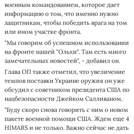
военным командованием, которое дает
информацию о том, что именно нужно
защитникам, чтобы победить врага на том
или ином участке фронта.
"Мы говорим об успешном использовании
на фронте нашей "Ольхи". Там есть много
замечательных новостей", - добавил он.
Глава ОП также отметил, что увеличение
темпов поставки Украине оружия он уже
обсудил с советником президента США по
нацбезопасности Джейком Салливаном.
"Буду скоро снова говорить с ним о новом
пакете военной помощи США. Ждем еще 4
HIMARS и не только. Важно сейчас не дать