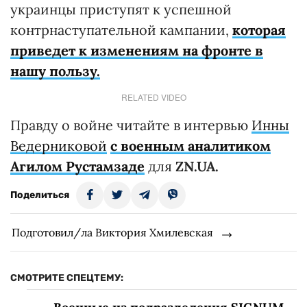
украинцы приступят к успешной
контрнаступательной кампании,
которая
приведет к изменениям на фронте в
нашу пользу.
RELATED VIDEO
Правду о войне читайте в интервью
Инны
Ведерниковой
с военным аналитиком
Агилом Рустамзаде
для
ZN.UA.
Поделиться
Подготовил/ла Виктория Хмилевская
СМОТРИТЕ СПЕЦТЕМУ: