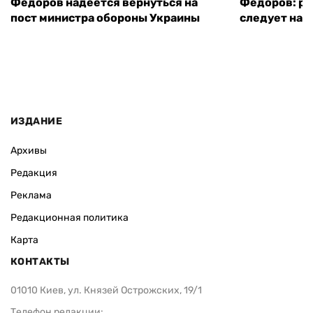
Федоров надеется вернуться на
Федоров: р
пост министра обороны Украины
следует нача
ИЗДАНИЕ
Архивы
Редакция
Реклама
Редакционная политика
Карта
КОНТАКТЫ
01010 Киев, ул. Князей Острожских, 19/1
Телефон редакции: