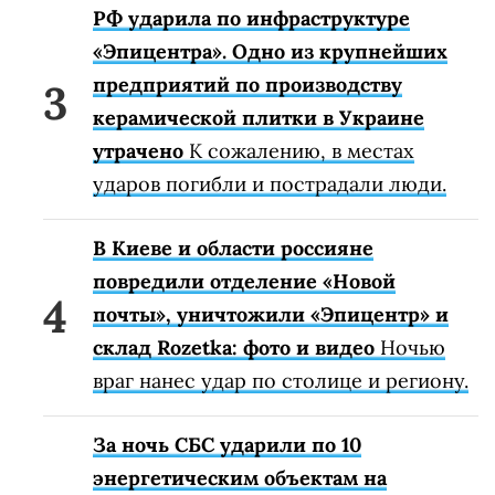
РФ ударила по инфраструктуре
«Эпицентра». Одно из крупнейших
предприятий по производству
керамической плитки в Украине
утрачено
К сожалению, в местах
ударов погибли и пострадали люди.
В Киеве и области россияне
повредили отделение «Новой
почты», уничтожили «Эпицентр» и
склад Rozetka: фото и видео
Ночью
враг нанес удар по столице и региону.
За ночь СБС ударили по 10
энергетическим объектам на