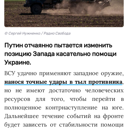
© Сергей Нужненко / Радио Свобода
Путин отчаянно пытается изменить
позицию Запада касательно помощи
Украине.
ВСУ удачно применяют западное оружие,
нанося точные удары в тыл противника
,
но не имеют достаточно человеческих
ресурсов для того, чтобы перейти в
полноценное контрнаступление на юге.
Дальнейшее течение событий на фронте
будет зависеть от стабильности помощи