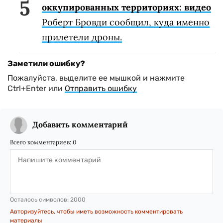
оккупированных территориях: видео
Роберт Бровди сообщил, куда именно
прилетели дроны.
Заметили ошибку?
Пожалуйста, выделите ее мышкой и нажмите
Ctrl+Enter или
Отправить ошибку
Добавить комментарий
Всего комментариев:
0
Осталось символов:
2000
Авторизуйтесь, чтобы иметь возможность комментировать
материалы