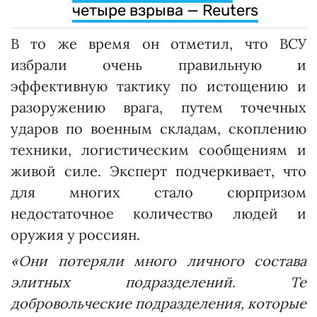
четыре взрыва — Reuters
В то же время он отметил, что ВСУ
избрали очень правильную и
эффективную тактику по истощению и
разоружению врага, путем точечных
ударов по военным складам, скоплению
техники, логистическим сообщениям и
живой силе. Эксперт подчеркивает, что
для многих стало сюрпризом
недостаточное количество людей и
оружия у россиян.
«Они потеряли много личного состава
элитных подразделений. Те
добровольческие подразделения, которые