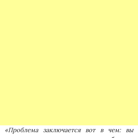
«Проблема заключается вот в чем: вы