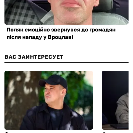
ВАС ЗАИНТЕРЕСУЕТ