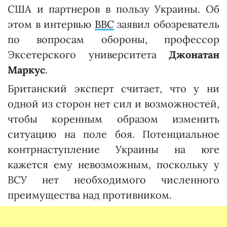
США и партнеров в пользу Украины. Об
этом в интервью
BBC
заявил обозреватель
по вопросам обороны, профессор
Эксетерского университета
Джонатан
Маркус
.
Британский эксперт считает, что у ни
одной из сторон нет сил и возможностей,
чтобы коренным образом изменить
ситуацию на поле боя. Потенциальное
контрнаступление Украины на юге
кажется ему невозможным, поскольку у
ВСУ нет необходимого численного
преимущества над противником.