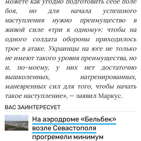
можете как угодно подготовить себе поле
боя, но для начала успешного
наступления нужно преимущество в
живой силе «три к одному»: чтобы на
одного солдата обороны приходилось
трое в атаке. Украинцы на юге не только
не имеют такого уровня преимущества, но
и, по-моему, у них нет достаточно
вышколенных, натренированных,
маневренных сил для того, чтобы начать
такое наступление»,
— заявил Маркус.
ВАС ЗАИНТЕРЕСУЕТ
На аэродроме «Бельбек»
возле Севастополя
прогремели минимум