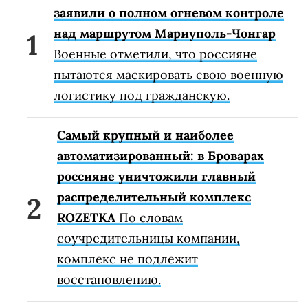
заявили о полном огневом контроле
над маршрутом Мариуполь-Чонгар
Военные отметили, что россияне
пытаются маскировать свою военную
логистику под гражданскую.
Самый крупный и наиболее
автоматизированный: в Броварах
россияне уничтожили главный
распределительный комплекс
ROZETKA
По словам
соучредительницы компании,
комплекс не подлежит
восстановлению.