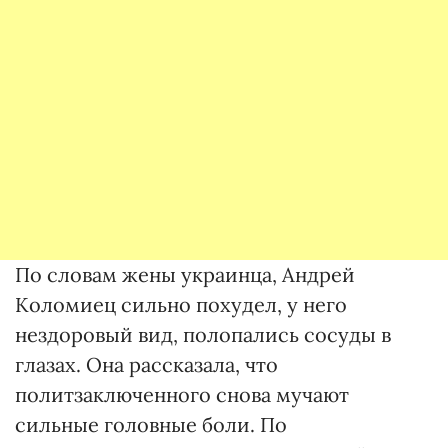
По словам жены украинца, Андрей
Коломиец сильно похудел, у него
нездоровый вид, полопались сосуды в
глазах. Она рассказала, что
политзаключенного снова мучают
сильные головные боли. По