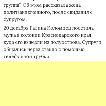
группа". Об этом рассказала жена
политзаключенного, после свидания с
супругом.
20 декабря Галина Коломиец посетила
мужа в колонии Краснодарского края,
куда его вывезли из полуострова. Супруги
общались через стекло с помощью
телефонной трубки.