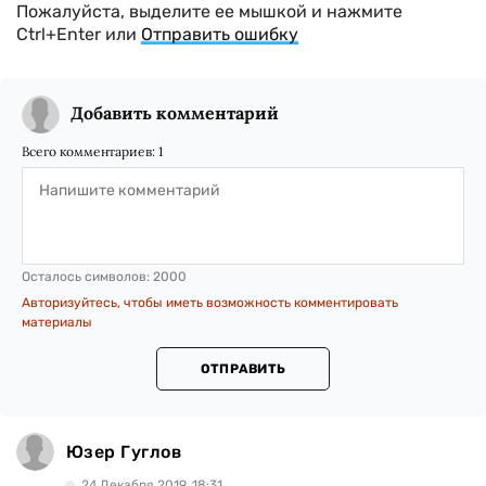
Пожалуйста, выделите ее мышкой и нажмите
Ctrl+Enter или
Отправить ошибку
Добавить комментарий
Всего комментариев:
1
Осталось символов:
2000
Авторизуйтесь, чтобы иметь возможность комментировать
материалы
ОТПРАВИТЬ
Юзер Гуглов
24 Декабря 2019, 18:31