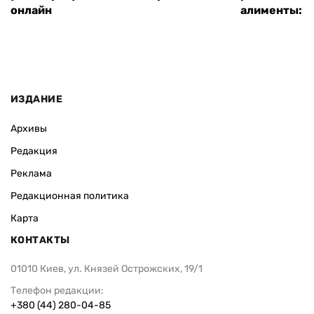
онлайн
алименты: к
ИЗДАНИЕ
Архивы
Редакция
Реклама
Редакционная политика
Карта
КОНТАКТЫ
01010 Киев, ул. Князей Острожских, 19/1
Телефон редакции:
+380 (44) 280-04-85