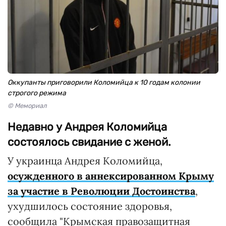
Оккупанты приговорили Коломийца к 10 годам колонии
строгого режима
© Мемориал
Недавно у Андрея Коломийца
состоялось свидание с женой.
У украинца Андрея Коломийца,
осужденного в аннексированном Крыму
за участие в Революции Достоинства
,
ухудшилось состояние здоровья,
сообщила "Крымская правозащитная