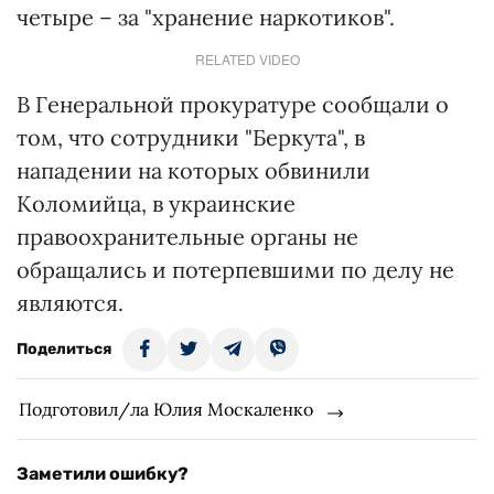
четыре – за "хранение наркотиков".
RELATED VIDEO
В Генеральной прокуратуре сообщали о
том, что сотрудники "Беркута", в
нападении на которых обвинили
Коломийца, в украинские
правоохранительные органы не
обращались и потерпевшими по делу не
являются.
Поделиться
Подготовил/ла Юлия Москаленко
Заметили ошибку?