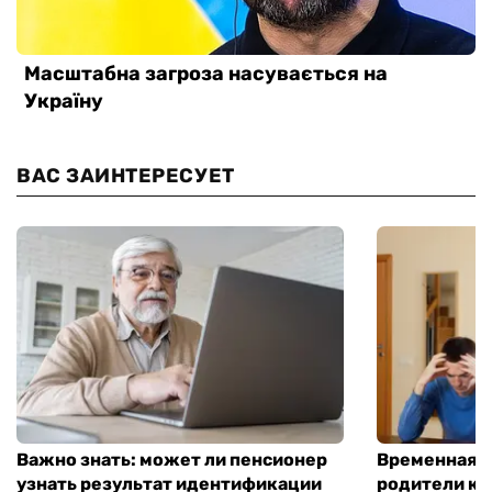
ВАС ЗАИНТЕРЕСУЕТ
Важно знать: может ли пенсионер
Временная п
узнать результат идентификации
родители ко