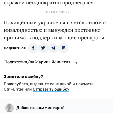
стражей неоднократно продлевался.
RELATED VIDEO
Похищенный украинец является лицом с
инвалидностью и вынужден постоянно
принимать поддерживающие препараты.
Поделиться
Подготовил/ла Марина Ясинская
Заметили ошибку?
Пожалуйста, выделите ее мышкой и нажмите
Ctrl+Enter или
Отправить ошибку
Добавить комментарий