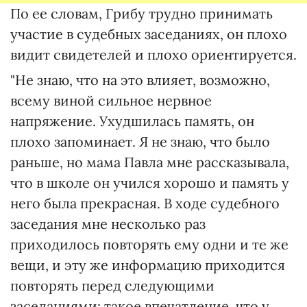
По ее словам, Грибу трудно принимать
участие в судебных заседаниях, он плохо
видит свидетелей и плохо ориентируется.
"Не знаю, что на это влияет, возможно,
всему виной сильное нервное
напряжение. Ухудшилась память, он
плохо запоминает. Я не знаю, что было
раньше, но мама Павла мне рассказывала,
что в школе он учился хорошо и память у
него была прекрасная. В ходе судебного
заседания мне несколько раз
приходилось повторять ему одни и те же
вещи, и эту же информацию приходится
повторять перед следующими
заседаниями: такое впечатление, что у