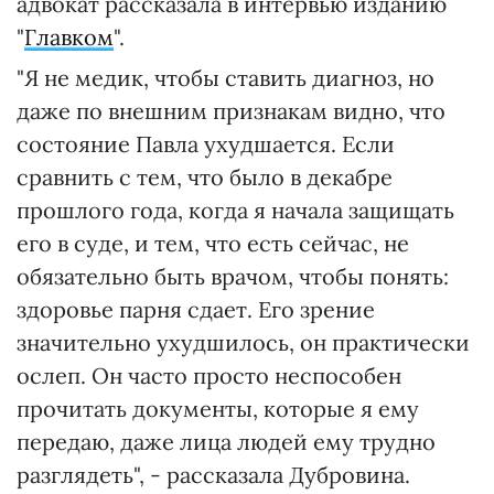
адвокат рассказала в интервью изданию
"
Главком
".
"Я не медик, чтобы ставить диагноз, но
даже по внешним признакам видно, что
состояние Павла ухудшается. Если
сравнить с тем, что было в декабре
прошлого года, когда я начала защищать
его в суде, и тем, что есть сейчас, не
обязательно быть врачом, чтобы понять:
здоровье парня сдает. Его зрение
значительно ухудшилось, он практически
ослеп. Он часто просто неспособен
прочитать документы, которые я ему
передаю, даже лица людей ему трудно
разглядеть", - рассказала Дубровина.