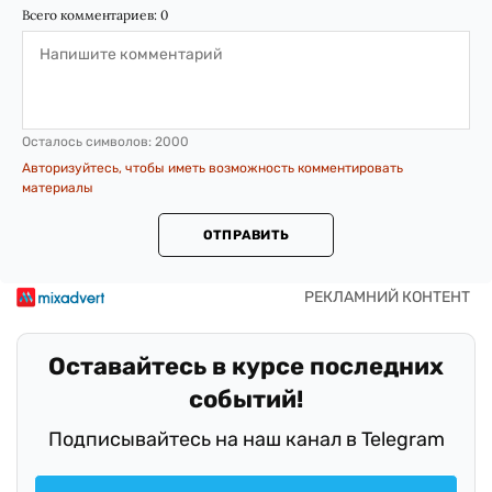
Всего комментариев:
0
Осталось символов:
2000
Авторизуйтесь, чтобы иметь возможность комментировать
материалы
ОТПРАВИТЬ
Оставайтесь в курсе последних
событий!
Подписывайтесь на наш канал в Telegram