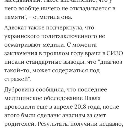
него вообще ничего не откладывается в
памяти", - отметила она.
Адвокат также подчеркнула, что
украинского политзаключенного не
осматривают медики. С момента
заключения в прошлом году врачи в СИЗО
писали стандартные выводы, что "диагноз
такой-то, может содержаться под
стражей".
Дубровина сообщила, что последнее
медицинское обследование Павла
проводили еще в апреле 2018 года, после
этого были сделаны анализы за счет
родителей. Результаты получили недавно,