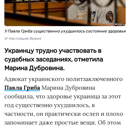
У Павла Гриба существенно ухудшилось состояние здоровья
© Настоящее Время
Украинцу трудно участвовать в
судебных заседаниях, отметила
Марина Дубровина.
Адвокат украинского политзаключенного
Павла Гриба
Марина Дубровина
сообщила, что здоровье украинца за этот
год существенно ухудшилось, в
частности, он практически ослеп и плохо
запоминает даже простые вещи. Об этом