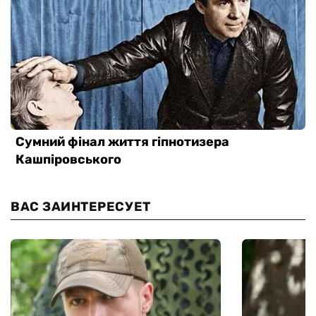
ВАС ЗАИНТЕРЕСУЕТ