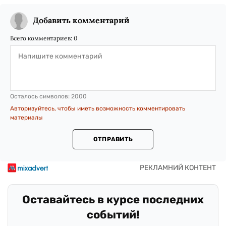
Добавить комментарий
Всего комментариев:
0
Осталось символов:
2000
Авторизуйтесь, чтобы иметь возможность комментировать
материалы
ОТПРАВИТЬ
Оставайтесь в курсе последних
событий!