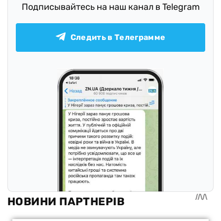
Подписывайтесь на наш канал в Telegram
Следить в Телеграмме