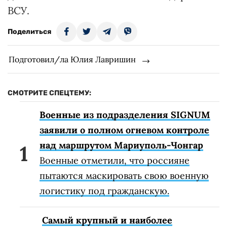
ВСУ.
Поделиться
Подготовил/ла Юлия Лавришин
СМОТРИТЕ СПЕЦТЕМУ:
Военные из подразделения SIGNUM
заявили о полном огневом контроле
над маршрутом Мариуполь-Чонгар
Военные отметили, что россияне
пытаются маскировать свою военную
логистику под гражданскую.
Самый крупный и наиболее