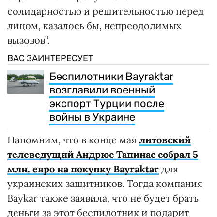
солидарностью и решительностью перед
лицом, казалось бы, непреодолимых
вызовов”.
ВАС ЗАИНТЕРЕСУЕТ
Беспилотники Bayraktar
возглавили военный
экспорт Турции после
войны в Украине
Напомним, что в конце мая
литовский
телеведущий Андрюс Тапинас собрал 5
млн. евро на покупку Bayraktar
для
украинских защитников. Тогда компания
Baykar также заявила, что не будет брать
деньги за этот беспилотник и подарит