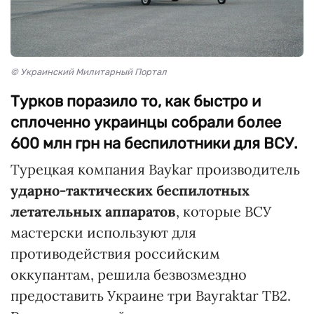
© Украинский Милитарный Портал
Турков поразило то, как быстро и
сплоченно украинцы собрали более
600 млн грн на беспилотники для ВСУ.
Турецкая компания Baykar производитель
ударно-тактических беспилотных
летательных аппаратов
, которые ВСУ
мастерски используют для
противодействия российским
оккупантам, решила безвозмездно
предоставить Украине три Bayraktar TB2.