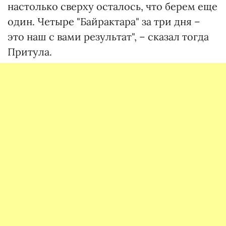
настолько сверху осталось, что берем еще
один. Четыре "Байрактара" за три дня –
это наш с вами результат", – сказал тогда
Притула.