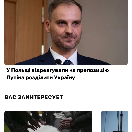
ВАС ЗАИНТЕРЕСУЕТ