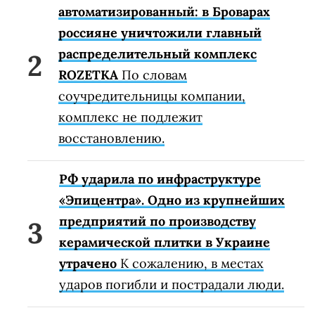
автоматизированный: в Броварах
россияне уничтожили главный
распределительный комплекс
ROZETKA
По словам
соучредительницы компании,
комплекс не подлежит
восстановлению.
РФ ударила по инфраструктуре
«Эпицентра». Одно из крупнейших
предприятий по производству
керамической плитки в Украине
утрачено
К сожалению, в местах
ударов погибли и пострадали люди.