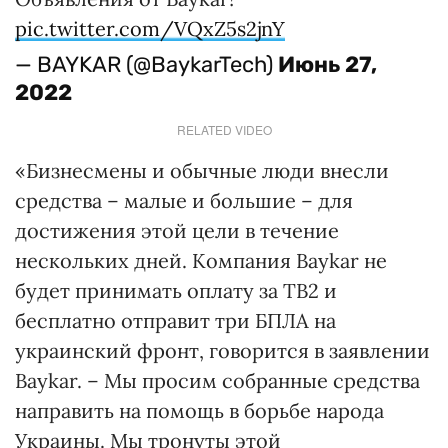
pic.twitter.com/VQxZ5s2jnY
— BAYKAR (@BaykarTech)
Июнь 27,
2022
RELATED VIDEO
«Бизнесмены и обычные люди внесли
средства – малые и большие – для
достижения этой цели в течение
нескольких дней. Компания Baykar не
будет принимать оплату за ТВ2 и
бесплатно отправит три БПЛА на
украинский фронт, говорится в заявлении
Baykar. – Мы просим собранные средства
направить на помощь в борьбе народа
Украины. Мы тронуты этой