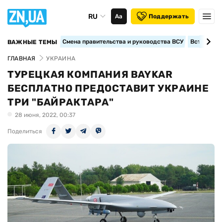
RU
Аа
Поддержать
Смена правительства и руководства ВСУ
Вступление
ВАЖНЫЕ ТЕМЫ
ГЛАВНАЯ
УКРАИНА
ТУРЕЦКАЯ КОМПАНИЯ BAYKAR
БЕСПЛАТНО ПРЕДОСТАВИТ УКРАИНЕ
ТРИ "БАЙРАКТАРА"
28 июня, 2022, 00:37
Поделиться