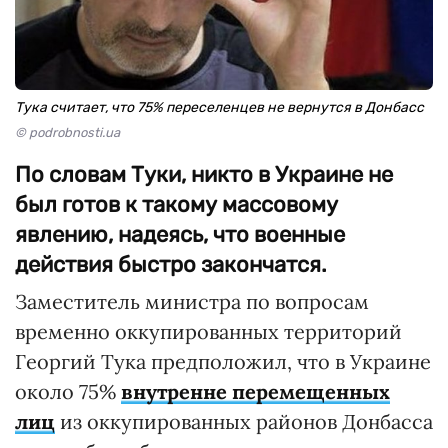
Тука считает, что 75% переселенцев не вернутся в Донбасс
© podrobnosti.ua
По словам Туки, никто в Украине не
был готов к такому массовому
явлению, надеясь, что военные
действия быстро закончатся.
Заместитель министра по вопросам
временно оккупированных территорий
Георгий Тука предположил, что в Украине
около 75%
внутренне перемещенных
лиц
из оккупированных районов Донбасса