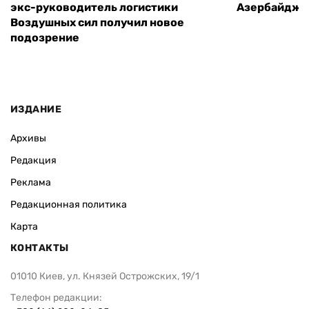
экс-руководитель логистики
Азербайджа
Воздушных сил получил новое
подозрение
ИЗДАНИЕ
Архивы
Редакция
Реклама
Редакционная политика
Карта
КОНТАКТЫ
01010 Киев, ул. Князей Острожских, 19/1
Телефон редакции: