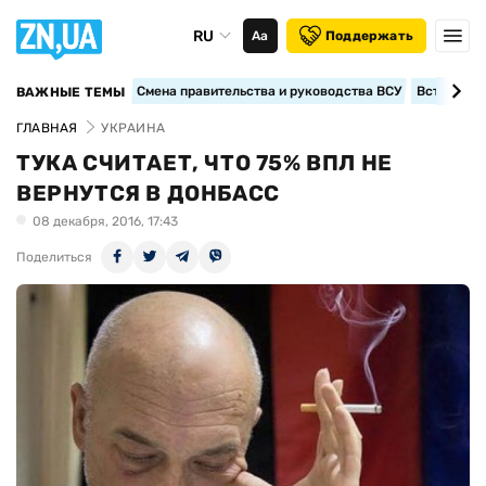
RU
Аа
Поддержать
Смена правительства и руководства ВСУ
Вступление
ВАЖНЫЕ ТЕМЫ
ГЛАВНАЯ
УКРАИНА
ТУКА СЧИТАЕТ, ЧТО 75% ВПЛ НЕ
ВЕРНУТСЯ В ДОНБАСС
08 декабря, 2016, 17:43
Поделиться