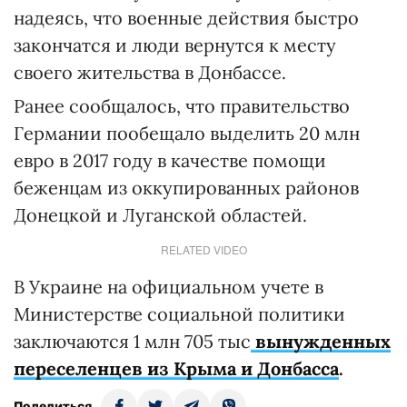
надеясь, что военные действия быстро
закончатся и люди вернутся к месту
своего жительства в Донбассе.
Ранее сообщалось, что правительство
Германии пообещало выделить 20 млн
евро в 2017 году в качестве помощи
беженцам из оккупированных районов
Донецкой и Луганской областей.
RELATED VIDEO
В Украине на официальном учете в
Министерстве социальной политики
заключаются 1 млн 705 тыс
вынужденных
переселенцев из Крыма и Донбасса
.
Поделиться