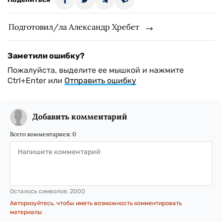
Подготовил/ла Александр Хребет
Заметили ошибку?
Пожалуйста, выделите ее мышкой и нажмите
Ctrl+Enter или
Отправить ошибку
Добавить комментарий
Всего комментариев:
0
Осталось символов:
2000
Авторизуйтесь, чтобы иметь возможность комментировать
материалы