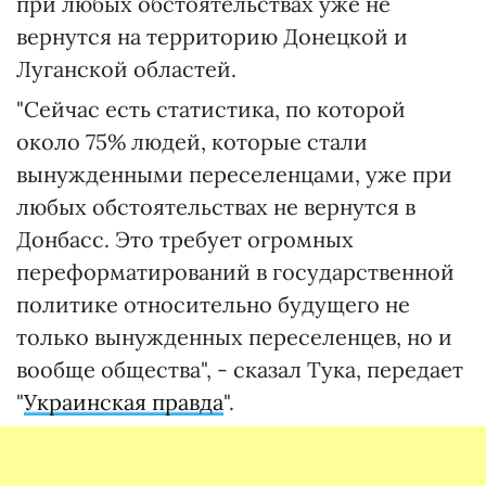
при любых обстоятельствах уже не
вернутся на территорию Донецкой и
Луганской областей.
"Сейчас есть статистика, по которой
около 75% людей, которые стали
вынужденными переселенцами, уже при
любых обстоятельствах не вернутся в
Донбасс. Это требует огромных
переформатирований в государственной
политике относительно будущего не
только вынужденных переселенцев, но и
вообще общества", - сказал Тука, передает
"
Украинская правда
".