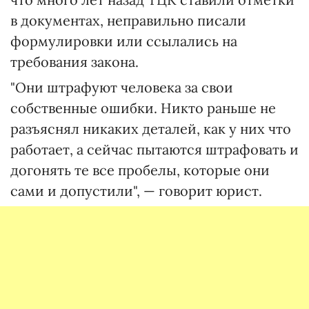
в документах, неправильно писали
формулировки или ссылались на
требования закона.
"Они штрафуют человека за свои
собственные ошибки. Никто раньше не
разъяснял никаких деталей, как у них что
работает, а сейчас пытаются штрафовать и
догонять те все пробелы, которые они
сами и допустили", — говорит юрист.