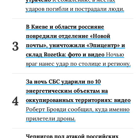
ударов погибли и пострадали люди.
В Киеве и области россияне
повредили отделение «Новой
почты», уничтожили «Эпицентр» и
склад Rozetka: фото и видео
Ночью
враг нанес удар по столице и региону.
За ночь СБС ударили по 10
энергетическим объектам на
оккупированных территориях: видео
Роберт Бровди сообщил, куда именно
прилетели дроны.
Чернигов под атакой российских