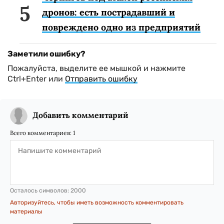
дронов: есть пострадавший и
повреждено одно из предприятий
Заметили ошибку?
Пожалуйста, выделите ее мышкой и нажмите
Ctrl+Enter или
Отправить ошибку
Добавить комментарий
Всего комментариев:
1
Осталось символов:
2000
Авторизуйтесь, чтобы иметь возможность комментировать
материалы