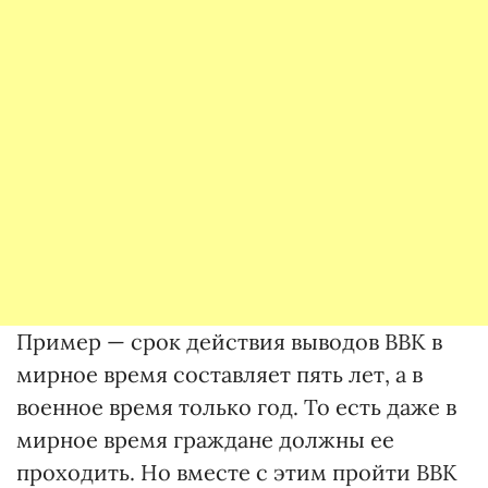
Пример — срок действия выводов ВВК в
мирное время составляет пять лет, а в
военное время только год. То есть даже в
мирное время граждане должны ее
проходить. Но вместе с этим пройти ВВК