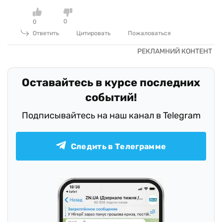
0
0
Ответить
Цитировать
Пожаловаться
Оставайтесь в курсе последних
событий!
Подписывайтесь на наш канал в Telegram
Следить в Телеграмме