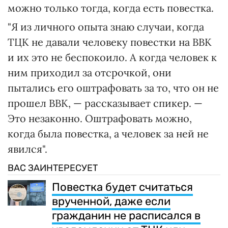
можно только тогда, когда есть повестка.
"Я из личного опыта знаю случаи, когда
ТЦК не давали человеку повестки на ВВК
и их это не беспокоило. А когда человек к
ним приходил за отсрочкой, они
пытались его оштрафовать за то, что он не
прошел ВВК, — рассказывает спикер. —
Это незаконно. Оштрафовать можно,
когда была повестка, а человек за ней не
явился".
ВАС ЗАИНТЕРЕСУЕТ
Повестка будет считаться
врученной, даже если
гражданин не расписался в