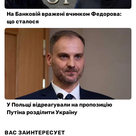
ВАС ЗАИНТЕРЕСУЕТ