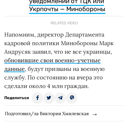
уведомлении от ТЦК или
Укрпочты — Минобороны
RELATED VIDEO
Напомним, директор Департамента
кадровой политики Минобороны Марк
Андрусяк заявил, что не все украинцы,
обновившие свои военно-учетные
данные
, будут призваны на военную
службу. По состоянию на вчера это
сделали около 4 млн граждан.
Поделиться
Подготовил/ла Виктория Хмилевская