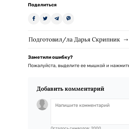
Поделиться
Подготовил/ла Дарья Скрипник
Заметили ошибку?
Пожалуйста, выделите ее мышкой и нажмите
Добавить комментарий
Осталось символов:
2000