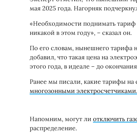
мая 2025 года. Нагорняк подчеркну
«Необходимости поднимать тариф до
никакой в этом году», – сказал он.
По его словам, нынешнего тарифа н
добавил, что такая цена на электр
этого года, в идеале – до окончания
Ранее мы писали, какие тарифы на 
многозонными электросчетчиками
Напомним, могут ли
отключить га
распределение.