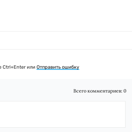
 Ctrl+Enter или
Отправить ошибку
Всего комментариев:
0