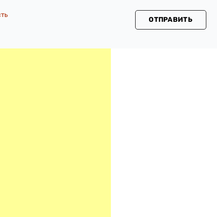
сть
ОТПРАВИТЬ