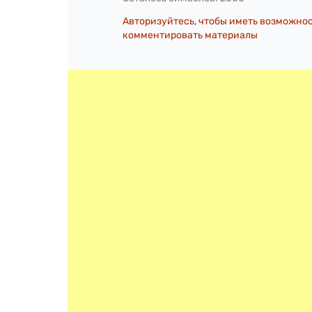
Авторизуйтесь, чтобы иметь возможно
комментировать материалы