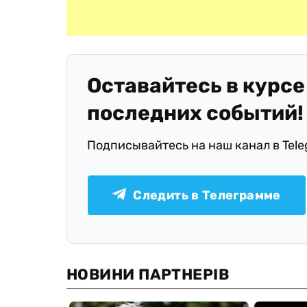
Оставайтесь в курсе
последних событий!
Подписывайтесь на наш канал в Tel
Следить в Телеграмме