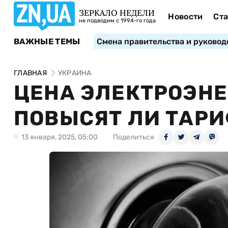
ЗЕРКАЛО НЕДЕЛИ
Новости
Ста
не подводим с 1994-го года
ВАЖНЫЕ ТЕМЫ
Смена правительства и руковод
ГЛАВНАЯ
УКРАИНА
ЦЕНА ЭЛЕКТРОЭНЕ
ПОВЫСЯТ ЛИ ТАРИ
13 января, 2025, 05:00
Поделиться