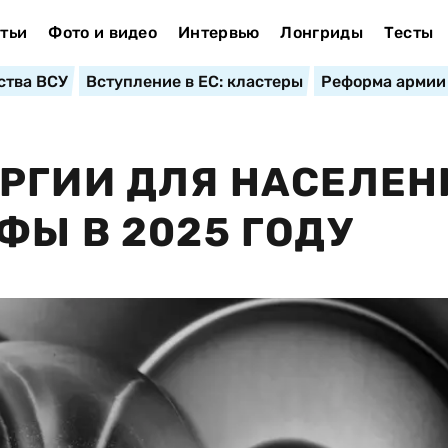
тьи
Фото и видео
Интервью
Лонгриды
Тесты
ства ВСУ
Вступление в ЕС: кластеры
Реформа армии
РГИИ ДЛЯ НАСЕЛЕН
ФЫ В 2025 ГОДУ