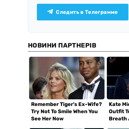
Следить в Телеграмме