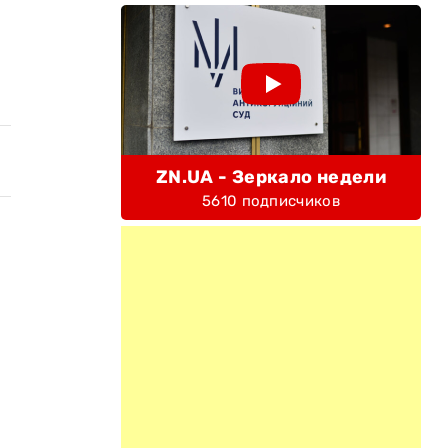
ZN.UA - Зеркало недели
5610 подписчиков