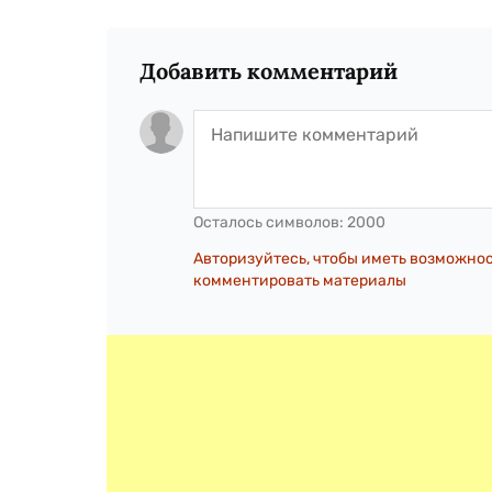
Добавить комментарий
Осталось символов:
2000
Авторизуйтесь, чтобы иметь возможно
комментировать материалы