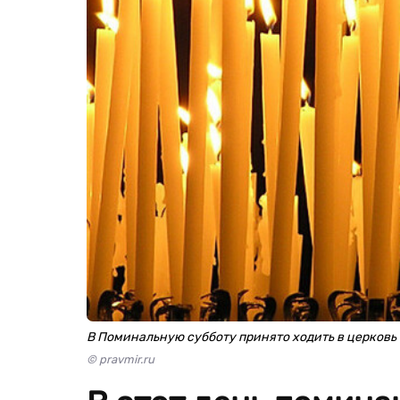
В Поминальную субботу принято ходить в церковь
© pravmir.ru