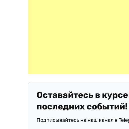
Оставайтесь в курсе
последних событий!
Подписывайтесь на наш канал в Tel