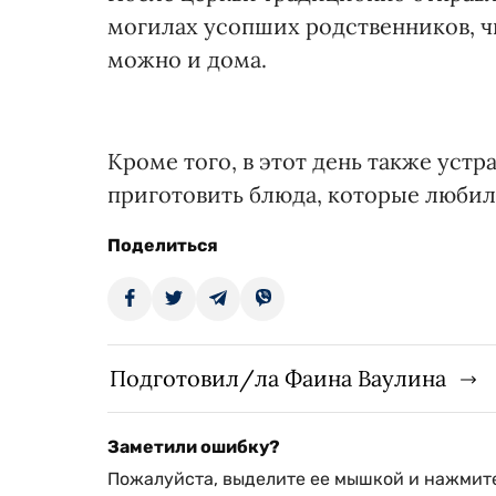
могилах усопших родственников, чи
можно и дома.
Кроме того, в этот день также уст
приготовить блюда, которые люби
Поделиться
Подготовил/ла Фаина Ваулина
Заметили ошибку?
Пожалуйста, выделите ее мышкой и нажмите