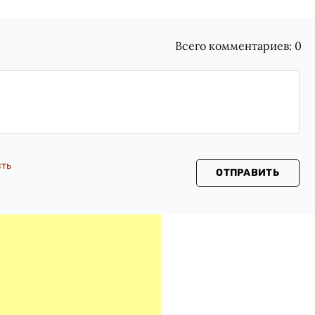
Всего комментариев:
0
сть
ОТПРАВИТЬ