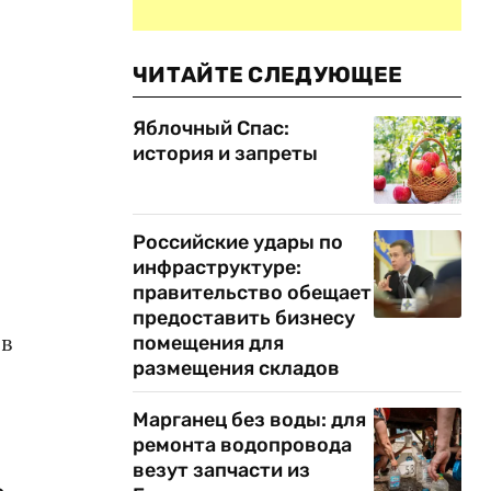
ЧИТАЙТЕ СЛЕДУЮЩЕЕ
Яблочный Спас:
история и запреты
Российские удары по
инфраструктуре:
правительство обещает
предоставить бизнесу
 в
помещения для
размещения складов
Марганец без воды: для
ремонта водопровода
везут запчасти из