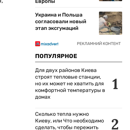
,
Европы
Украина и Польша
согласовали новый
этап эксгумаций
ПОПУЛЯРНОЕ
Для двух районов Киева
строят тепловые станции,
1
но их может не хватить для
комфортной температуры в
домах
Сколько тепла нужно
2
Киеву, или Что необходимо
сделать, чтобы пережить