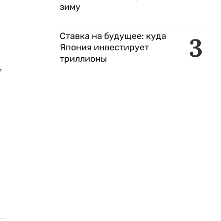
зиму
Ставка на будущее: куда
3
Япония инвестирует
триллионы
,