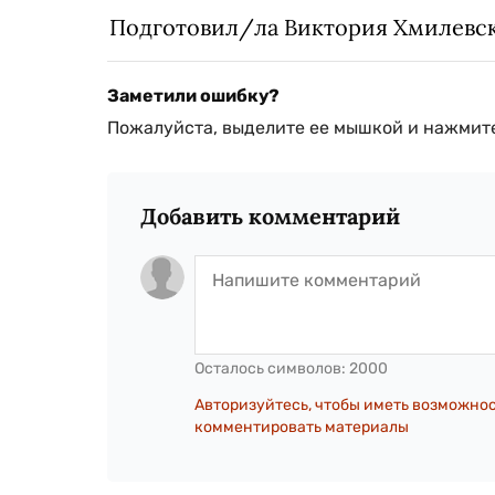
Подготовил/ла Виктория Хмилевс
Заметили ошибку?
Пожалуйста, выделите ее мышкой и нажмите
Добавить комментарий
Осталось символов:
2000
Авторизуйтесь, чтобы иметь возможно
комментировать материалы