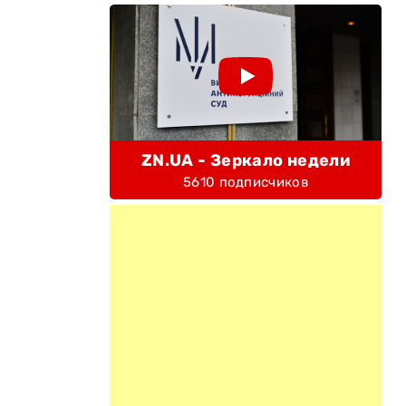
ZN.UA - Зеркало недели
5610 подписчиков