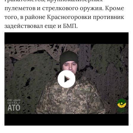
пулеметов и стрелкового оружия. Кроме
того, в районе Красногоровки противник
задействовал еще и БМП.