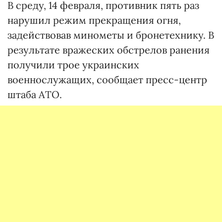
В среду, 14 февраля, противник пять раз
нарушил режим прекращения огня,
задействовав минометы и бронетехнику. В
результате вражеских обстрелов ранения
получили трое украинских
военнослужащих, сообщает пресс-центр
штаба АТО.