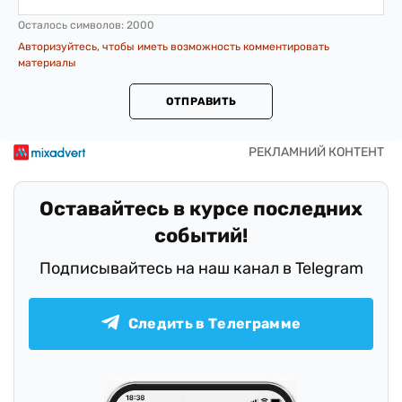
Осталось символов:
2000
Авторизуйтесь, чтобы иметь возможность комментировать
материалы
ОТПРАВИТЬ
Оставайтесь в курсе последних
событий!
Подписывайтесь на наш канал в Telegram
Следить в Телеграмме