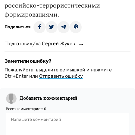
российско-террористическими
формированиями.
Поделиться
Подготовил/ла Сергей Жуков
Заметили ошибку?
Пожалуйста, выделите ее мышкой и нажмите
Ctrl+Enter или
Отправить ошибку
Добавить комментарий
Всего комментариев:
0