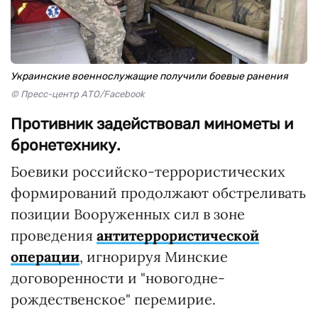
Украинские военнослужащие получили боевые ранения
© Пресс-центр АТО/Facebook
Противник задействовал минометы и
бронетехнику.
Боевики российско-террористических
формирований продолжают обстреливать
позиции Вооруженных сил в зоне
проведения
антитеррористической
операции
, игнорируя Минские
договоренности и "новогодне-
рождественское" перемирие.