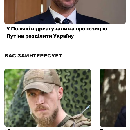
ВАС ЗАИНТЕРЕСУЕТ