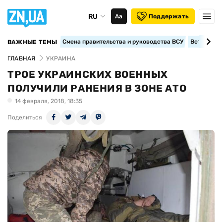
RU
Аа
Поддержать
Смена правительства и руководства ВСУ
Вступление
ВАЖНЫЕ ТЕМЫ
ГЛАВНАЯ
УКРАИНА
ТРОЕ УКРАИНСКИХ ВОЕННЫХ
ПОЛУЧИЛИ РАНЕНИЯ В ЗОНЕ АТО
14 февраля, 2018, 18:35
Поделиться