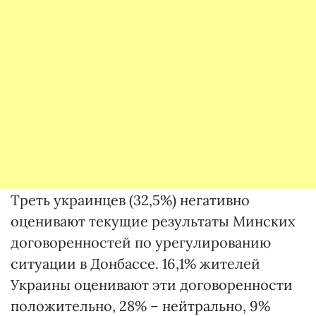
Треть украинцев (32,5%) негативно
оценивают текущие результаты Минских
договоренностей по урегулированию
ситуации в Донбассе. 16,1% жителей
Украины оценивают эти договоренности
положительно, 28% – нейтрально, 9%