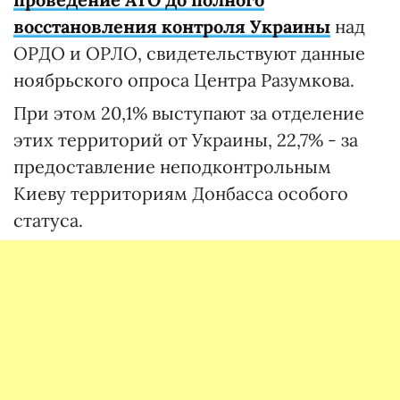
восстановления контроля Украины
над
ОРДО и ОРЛО, свидетельствуют данные
ноябрьского опроса Центра Разумкова.
При этом 20,1% выступают за отделение
этих территорий от Украины, 22,7% - за
предоставление неподконтрольным
Киеву территориям Донбасса особого
статуса.