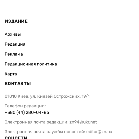
ИЗДАНИЕ
Архивы
Редакция
Реклама
Редакционная политика
Карта
КОНТАКТЫ
01010 Киев, ул. Князей Острожских, 19/1
Телефон редакции:
+380 (44) 280-04-85
Электронная почта редакции:
zn94@ukr.net
Электронная почта службы новостей:
editor@zn.ua
СОЦСЕТИ