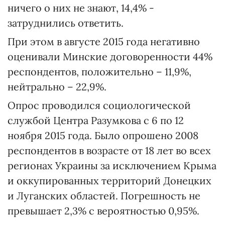
ничего о них не знают, 14,4% -
затруднились ответить.
При этом в августе 2015 года негативно
оценивали Минские договоренности 44%
респондентов, положительно – 11,9%,
нейтрально – 22,9%.
Опрос проводился социологической
службой Центра Разумкова с 6 по 12
ноября 2015 года. Было опрошено 2008
респондентов в возрасте от 18 лет во всех
регионах Украины за исключением Крыма
и оккупированных территорий Донецких
и Луганских областей. Погрешность не
превышает 2,3% с вероятностью 0,95%.