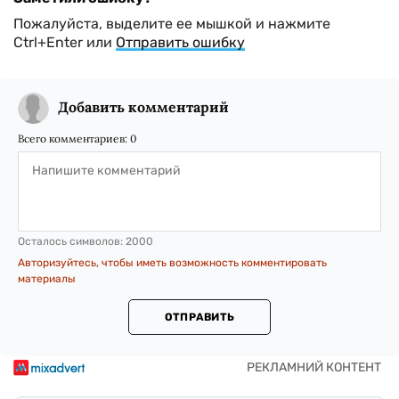
Пожалуйста, выделите ее мышкой и нажмите
Ctrl+Enter или
Отправить ошибку
Добавить комментарий
Всего комментариев:
0
Осталось символов:
2000
Авторизуйтесь, чтобы иметь возможность комментировать
материалы
ОТПРАВИТЬ