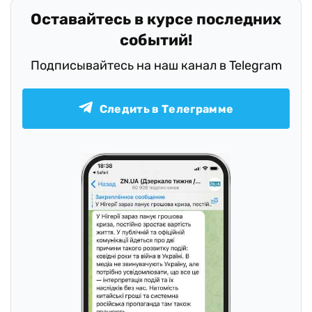
Оставайтесь в курсе последних
событий!
Подписывайтесь на наш канал в Telegram
Следить в Телеграмме