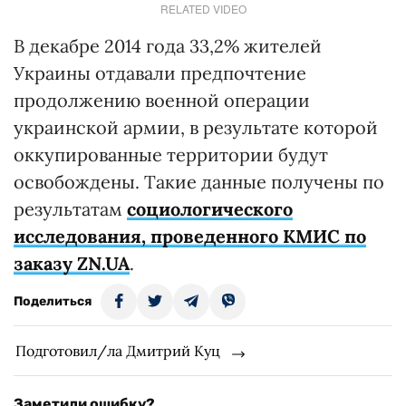
RELATED VIDEO
В декабре 2014 года 33,2% жителей
Украины отдавали предпочтение
продолжению военной операции
украинской армии, в результате которой
оккупированные территории будут
освобождены. Такие данные получены по
результатам
социологического
исследования, проведенного КМИС по
заказу ZN.UA
.
Поделиться
Подготовил/ла Дмитрий Куц
Заметили ошибку?