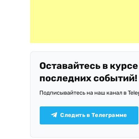
Оставайтесь в курсе
последних событий!
Подписывайтесь на наш канал в Tel
Следить в Телеграмме