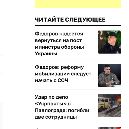
ЧИТАЙТЕ СЛЕДУЮЩЕЕ
Федоров надеется
вернуться на пост
министра обороны
Украины
Федоров: реформу
мобилизации следует
начать с СОЧ
Удар по депо
«Укрпочты» в
Павлограде: погибли
две сотрудницы