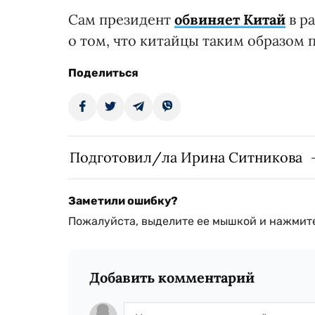
Сам президент
обвиняет Китай
в р
о том, что китайцы таким образом
Поделиться
Подготовил/ла Ирина Ситникова
Заметили ошибку?
Пожалуйста, выделите ее мышкой и нажмите
Добавить комментарий