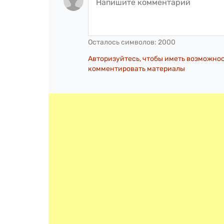
Осталось символов:
2000
Авторизуйтесь, чтобы иметь возможно
комментировать материалы