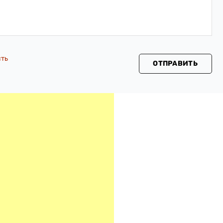
сть
ОТПРАВИТЬ