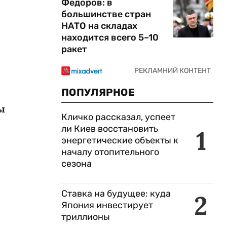
Федоров: в
большинстве стран
НАТО на складах
находится всего 5–10
ракет
ПОПУЛЯРНОЕ
ы
Кличко рассказал, успеет
ли Киев восстановить
1
энергетические объекты к
началу отопительного
сезона
Ставка на будущее: куда
2
Япония инвестирует
триллионы