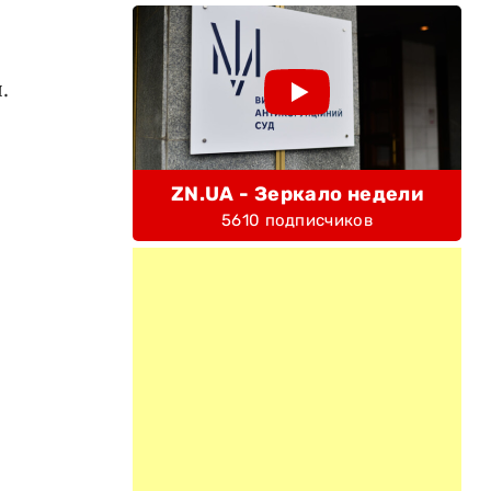
.
ZN.UA - Зеркало недели
5610 подписчиков