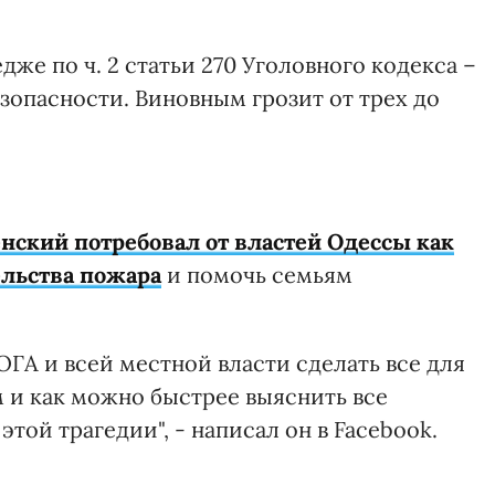
дже по ч. 2 статьи 270 Уголовного кодекса –
зопасности. Виновным грозит от трех до
нский потребовал от властей Одессы как
льства пожара
и помочь семьям
ГА и всей местной власти сделать все для
и как можно быстрее выяснить все
этой трагедии", - написал он в Facebook.