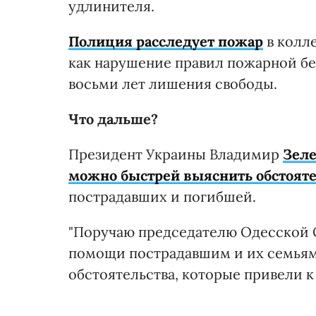
удлинителя.
Полиция расследует пожар
в колле
как нарушение правил пожарной бе
восьми лет лишения свободы.
Что дальше?
Президент Украины Владимир
Зеле
можно быстрей выяснить обстояте
пострадавших и погибшей.
"Поручаю председателю Одесской О
помощи пострадавшим и их семьям 
обстоятельства, которые привели к 