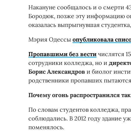
Накануне сообщалось и о смерти 
Бородюк, позже эту информацию о
оказалась выпрыгнувшая студентка,
Мэрия Одессы
опубликовала спис
Пропавшими без вести
числятся 15
сотрудники колледжа, но и
директ
Борис Александров
и биолог инсти
родственники пропавших пытаются 
Почему огонь распространился так
По словам студентов колледжа, пр
соблюдались. В 2012 году здание уже
поменялось.