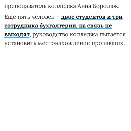
преподаватель колледжа Анна Бородюк.
Еще пять человек –
двое студентов и три
сотрудника бухгалтерии, на связь не
выходят
, руководство колледжа пытается
установить местонахождение пропавших.