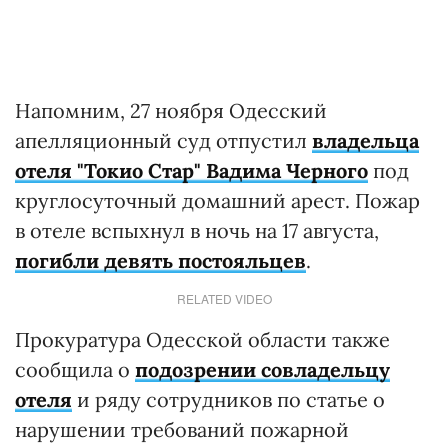
Напомним, 27 ноября Одесский
апелляционный суд отпустил
владельца
отеля "Токио Стар" Вадима Черного
под
круглосуточный домашний арест. Пожар
в отеле вспыхнул в ночь на 17 августа,
погибли девять постояльцев
.
RELATED VIDEO
Прокуратура Одесской области также
сообщила о
подозрении совладельцу
отеля
и ряду сотрудников по статье о
нарушении требований пожарной