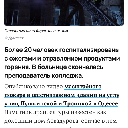
Пожарные пока борются с огнем
© Думская
Более 20 человек госпитализированы
с ожогами и отравлением продуктами
горения. В больнице скончалась
преподаватель колледжа.
Опубликовано видео
масштабного
пожара в шестиэтажном здании на углу
улиц Пушкинской и Троицкой в Одессе
.
Памятник архитектуры известен как
доходный дом Асвадурова, сейчас в нем