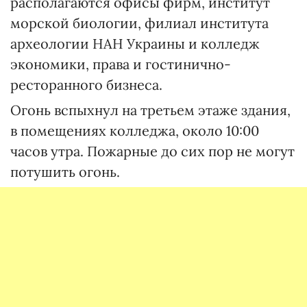
располагаются офисы фирм, институт
морской биологии, филиал института
археологии НАН Украины и колледж
экономики, права и гостинично-
ресторанного бизнеса.
Огонь вспыхнул на третьем этаже здания,
в помещениях колледжа, около 10:00
часов утра. Пожарные до сих пор не могут
потушить огонь.