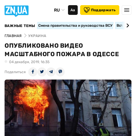
RU
Аа
Поддержать
Смена правительства и руководства ВСУ
Вступление
ВАЖНЫЕ ТЕМЫ
ГЛАВНАЯ
УКРАИНА
ОПУБЛИКОВАНО ВИДЕО
МАСШТАБНОГО ПОЖАРА В ОДЕССЕ
04 декабря, 2019, 16:35
Поделиться