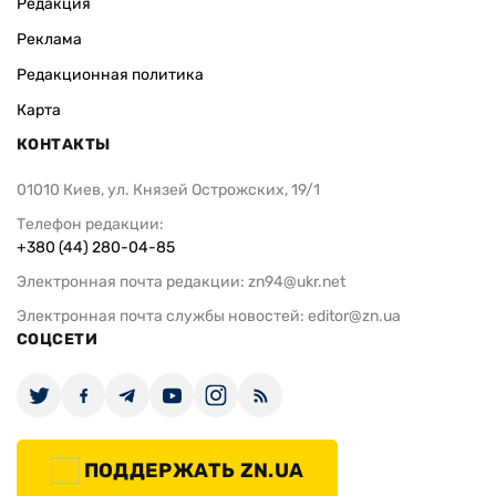
Редакция
Реклама
Редакционная политика
Карта
КОНТАКТЫ
01010 Киев, ул. Князей Острожских, 19/1
Телефон редакции:
+380 (44) 280-04-85
Электронная почта редакции:
zn94@ukr.net
Электронная почта службы новостей:
editor@zn.ua
СОЦСЕТИ
ПОДДЕРЖАТЬ ZN.UA