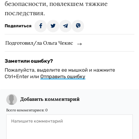
безопасности, повлекшем тяжкие
последствия.
Поделиться
Подготовил/ла Ольга Чекис
Заметили ошибку?
Пожалуйста, выделите ее мышкой и нажмите
Ctrl+Enter или
Отправить ошибку
Добавить комментарий
Всего комментариев:
0