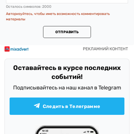
Осталось символов:
2000
Авторизуйтесь, чтобы иметь возможность комментировать
материалы
ОТПРАВИТЬ
Оставайтесь в курсе последних
событий!
Подписывайтесь на наш канал в Telegram
Следить в Телеграмме