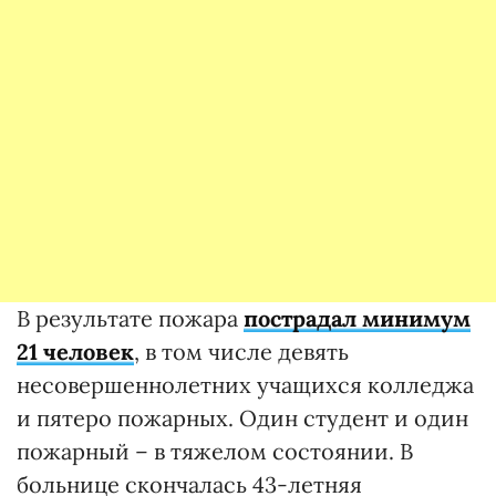
В результате пожара
пострадал минимум
21 человек
, в том числе девять
несовершеннолетних учащихся колледжа
и пятеро пожарных. Один студент и один
пожарный – в тяжелом состоянии. В
больнице скончалась 43-летняя