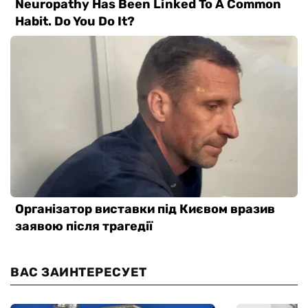
ВАС ЗАИНТЕРЕСУЕТ