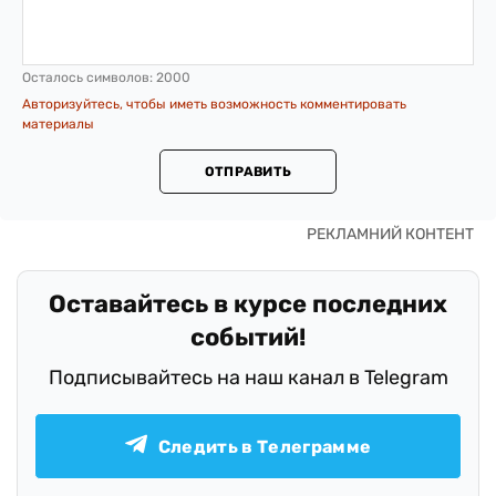
Осталось символов:
2000
Авторизуйтесь, чтобы иметь возможность комментировать
материалы
ОТПРАВИТЬ
Оставайтесь в курсе последних
событий!
Подписывайтесь на наш канал в Telegram
Следить в Телеграмме