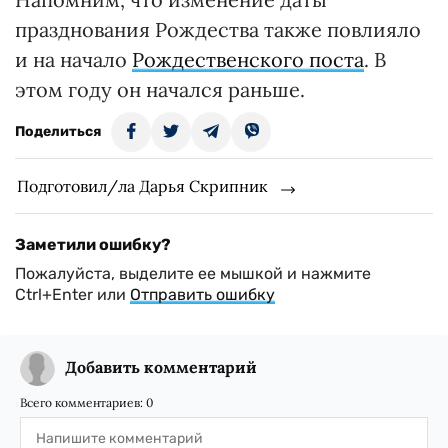
празднования Рождества также повлияло
и на начало
Рождественского поста
. В
этом году он начался раньше.
Поделиться
Подготовил/ла Дарья Скрипник
Заметили ошибку?
Пожалуйста, выделите ее мышкой и нажмите
Ctrl+Enter или
Отправить ошибку
Добавить комментарий
Всего комментариев:
0