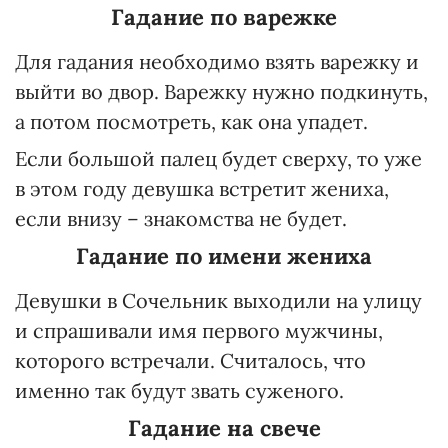
Гадание по варежке
Для гадания необходимо взять варежку и
выйти во двор. Варежку нужно подкинуть,
а потом посмотреть, как она упадет.
Если большой палец будет сверху, то уже
в этом году девушка встретит жениха,
если внизу – знакомства не будет.
Гадание по имени жениха
Девушки в Сочельник выходили на улицу
и спрашивали имя первого мужчины,
которого встречали. Считалось, что
именно так будут звать суженого.
Гадание на свече