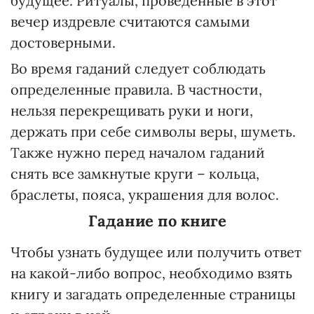
будущее. Ритуалы, проведенные в этот
вечер издревле считаются самыми
достоверными.
Во время гаданий следует соблюдать
определенные правила. В частности,
нельзя перекрещивать руки и ноги,
держать при себе символы веры, шуметь.
Также нужно перед началом гаданий
снять все замкнутые круги – кольца,
браслеты, пояса, украшения для волос.
Гадание по книге
Чтобы узнать будущее или получить ответ
на какой-либо вопрос, необходимо взять
книгу и загадать определенные страницы