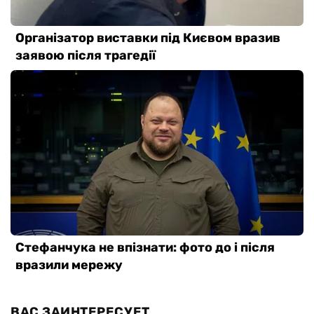
ВАС ЗАИНТЕРЕСУЕТ