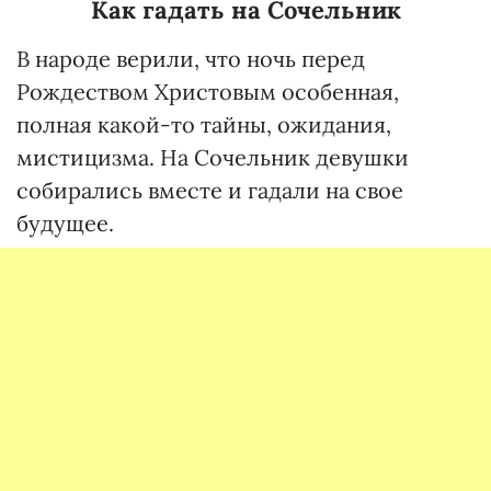
Как гадать на Сочельник
В народе верили, что ночь перед
Рождеством Христовым особенная,
полная какой-то тайны, ожидания,
мистицизма. На Сочельник девушки
собирались вместе и гадали на свое
будущее.