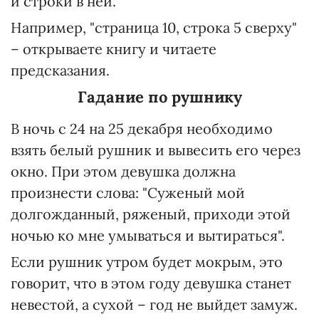
и строки в ней.
Например, "страница 10, строка 5 сверху"
– открываете книгу и читаете
предсказания.
Гадание по рушнику
В ночь с 24 на 25 декабря необходимо
взять белый рушник и вывесить его через
окно. При этом девушка должна
произнести слова: "Суженый мой
долгожданный, ряженый, приходи этой
ночью ко мне умываться и вытираться".
Если рушник утром будет мокрым, это
говорит, что в этом году девушка станет
невестой, а сухой – год не выйдет замуж.