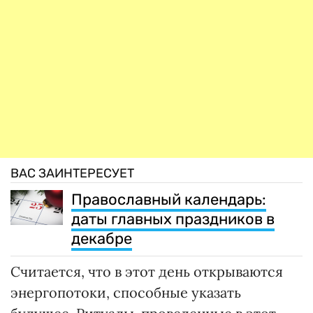
ВАС ЗАИНТЕРЕСУЕТ
Православный календарь:
даты главных праздников в
декабре
Считается, что в этот день открываются
энергопотоки, способные указать