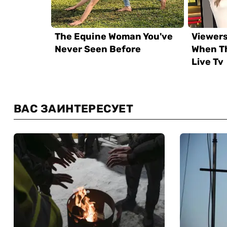
ВАС ЗАИНТЕРЕСУЕТ