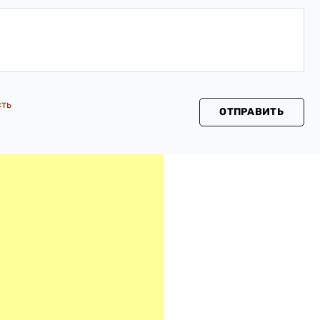
сть
ОТПРАВИТЬ