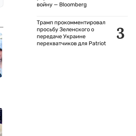
войну — Bloomberg
Трамп прокомментировал
3
просьбу Зеленского о
передаче Украине
перехватчиков для Patriot