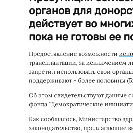
органов для донорс
действует во многи
пока не готовы ее 
Предоставление возможности
испо
трансплантации, за исключением ли
запретил использовать свои органы
поддерживают - более половины (5
Об этом свидетельствуют данные с
фонда "Демократические инициати
Как сообщалось, Министерство здр
законодательство, предлагающие в