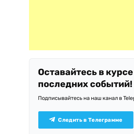
Оставайтесь в курсе
последних событий!
Подписывайтесь на наш канал в Tel
Следить в Телеграмме