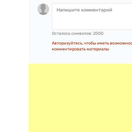
Осталось символов:
2000
Авторизуйтесь, чтобы иметь возможно
комментировать материалы