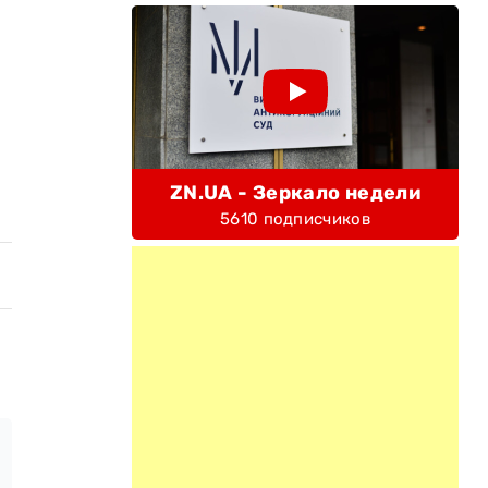
ZN.UA - Зеркало недели
5610 подписчиков