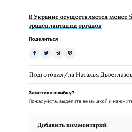
В Украине осуществляется менее 
трансплантации органов
Поделиться
Подготовил/ла Наталья Двоеглазо
Заметили ошибку?
Пожалуйста, выделите ее мышкой и нажмите
Добавить комментарий