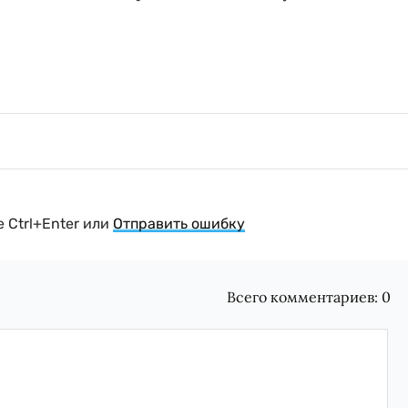
 Ctrl+Enter или
Отправить ошибку
Всего комментариев:
0