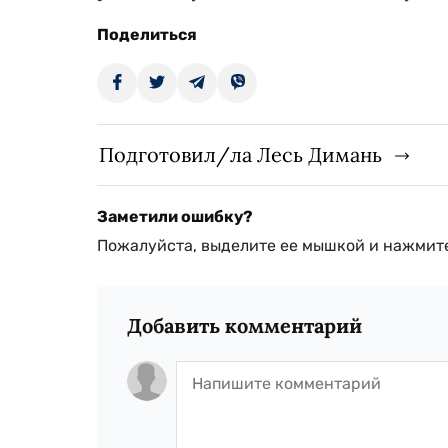
Поделиться
Подготовил/ла Лесь Димань
Заметили ошибку?
Пожалуйста, выделите ее мышкой и нажмите
Добавить комментарий