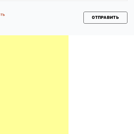
сть
ОТПРАВИТЬ