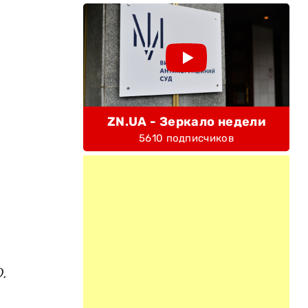
ZN.UA - Зеркало недели
5610 подписчиков
.