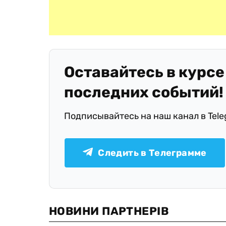
Оставайтесь в курсе
последних событий!
Подписывайтесь на наш канал в Tel
Следить в Телеграмме