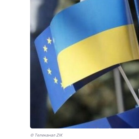
© Телеканал ZIK