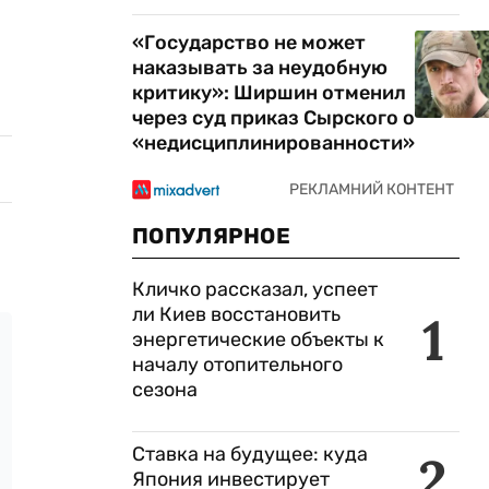
«Государство не может
наказывать за неудобную
критику»: Ширшин отменил
через суд приказ Сырского о
«недисциплинированности»
ПОПУЛЯРНОЕ
Кличко рассказал, успеет
ли Киев восстановить
1
энергетические объекты к
началу отопительного
сезона
Ставка на будущее: куда
2
Япония инвестирует