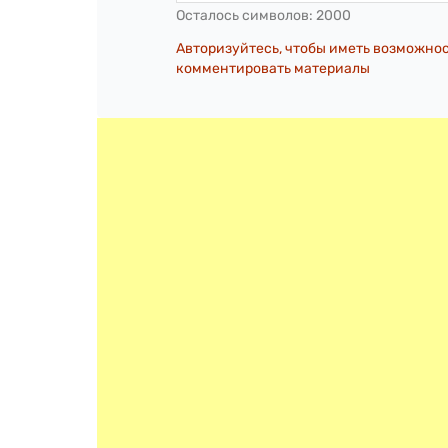
Осталось символов:
2000
Авторизуйтесь, чтобы иметь возможно
комментировать материалы