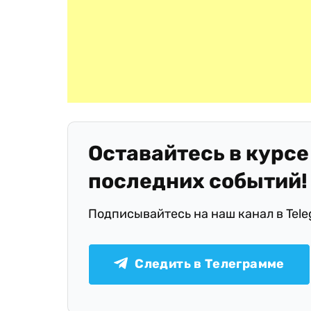
Оставайтесь в курсе
последних событий!
Подписывайтесь на наш канал в Tel
Следить в Телеграмме