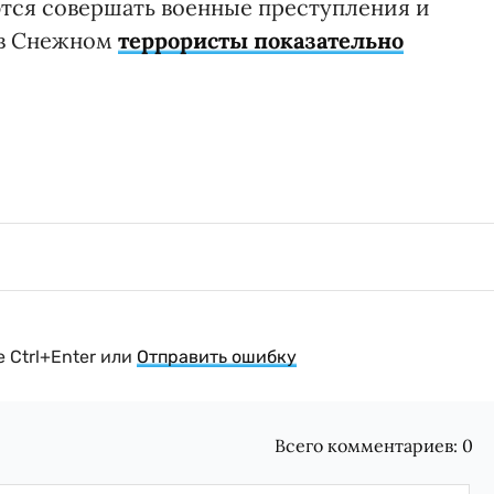
ются совершать военные преступления и
 в Снежном
террористы показательно
 Ctrl+Enter или
Отправить ошибку
Всего комментариев:
0