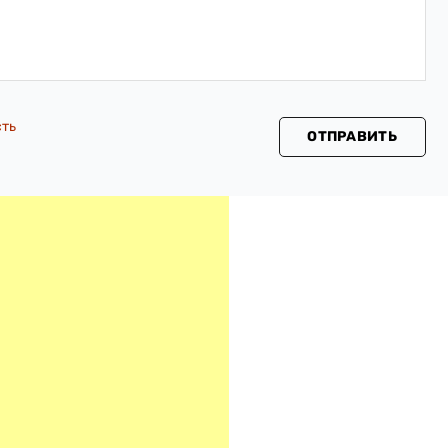
сть
ОТПРАВИТЬ