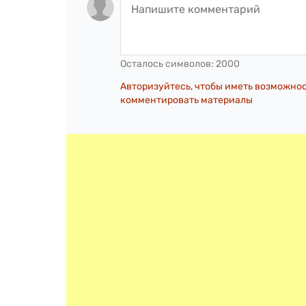
Осталось символов:
2000
Авторизуйтесь, чтобы иметь возможно
комментировать материалы