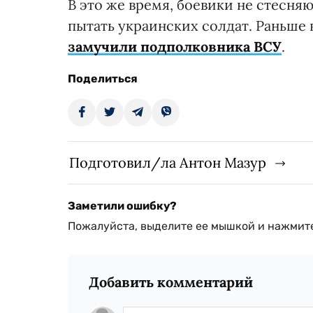
В это же время, боевики не стесня
пытать украинских солдат. Раньше
замучили подполковника ВСУ
.
Поделиться
Подготовил/ла Антон Мазур
Заметили ошибку?
Пожалуйста, выделите ее мышкой и нажмите
Добавить комментарий