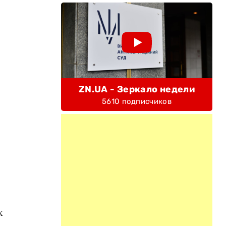
ZN.UA - Зеркало недели
5610 подписчиков
х