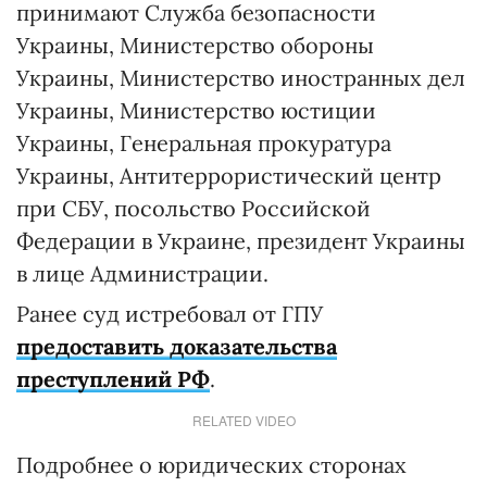
принимают Служба безопасности
Украины, Министерство обороны
Украины, Министерство иностранных дел
Украины, Министерство юстиции
Украины, Генеральная прокуратура
Украины, Антитеррористический центр
при СБУ, посольство Российской
Федерации в Украине, президент Украины
в лице Администрации.
Ранее суд истребовал от ГПУ
предоставить доказательства
преступлений РФ
.
RELATED VIDEO
Подробнее о юридических сторонах