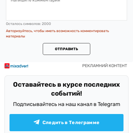
Осталось символов:
2000
Авторизуйтесь, чтобы иметь возможность комментировать
материалы
ОТПРАВИТЬ
Оставайтесь в курсе последних
событий!
Подписывайтесь на наш канал в Telegram
Следить в Телеграмме