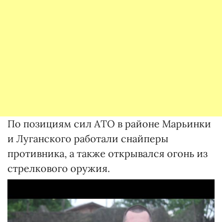
По позициям сил АТО в районе Марьинки
и Луганского работали снайперы
противника, а также открывался огонь из
стрелкового оружия.