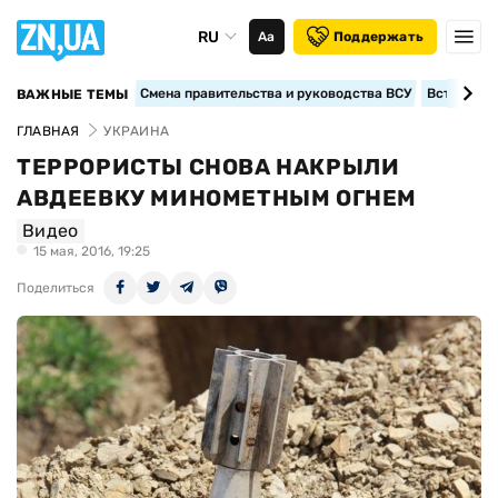
RU
Аа
Поддержать
Смена правительства и руководства ВСУ
Вступление
ВАЖНЫЕ ТЕМЫ
ГЛАВНАЯ
УКРАИНА
ТЕРРОРИСТЫ СНОВА НАКРЫЛИ
АВДЕЕВКУ МИНОМЕТНЫМ ОГНЕМ
Видео
15 мая, 2016, 19:25
Поделиться