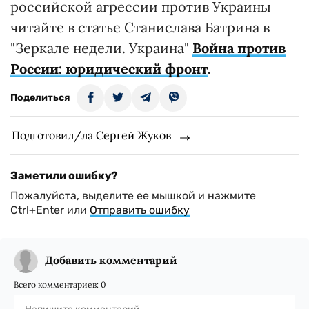
российской агрессии против Украины
читайте в статье Станислава Батрина в
"Зеркале недели. Украина"
Война против
России: юридический фронт
.
Поделиться
Подготовил/ла Сергей Жуков
Заметили ошибку?
Пожалуйста, выделите ее мышкой и нажмите
Ctrl+Enter или
Отправить ошибку
Добавить комментарий
Всего комментариев:
0