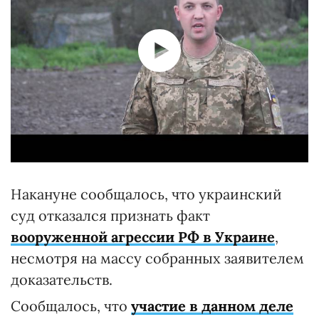
Накануне сообщалось, что украинский
суд отказался признать факт
вооруженной агрессии РФ в Украине
,
несмотря на массу собранных заявителем
доказательств.
Сообщалось, что
участие в данном деле