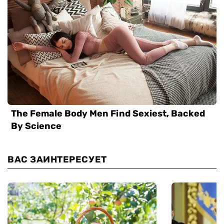
ВАС ЗАИНТЕРЕСУЕТ