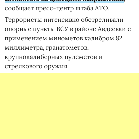
сообщает пресс-центр штаба АТО.
Террористы интенсивно обстреливали
опорные пункты ВСУ в районе Авдеевки с
применением минометов калибром 82
миллиметра, гранатометов,
крупнокалиберных пулеметов и
стрелкового оружия.