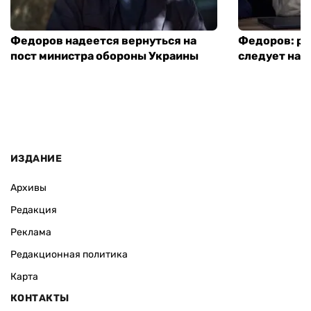
Федоров надеется вернуться на
Федоров: р
пост министра обороны Украины
следует нача
ИЗДАНИЕ
Архивы
Редакция
Реклама
Редакционная политика
Карта
КОНТАКТЫ