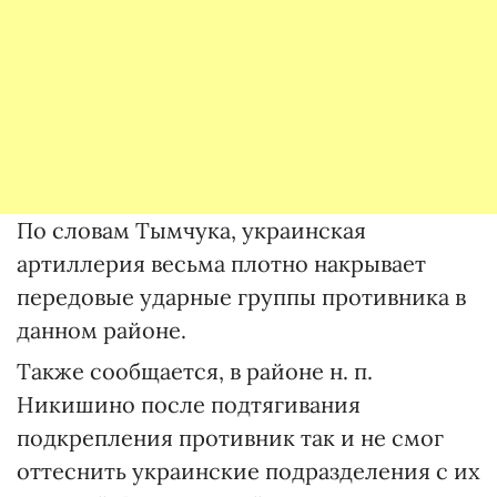
По словам Тымчука, украинская
артиллерия весьма плотно накрывает
передовые ударные группы противника в
данном районе.
Также сообщается, в районе н. п.
Никишино после подтягивания
подкрепления противник так и не смог
оттеснить украинские подразделения с их