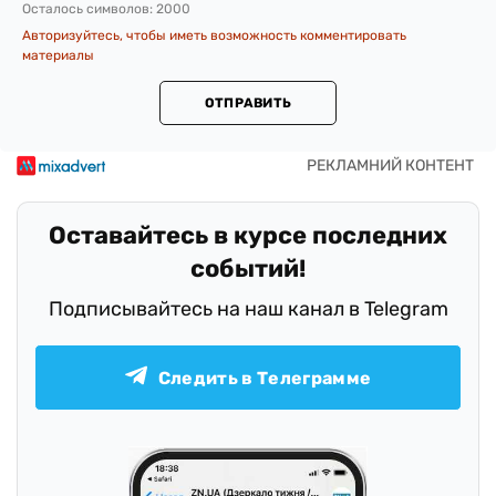
Осталось символов:
2000
Авторизуйтесь, чтобы иметь возможность комментировать
материалы
ОТПРАВИТЬ
Оставайтесь в курсе последних
событий!
Подписывайтесь на наш канал в Telegram
Следить в Телеграмме