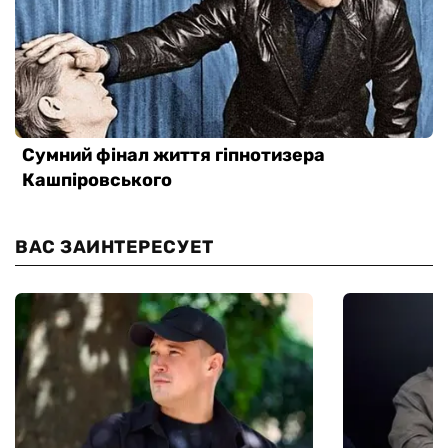
ВАС ЗАИНТЕРЕСУЕТ