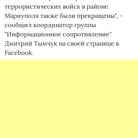
террористических войск в районе
Мариуполя также были прекращены", -
сообщил координатор группы
"Информационное сопротивление"
Дмитрий Тымчук на своей странице в
Facebook.