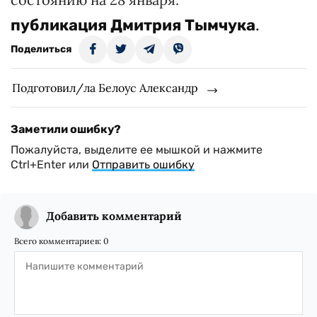
публикация
Дмитрия Тымчука
.
Поделиться
Подготовил/ла Белоус Александр
Заметили ошибку?
Пожалуйста, выделите ее мышкой и нажмите
Ctrl+Enter или
Отправить ошибку
Добавить комментарий
Всего комментариев:
0